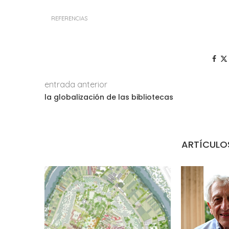
REFERENCIAS
entrada anterior
la globalización de las bibliotecas
ARTÍCULO