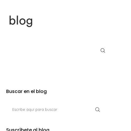
Buscar en el blog
Suscríbete al blog