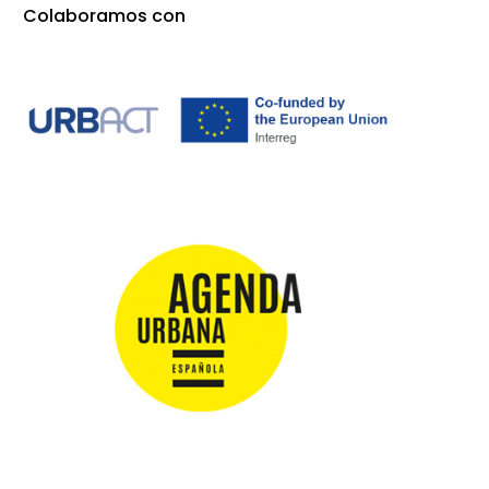
Colaboramos con