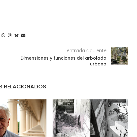
entrada siguiente
Dimensiones y funciones del arbolado
urbano
S RELACIONADOS