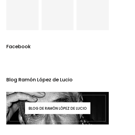
Facebook
Blog Ramón López de Lucio
BLOG DE RAMÓN LÓPEZ DE LUCIO