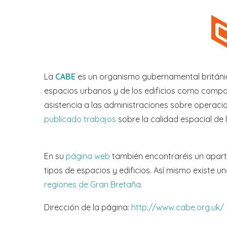
La
CABE
es un organismo gubernamental británico
espacios urbanos y de los edificios como compon
asistencia a las administraciones sobre operaci
publicado trabajos
sobre la calidad espacial de 
En su
página web
también encontraréis un apar
tipos de espacios y edificios. Así mismo existe 
regiones de Gran Bretaña
.
Dirección de la página:
http://www.cabe.org.uk/