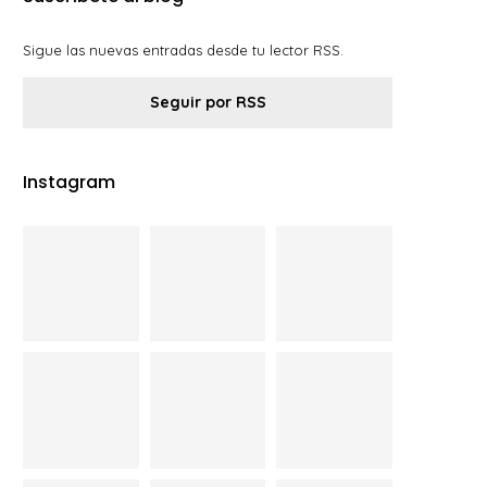
Sigue las nuevas entradas desde tu lector RSS.
Seguir por RSS
Instagram