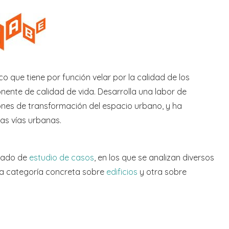
 que tiene por función velar por la calidad de los
ente de calidad de vida. Desarrolla una labor de
ones de transformación del espacio urbano, y ha
las vías urbanas.
tado de
estudio de casos
, en los que se analizan diversos
una categoría concreta sobre
edificios
y otra sobre