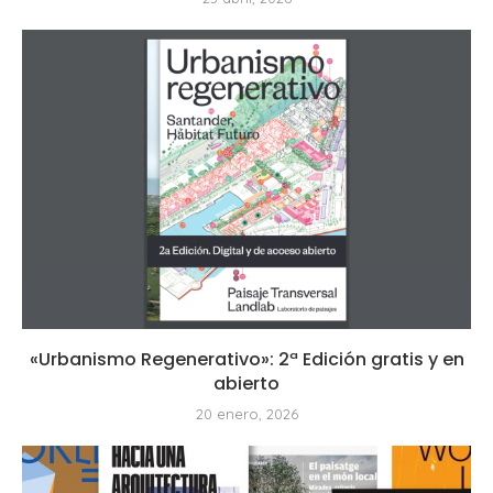
«Urbanismo Regenerativo»: 2ª Edición gratis y en
abierto
20 enero, 2026