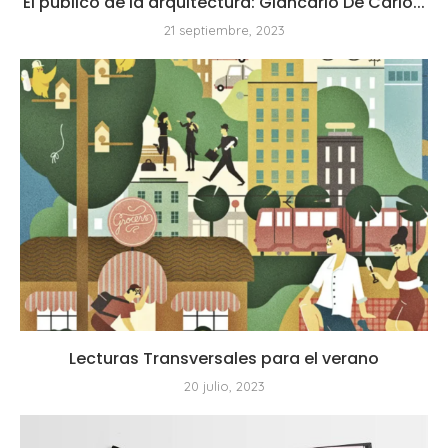
El público de la arquitectura: Giancarlo De Carlo...
21 septiembre, 2023
Lecturas Transversales para el verano
20 julio, 2023