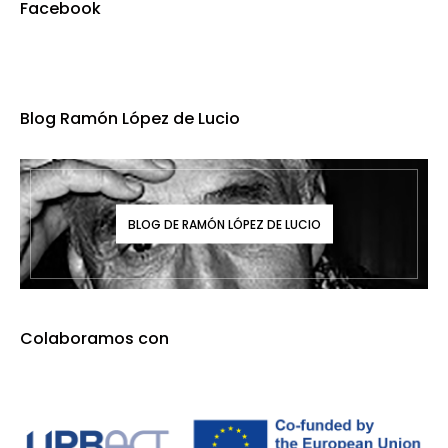
Facebook
Blog Ramón López de Lucio
BLOG DE RAMÓN LÓPEZ DE LUCIO
Colaboramos con