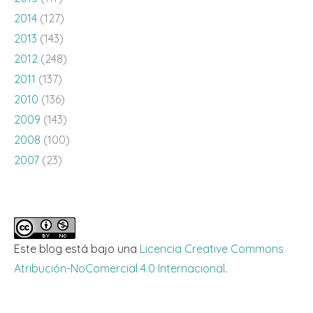
2014
(127)
2013
(143)
2012
(248)
2011
(137)
2010
(136)
2009
(143)
2008
(100)
2007
(23)
Este blog está bajo una
Licencia Creative Commons
Atribución-NoComercial 4.0 Internacional
.