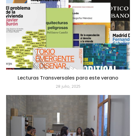
Lecturas Transversales para este verano
28 julio, 2025