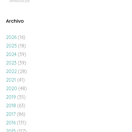
ZARAGOZA
(64)
Archivo
2026
(16)
2025
(18)
2024
(39)
2023
(39)
2022
(28)
2021
(41)
2020
(48)
2019
(35)
2018
(63)
2017
(86)
2016
(131)
2015
(117)