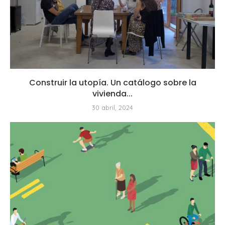
Construir la utopía. Un catálogo sobre la
vivienda...
30 abril, 2024