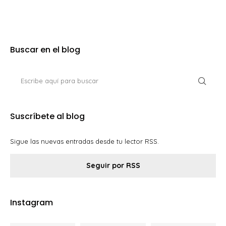
Buscar en el blog
Suscríbete al blog
Sigue las nuevas entradas desde tu lector RSS.
Seguir por RSS
Instagram