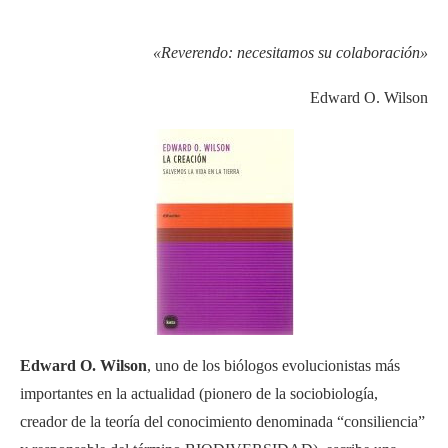
«Reverendo: necesitamos su colaboración»
Edward O. Wilson
Edward O. Wilson
, uno de los biólogos evolucionistas más
importantes en la actualidad (pionero de la sociobiología,
creador de la teoría del conocimiento denominada “consiliencia”