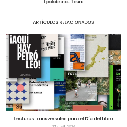
1 palabrota… 1 euro
ARTÍCULOS RELACIONADOS
Lecturas transversales para el Día del Libro
23 abril, 2026