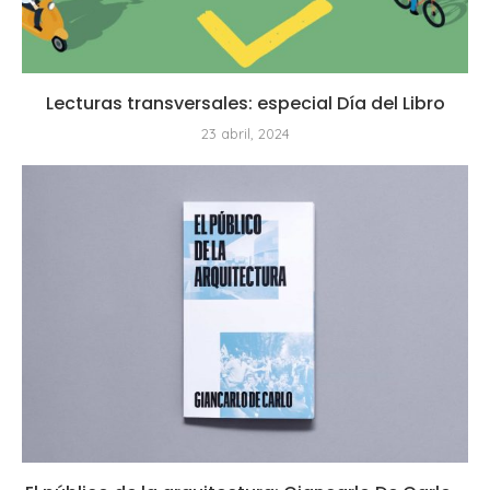
Lecturas transversales: especial Día del Libro
23 abril, 2024