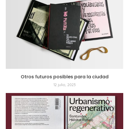
Otros futuros posibles para la ciudad
12 julio, 2023