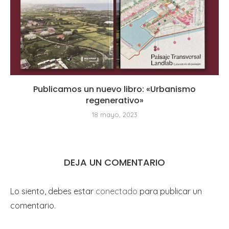
Publicamos un nuevo libro: «Urbanismo
regenerativo»
18 mayo, 2023
DEJA UN COMENTARIO
Lo siento, debes estar
conectado
para publicar un
comentario.