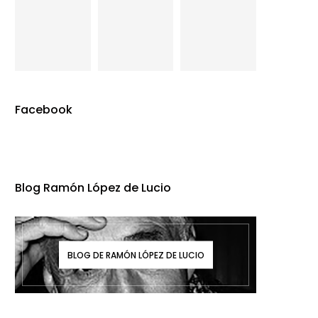
Facebook
Blog Ramón López de Lucio
BLOG DE RAMÓN LÓPEZ DE LUCIO