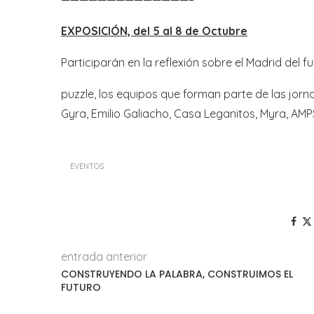
EXPOSICIÓN, del 5 al 8 de Octubre
Participarán en la reflexión sobre el Madrid del 
puzzle, los equipos que forman parte de las jorn
Gyra, Emilio Galiacho, Casa Leganitos, Myra, AM
EVENTOS
entrada anterior
CONSTRUYENDO LA PALABRA, CONSTRUIMOS EL
FUTURO