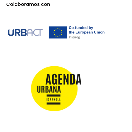
Colaboramos con