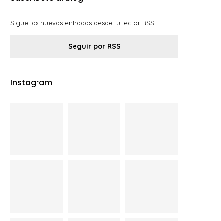
Sigue las nuevas entradas desde tu lector RSS.
Seguir por RSS
Instagram