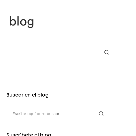
Buscar en el blog
Suscríbete al blog