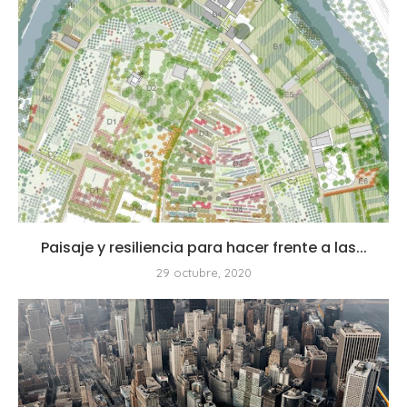
Paisaje y resiliencia para hacer frente a las...
29 octubre, 2020