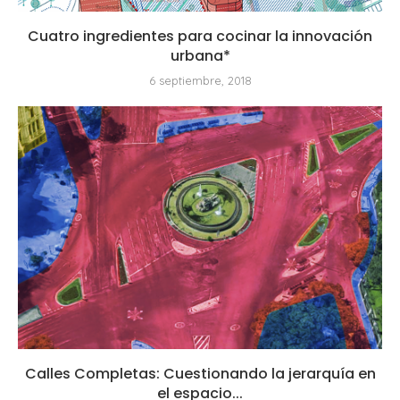
Cuatro ingredientes para cocinar la innovación
urbana*
6 septiembre, 2018
Calles Completas: Cuestionando la jerarquía en
el espacio...