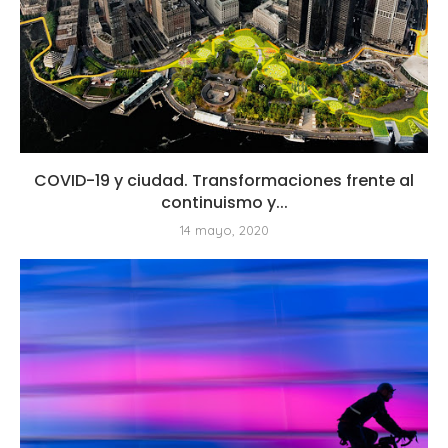
COVID-19 y ciudad. Transformaciones frente al
continuismo y...
14 mayo, 2020