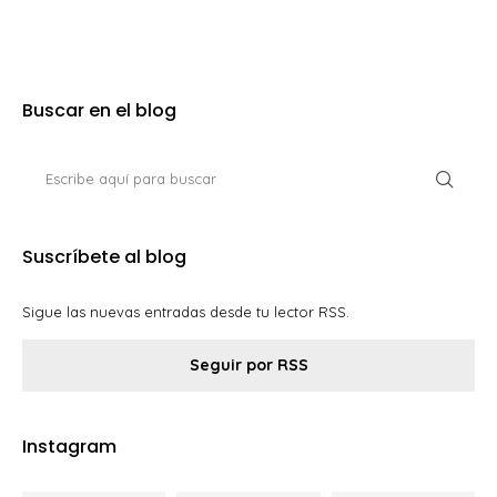
Buscar en el blog
Suscríbete al blog
Sigue las nuevas entradas desde tu lector RSS.
Seguir por RSS
Instagram