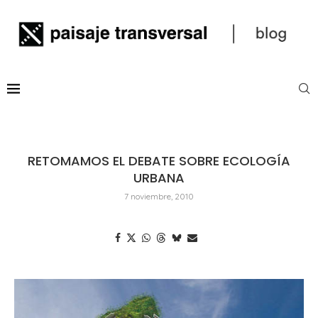
RETOMAMOS EL DEBATE SOBRE ECOLOGÍA
URBANA
7 noviembre, 2010