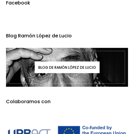
Facebook
Blog Ramón López de Lucio
BLOG DE RAMÓN LÓPEZ DE LUCIO
Colaboramos con