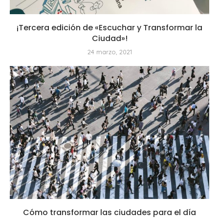
¡Tercera edición de «Escuchar y Transformar la
Ciudad»!
24 marzo, 2021
Cómo transformar las ciudades para el día