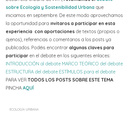
sobre Ecología y Sostenibilidad Urbana
que
iniciamos en septiembre. De este modo aprovechamos
la oportunidad para i
nvitaros a participar en esta
experiencia con aportaciones
de textos (propios o
ajenos), referencias o comentarios a los posts ya
publicados. Podéis encontrar
algunas claves para
participar
en el debate en los siguientes enlaces:
INTRODUCCIÓN al debate
MARCO TEÓRICO del debate
ESTRUCTURA del debate
ESTÍMULOS para el debate
PARA VER
TODOS LOS POSTS SOBRE ESTE TEMA
PINCHA
AQUÍ
ECOLOGÍA URBANA