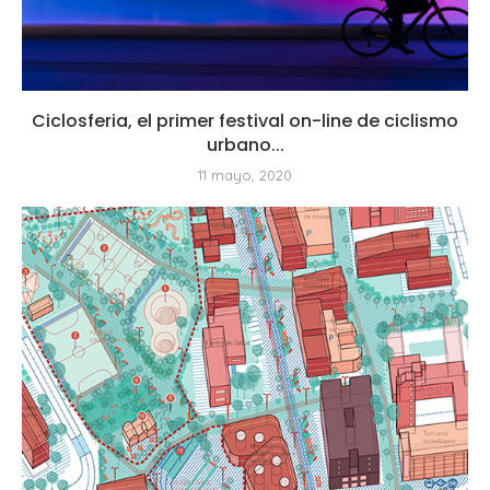
Ciclosferia, el primer festival on-line de ciclismo
urbano...
11 mayo, 2020