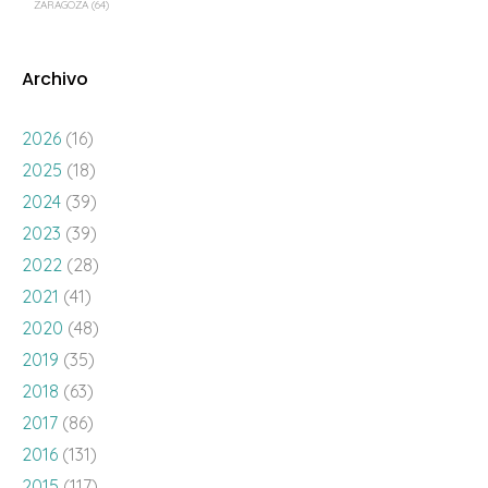
ZARAGOZA
(64)
Archivo
2026
(16)
2025
(18)
2024
(39)
2023
(39)
2022
(28)
2021
(41)
2020
(48)
2019
(35)
2018
(63)
2017
(86)
2016
(131)
2015
(117)