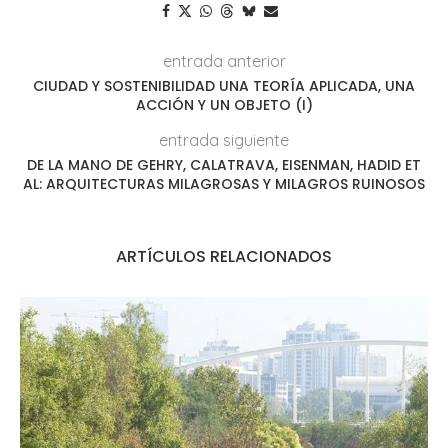
entrada anterior
CIUDAD Y SOSTENIBILIDAD UNA TEORÍA APLICADA, UNA
ACCIÓN Y UN OBJETO (I)
entrada siguiente
DE LA MANO DE GEHRY, CALATRAVA, EISENMAN, HADID ET
AL: ARQUITECTURAS MILAGROSAS Y MILAGROS RUINOSOS
ARTÍCULOS RELACIONADOS