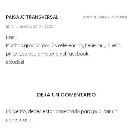
PAISAJE TRANSVERSAL
ACCEDE PARA RESPONDER
15 noviembre, 2010 - 22:22
Line!
Muchas gracias por las referencias, tiene muy buena
pinta. Las voy a meter en el facebook!
saludos!
DEJA UN COMENTARIO
Lo siento, debes estar
conectado
para publicar un
comentario.