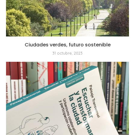
Ciudades verdes, futuro sostenible
31 octubre, 2023