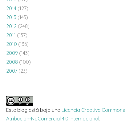
2014
(127)
2013
(143)
2012
(248)
2011
(137)
2010
(136)
2009
(143)
2008
(100)
2007
(23)
Este blog está bajo una
Licencia Creative Commons
Atribución-NoComercial 4.0 Internacional
.