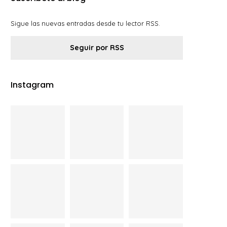
Sigue las nuevas entradas desde tu lector RSS.
Seguir por RSS
Instagram