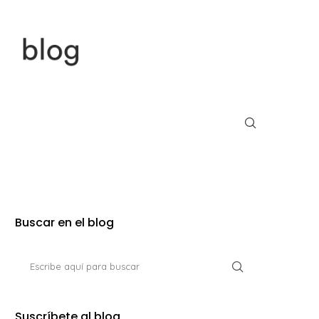
Buscar en el blog
Suscríbete al blog