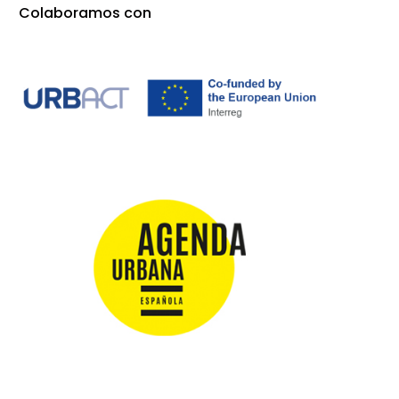
Colaboramos con