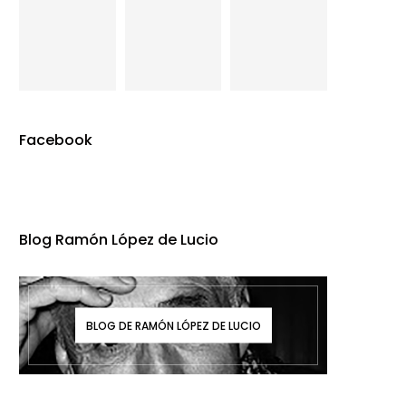
Facebook
Blog Ramón López de Lucio
BLOG DE RAMÓN LÓPEZ DE LUCIO