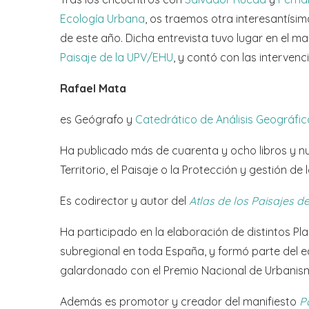
Ecología Urbana
, os traemos otra interesantísim
de este año. Dicha entrevista tuvo lugar en el m
Paisaje de la UPV/EHU
, y contó con las interven
Rafael Mata
es Geógrafo y
Catedrático de Análisis Geográfic
Ha publicado más de cuarenta y ocho libros y n
Territorio, el Paisaje o la Protección y gestión de
Es codirector y autor del
Atlas de los Paisajes 
Ha participado en la elaboración de distintos Pla
subregional en toda España, y formó parte del 
galardonado con el Premio Nacional de Urbanis
Además es promotor y creador del manifiesto
P