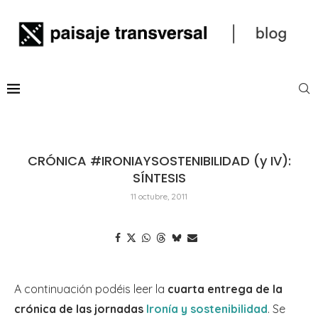
CRÓNICA #IRONIAYSOSTENIBILIDAD (y IV):
SÍNTESIS
11 octubre, 2011
A continuación podéis leer la
cuarta entrega de la
crónica de las jornadas
Ironía y sostenibilidad
. Se