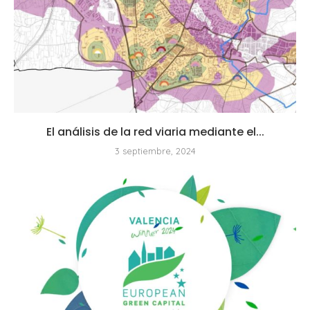
El análisis de la red viaria mediante el...
3 septiembre, 2024