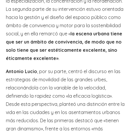
la especialización, la concentración y la reordenación.
La segunda parte de su intervención estuvo orientada
hacia la gestión y el diseño del espacio público como
ámbito de convivencia y motor para la sostenibilidad
social, y en ella remarcó que «
la escena urbana tiene
que ser un ámbito de convivencia, de modo que no
solo tiene que ser estéticamente excelente, sino
éticamente excelente»
.
Antonio Lucio
, por su parte, centró el discurso en las
estrategias de movilidad de las grandes urbes,
relacionándola con la variable de la velocidad,
definiendo la rapidez como «la eficacia logística».
Desde esta perspectiva, planteó una distinción entre la
vida en las ciudades y en los asentamientos urbanos
más reducidos. De las primeras destacó que «tienen
gran dinamismo», frente a los entornos «más