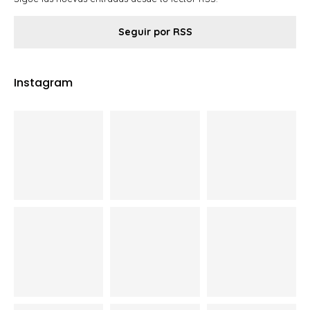
Seguir por RSS
Instagram