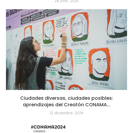
28 julio, 2025
Ciudades diversas, ciudades posibles:
aprendizajes del Creatón CONAMA...
12 diciembre, 2024