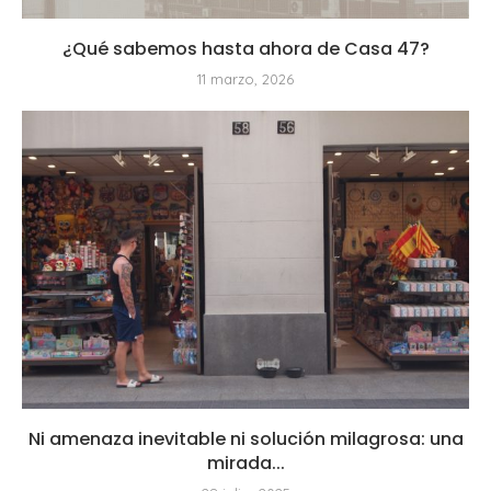
¿Qué sabemos hasta ahora de Casa 47?
11 marzo, 2026
Ni amenaza inevitable ni solución milagrosa: una
mirada...