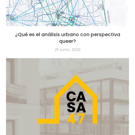
¿Qué es el análisis urbano con perspectiva
queer?
25 junio, 2026