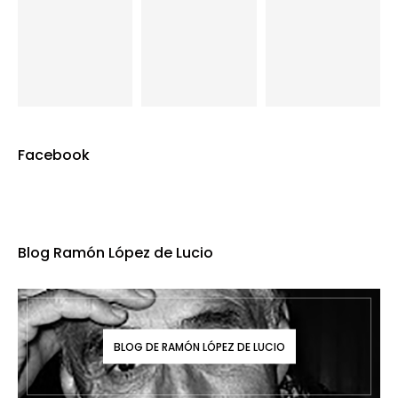
Facebook
Blog Ramón López de Lucio
BLOG DE RAMÓN LÓPEZ DE LUCIO