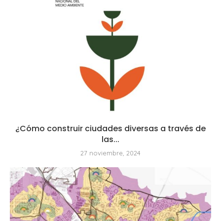
¿Cómo construir ciudades diversas a través de
las...
27 noviembre, 2024