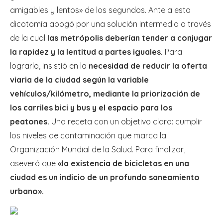
amigables y lentos» de los segundos. Ante a esta
dicotomía abogó por una solución intermedia a través
de la cual
las metrópolis deberían tender a conjugar
la rapidez y la lentitud a partes iguales.
Para
lograrlo, insistió en la
necesidad de reducir la oferta
viaria de la ciudad según la variable
vehículos/kilómetro, mediante la priorización de
los carriles bici y bus y el espacio para los
peatones.
Una receta con un objetivo claro: cumplir
los niveles de contaminación que marca la
Organización Mundial de la Salud. Para finalizar,
aseveró que
«la existencia de bicicletas en una
ciudad es un indicio de un profundo saneamiento
urbano».