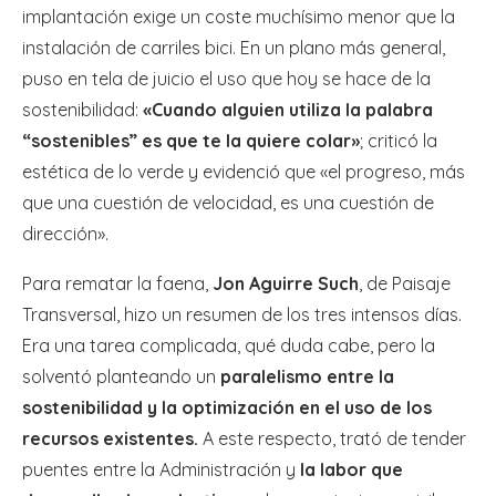
implantación exige un coste muchísimo menor que la
instalación de carriles bici. En un plano más general,
puso en tela de juicio el uso que hoy se hace de la
sostenibilidad:
«Cuando alguien utiliza la palabra
“sostenibles” es que te la quiere colar»
; criticó la
estética de lo verde y evidenció que «el progreso, más
que una cuestión de velocidad, es una cuestión de
dirección».
Para rematar la faena,
Jon Aguirre Such
, de Paisaje
Transversal, hizo un resumen de los tres intensos días.
Era una tarea complicada, qué duda cabe, pero la
solventó planteando un
paralelismo entre la
sostenibilidad y la optimización en el uso de los
recursos existentes.
A este respecto, trató de tender
puentes entre la Administración y
la labor que