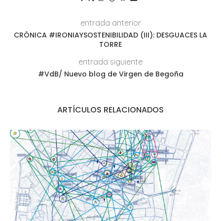
entrada anterior
CRÓNICA #IRONIAYSOSTENIBILIDAD (III): DESGUACES LA
TORRE
entrada siguiente
#VdB/ Nuevo blog de Virgen de Begoña
ARTÍCULOS RELACIONADOS