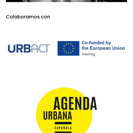
Colaboramos con