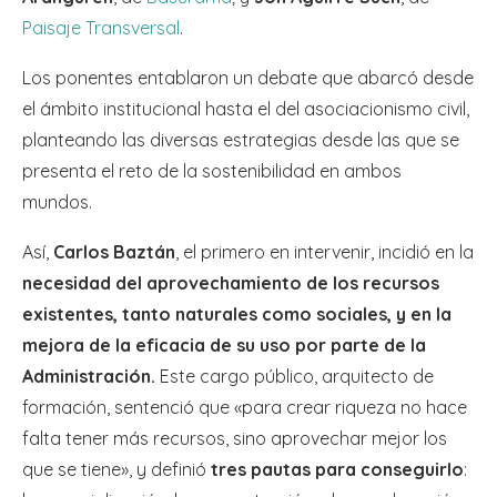
Paisaje Transversal
.
Los ponentes entablaron un debate que abarcó desde
el ámbito institucional hasta el del asociacionismo civil,
planteando las diversas estrategias desde las que se
presenta el reto de la sostenibilidad en ambos
mundos.
Así,
Carlos Baztán
, el primero en intervenir, incidió en la
necesidad del aprovechamiento de los recursos
existentes, tanto naturales como sociales, y en la
mejora de la eficacia de su uso por parte de
la
Administración.
Este cargo público, arquitecto de
formación, sentenció que «para crear riqueza no hace
falta tener más recursos, sino aprovechar mejor los
que se tiene», y definió
tres pautas para conseguirlo
: