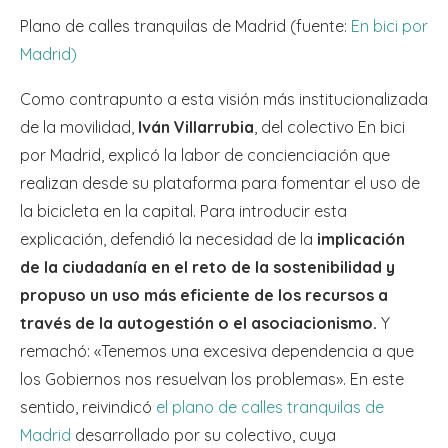
Plano de calles tranquilas de Madrid (fuente:
En bici por
Madrid)
Como contrapunto a esta visión más institucionalizada
de la movilidad,
Iván Villarrubia
, del colectivo En bici
por Madrid, explicó la labor de concienciación que
realizan desde su plataforma para fomentar el uso de
la bicicleta en la capital. Para introducir esta
explicación, defendió la necesidad de la
implicación
de la ciudadanía en el reto de la sostenibilidad y
propuso un uso más eficiente de los recursos a
través de la autogestión o el asociacionismo.
Y
remachó: «Tenemos una excesiva dependencia a que
los Gobiernos nos resuelvan los problemas». En este
sentido, reivindicó
el plano de calles tranquilas de
Madrid
desarrollado por su colectivo, cuya