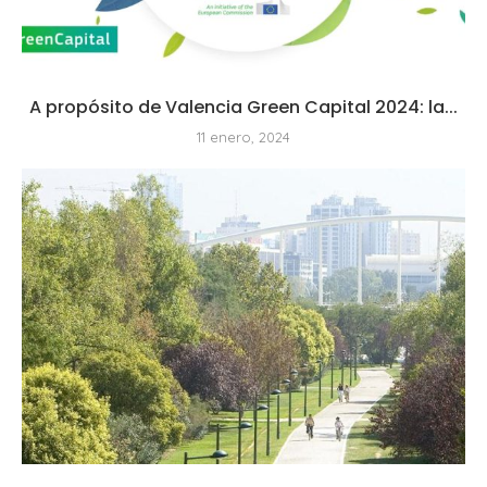
A propósito de Valencia Green Capital 2024: la...
11 enero, 2024