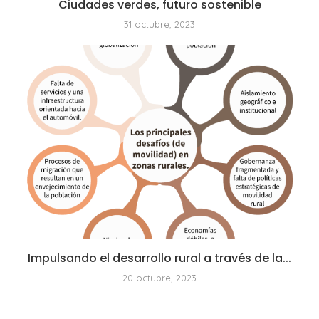
Ciudades verdes, futuro sostenible
31 octubre, 2023
Impulsando el desarrollo rural a través de la...
20 octubre, 2023