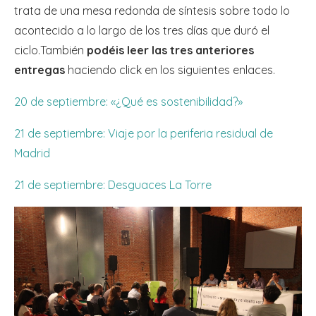
trata de una mesa redonda de síntesis sobre todo lo
acontecido a lo largo de los tres días que duró el
ciclo.También
podéis leer las tres anteriores
entregas
haciendo click en los siguientes enlaces.
20 de septiembre: «¿Qué es sostenibilidad?»
21 de septiembre: Viaje por la periferia residual de
Madrid
21 de septiembre: Desguaces La Torre