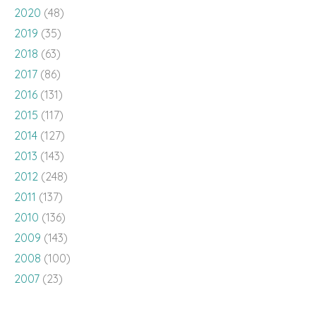
2020
(48)
2019
(35)
2018
(63)
2017
(86)
2016
(131)
2015
(117)
2014
(127)
2013
(143)
2012
(248)
2011
(137)
2010
(136)
2009
(143)
2008
(100)
2007
(23)