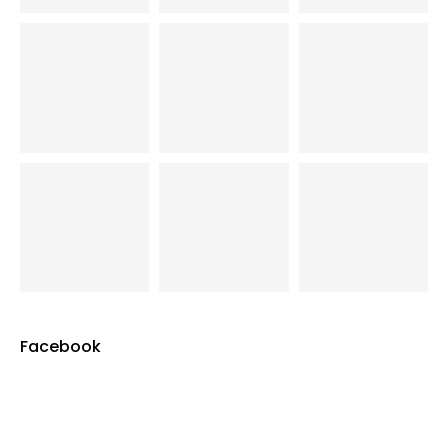
Facebook