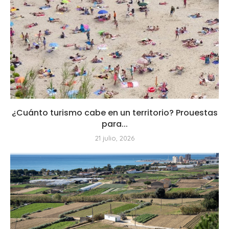
¿Cuánto turismo cabe en un territorio? Prouestas
para...
21 julio, 2026