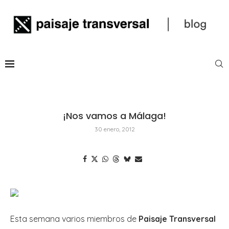
¡Nos vamos a Málaga!
30 enero, 2012
Esta semana varios miembros de
Paisaje Transversal