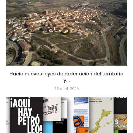
Hacia nuevas leyes de ordenación del territorio
y...
29 abril, 2026