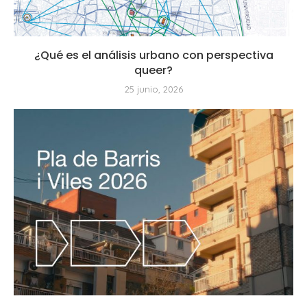
¿Qué es el análisis urbano con perspectiva
queer?
25 junio, 2026