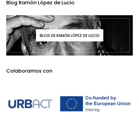
Blog Ramón López de Lucio
BLOG DE RAMÓN LÓPEZ DE LUCIO
Colaboramos con