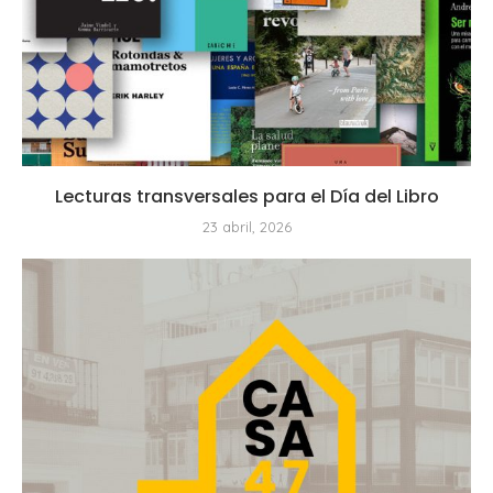
Lecturas transversales para el Día del Libro
23 abril, 2026