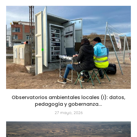
Observatorios ambientales locales (I): datos,
pedagogía y gobernanza...
27 mayo, 2026