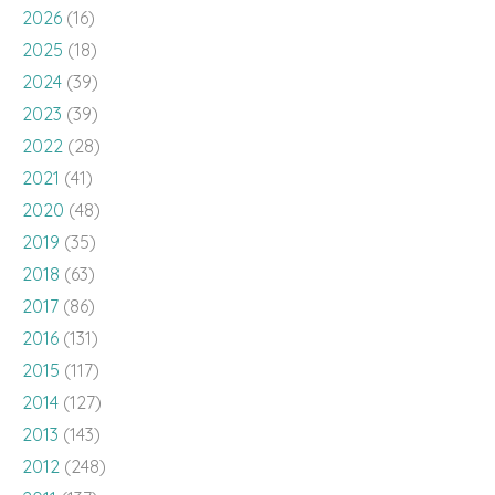
2026
(16)
2025
(18)
2024
(39)
2023
(39)
2022
(28)
2021
(41)
2020
(48)
2019
(35)
2018
(63)
2017
(86)
2016
(131)
2015
(117)
2014
(127)
2013
(143)
2012
(248)