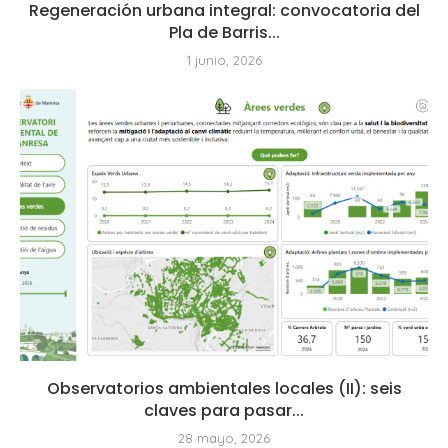
Regeneración urbana integral: convocatoria del
Pla de Barris...
1 junio, 2026
Observatorios ambientales locales (II): seis
claves para pasar...
28 mayo, 2026