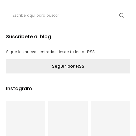
Suscríbete al blog
Sigue las nuevas entradas desde tu lector RSS.
Seguir por RSS
Instagram