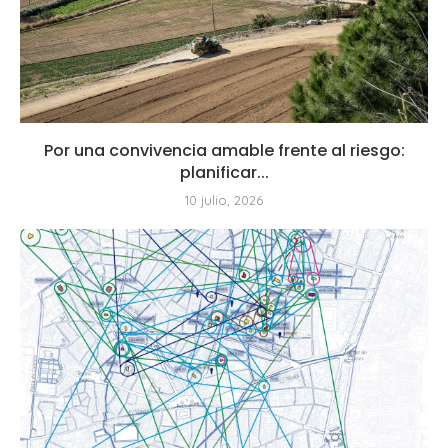
Por una convivencia amable frente al riesgo:
planificar...
10 julio, 2026