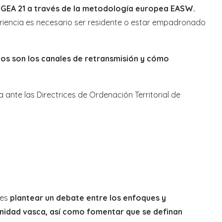
n GEA 21 a través de la metodología europea EASW.
riencia es necesario ser residente o estar empadronado
los son los canales de retransmisión y cómo
ante las Directrices de Ordenación Territorial de
 es
plantear un debate entre los enfoques y
nidad vasca, así como fomentar que se definan