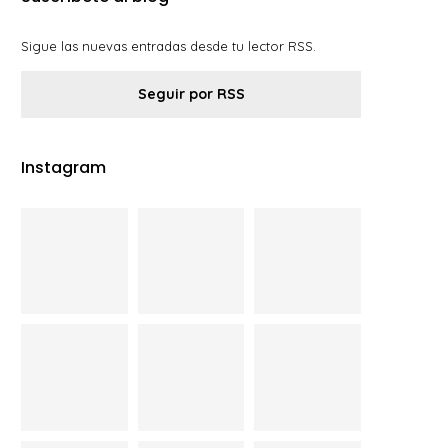
Sigue las nuevas entradas desde tu lector RSS.
Seguir por RSS
Instagram