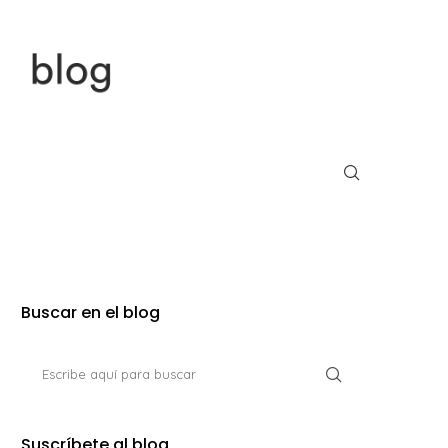
Buscar en el blog
Suscríbete al blog