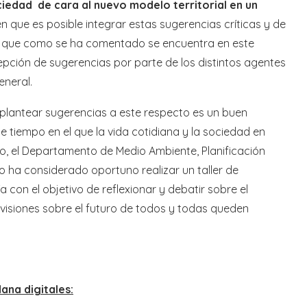
ciedad de cara al nuevo modelo territorial en un
 que es posible integrar estas sugerencias críticas y de
n, que como se ha comentado se encuentra en este
pción de sugerencias por parte de los distintos agentes
eneral.
 plantear sugerencias a este respecto es un buen
 tiempo en el que la vida cotidiana y la sociedad en
lo, el Departamento de Medio Ambiente, Planificación
co ha considerado oportuno realizar un taller de
a con el objetivo de reflexionar y debatir sobre el
 visiones sobre el futuro de todos y todas queden
ana digitales: