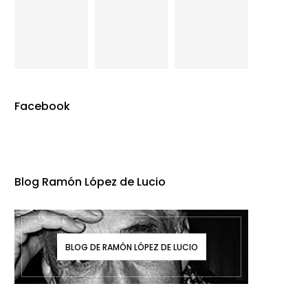
Facebook
Blog Ramón López de Lucio
BLOG DE RAMÓN LÓPEZ DE LUCIO