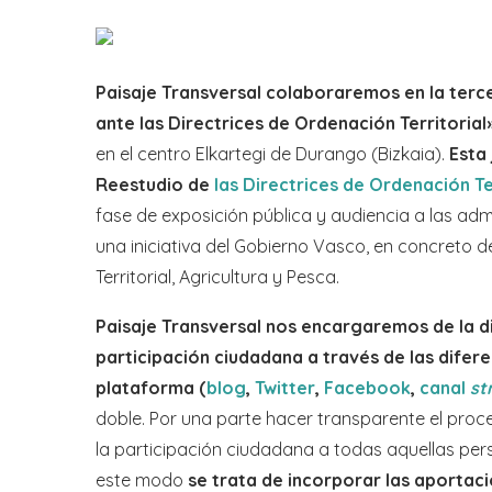
Paisaje Transversal colaboraremos en la terc
ante las Directrices de Ordenación Territorial
en el centro Elkartegi de Durango (Bizkaia).
Esta
Reestudio de
las Directrices de Ordenación Te
fase de exposición pública y audiencia a las adm
una iniciativa del Gobierno Vasco, en concreto 
Territorial, Agricultura y Pesca.
Paisaje Transversal nos encargaremos de la di
participación ciudadana a través de las difere
plataforma (
blog
,
Twitter
,
Facebook
,
canal
st
doble. Por una parte hacer transparente el proce
la participación ciudadana a todas aquellas per
este modo
se trata de incorporar las aportaci