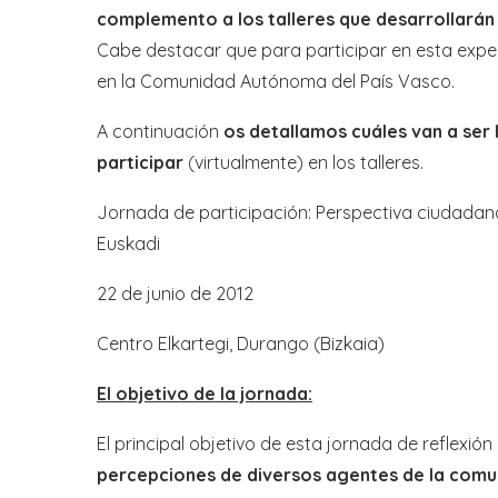
complemento a los talleres que desarrollará
Cabe destacar que para participar en esta expe
en la Comunidad Autónoma del País Vasco.
A continuación
os detallamos cuáles van a ser 
participar
(virtualmente) en los talleres.
Jornada de participación: Perspectiva ciudadana 
Euskadi
22 de junio de 2012
Centro Elkartegi, Durango (Bizkaia)
El objetivo de la jornada:
El principal objetivo de esta jornada de reflexión
percepciones de diversos agentes de la comu