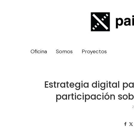
Oficina
Somos
Proyectos
Estrategia digital p
participación sob
2