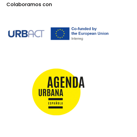
Colaboramos con