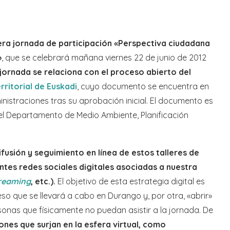
era jornada de participación «Perspectiva ciudadana
»
, que se celebrará mañana viernes 22 de junio de 2012
 jornada se relaciona con el proceso abierto del
rritorial de Euskadi
, cuyo documento se encuentra en
inistraciones tras su aprobación inicial. El documento es
del Departamento de Medio Ambiente, Planificación
fusión y seguimiento en línea de estos talleres de
ntes redes sociales digitales asociadas a nuestra
reaming
, etc.).
El objetivo de esta estrategia digital es
so que se llevará a cabo en Durango y, por otra, «abrir»
sonas que físicamente no puedan asistir a la jornada. De
ones que surjan en la esfera virtual, como