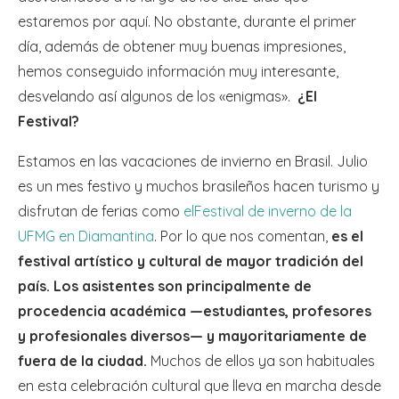
estaremos por aquí. No obstante, durante el primer
día, además de obtener muy buenas impresiones,
hemos conseguido información muy interesante,
desvelando así algunos de los «enigmas».
¿El
Festival?
Estamos en las vacaciones de invierno en Brasil. Julio
es un mes festivo y muchos brasileños hacen turismo y
disfrutan de ferias como
el
Festival de inverno de la
UFMG en Diamantin
a
. Por lo que nos comentan,
es el
festival artístico y cultural de mayor tradición del
país. Los asistentes son principalmente de
procedencia académica —estudiantes, profesores
y profesionales diversos— y mayoritariamente de
fuera de la ciudad.
Muchos de ellos ya son habituales
en esta celebración cultural que lleva en marcha desde