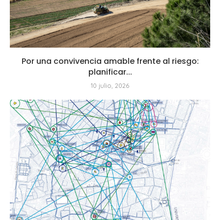
Por una convivencia amable frente al riesgo:
planificar...
10 julio, 2026