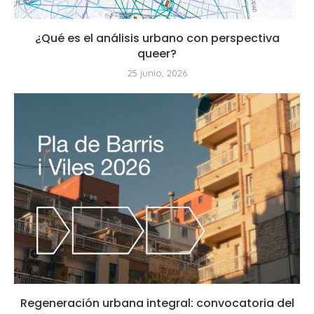
¿Qué es el análisis urbano con perspectiva
queer?
25 junio, 2026
Regeneración urbana integral: convocatoria del