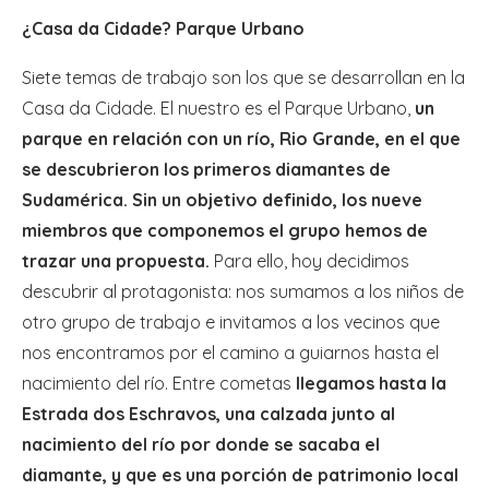
¿Casa da Cidade? Parque Urbano
Siete temas de trabajo son los que se desarrollan en la
Casa da Cidade. El nuestro es el Parque Urbano,
un
parque en relación con un río, Rio Grande, en el que
se descubrieron los primeros diamantes de
Sudamérica. Sin un objetivo definido, los nueve
miembros que componemos el grupo hemos de
trazar una propuesta.
Para ello, hoy decidimos
descubrir al protagonista: nos sumamos a los niños de
otro grupo de trabajo e invitamos a los vecinos que
nos encontramos por el camino a guiarnos hasta el
nacimiento del río. Entre cometas
llegamos hasta la
Estrada dos Eschravos, una calzada junto al
nacimiento del río por donde se sacaba el
diamante, y que es una porción de patrimonio local