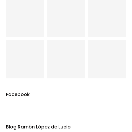
Facebook
Blog Ramón López de Lucio