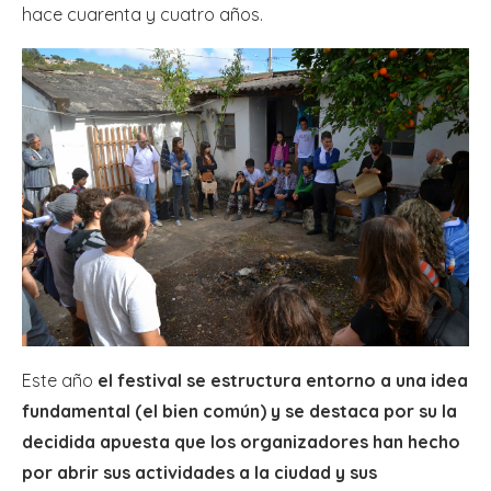
hace cuarenta y cuatro años.
Este año
el festival se estructura entorno a una idea
fundamental (el bien común) y se destaca por su la
decidida apuesta que los organizadores han hecho
por abrir sus actividades a la ciudad y sus