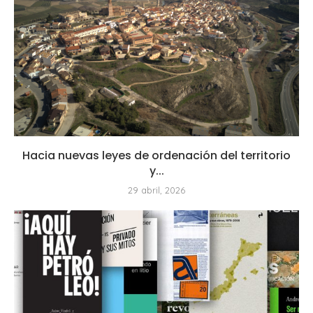
Hacia nuevas leyes de ordenación del territorio
y...
29 abril, 2026