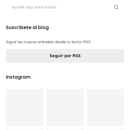
Suscríbete al blog
Sigue las nuevas entradas desde tu lector RSS.
Seguir por RSS
Instagram