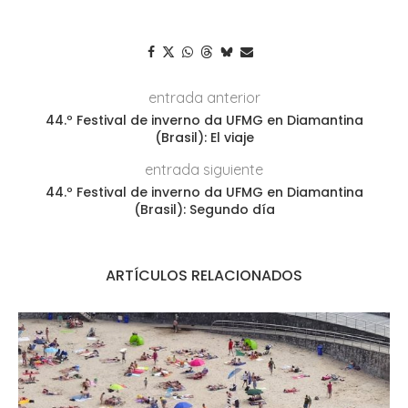
entrada anterior
44.º Festival de inverno da UFMG en Diamantina
(Brasil): El viaje
entrada siguiente
44.º Festival de inverno da UFMG en Diamantina
(Brasil): Segundo día
ARTÍCULOS RELACIONADOS