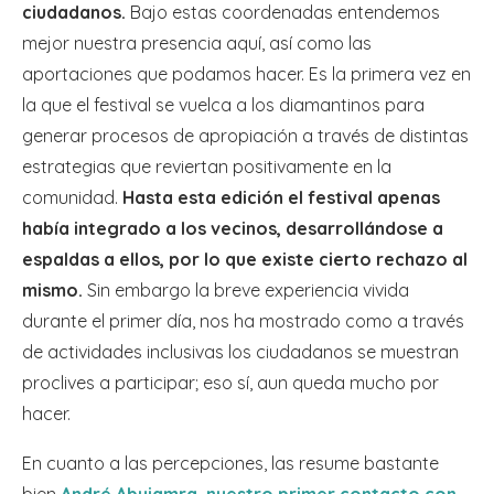
ciudadanos.
Bajo estas coordenadas entendemos
mejor nuestra presencia aquí, así como las
aportaciones que podamos hacer. Es la primera vez en
la que el festival se vuelca a los diamantinos para
generar procesos de apropiación a través de distintas
estrategias que reviertan positivamente en la
comunidad.
Hasta esta edición el festival apenas
había integrado a los vecinos, desarrollándose a
espaldas a ellos, por lo que existe cierto rechazo al
mismo.
Sin embargo la breve experiencia vivida
durante el primer día, nos ha mostrado como a través
de actividades inclusivas los ciudadanos se muestran
proclives a participar; eso sí, aun queda mucho por
hacer.
En cuanto a las percepciones, las resume bastante
bien
André Abujamra, nuestro primer contacto con