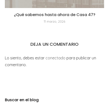
¿Qué sabemos hasta ahora de Casa 47?
11 marzo, 2026
DEJA UN COMENTARIO
Lo siento, debes estar
conectado
para publicar un
comentario.
Buscar en el blog