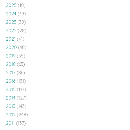
2025
(18)
2024
(39)
2023
(39)
2022
(28)
2021
(41)
2020
(48)
2019
(35)
2018
(63)
2017
(86)
2016
(131)
2015
(117)
2014
(127)
2013
(143)
2012
(248)
2011
(137)