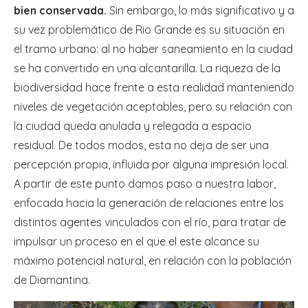
bien conservada.
Sin embargo, lo más significativo y a
su vez problemático de Rio Grande es su situación en
el tramo urbano: al no haber saneamiento en la ciudad
se ha convertido en una alcantarilla. La riqueza de la
biodiversidad hace frente a esta realidad manteniendo
niveles de vegetación aceptables, pero su relación con
la ciudad queda anulada y relegada a espacio
residual. De todos modos, esta no deja de ser una
percepción propia, influida por alguna impresión local.
A partir de este punto damos paso a nuestra labor,
enfocada hacia la generación de relaciones entre los
distintos agentes vinculados con el río, para tratar de
impulsar un proceso en el que el este alcance su
máximo potencial natural, en relación con la población
de Diamantina.