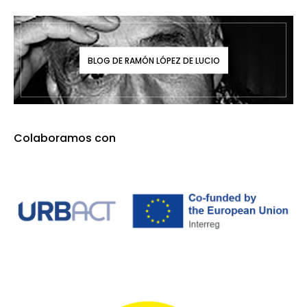
BLOG DE RAMÓN LÓPEZ DE LUCIO
Colaboramos con