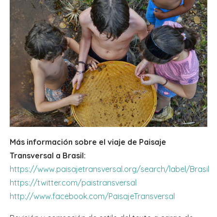
Más información sobre el viaje de Paisaje
Transversal a Brasil:
https://www.paisajetransversal.org/search/label/Brasil
https://twitter.com/paistransversal
http://www.facebook.com/PaisajeTransversal