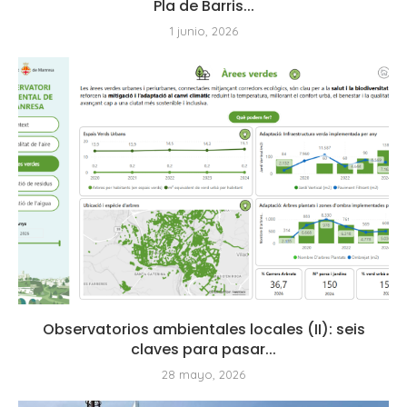
Pla de Barris...
1 junio, 2026
Observatorios ambientales locales (II): seis
claves para pasar...
28 mayo, 2026