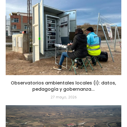
Observatorios ambientales locales (I): datos,
pedagogía y gobernanza...
27 mayo, 2026