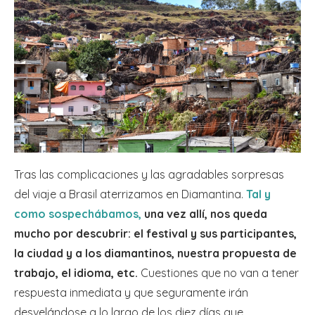
Tras las complicaciones y las agradables sorpresas
del viaje a Brasil aterrizamos en Diamantina.
Tal y
como sospechábamos,
una vez allí, nos queda
mucho por descubrir: el festival y sus participantes,
la ciudad y a los diamantinos, nuestra propuesta de
trabajo, el idioma, etc.
Cuestiones que no van a tener
respuesta inmediata y que seguramente irán
desvelándose a lo largo de los diez días que