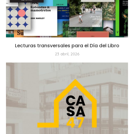
Lecturas transversales para el Día del Libro
23 abril, 2026