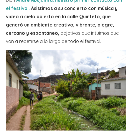
el festival.
Asistimos a su concierto con música y
video a cielo abierto en la calle Quinteto, que
generó un ambiente creativo, vibrante, alegre,
cercano y espontáneo,
adjetivos que intuimos que
van a repetirse a lo largo de todo el festival.