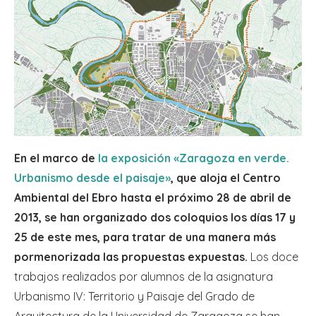
En el marco de
la exposición «Zaragoza en verde.
Urbanismo desde el paisaje»
, que aloja el Centro
Ambiental del Ebro hasta el próximo 28 de abril de
2013, se han organizado dos coloquios los días 17 y
25 de este mes, para tratar de una manera más
pormenorizada las propuestas expuestas.
Los doce
trabajos realizados por alumnos de la asignatura
Urbanismo IV: Territorio y Paisaje del Grado de
Arquitectura de la Universidad de Zaragoza se han