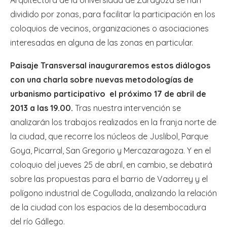
dividido por zonas, para facilitar la participación en los
coloquios de vecinos, organizaciones o asociaciones
interesadas en alguna de las zonas en particular.
Paisaje Transversal inauguraremos estos diálogos
con una charla sobre nuevas metodologías de
urbanismo participativo el próximo 17 de abril de
2013 a las 19.00.
Tras nuestra intervención se
analizarán los trabajos realizados en la franja norte de
la ciudad, que recorre los núcleos de Juslibol, Parque
Goya, Picarral, San Gregorio y Mercazaragoza. Y en el
coloquio del jueves 25 de abril, en cambio, se debatirá
sobre las propuestas para el barrio de Vadorrey y el
polígono industrial de Cogullada, analizando la relación
de la ciudad con los espacios de la desembocadura
del río Gállego.