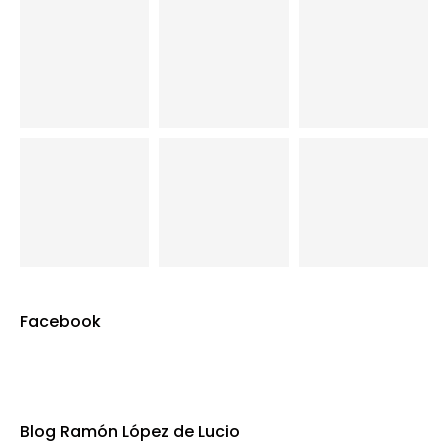
Facebook
Blog Ramón López de Lucio