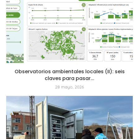
Observatorios ambientales locales (II): seis
claves para pasar...
28 mayo, 2026