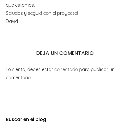
que estamos.
Saludos y seguid con el proyecto!
David
DEJA UN COMENTARIO
Lo siento, debes estar
conectado
para publicar un
comentario.
Buscar en el blog