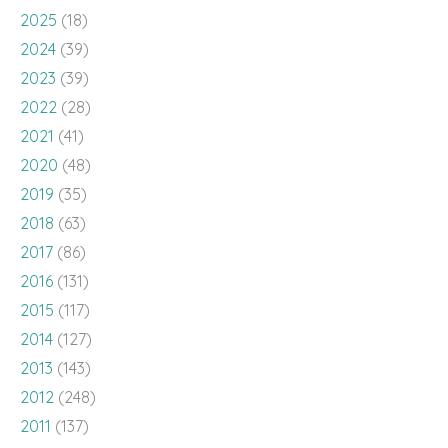
2025
(18)
2024
(39)
2023
(39)
2022
(28)
2021
(41)
2020
(48)
2019
(35)
2018
(63)
2017
(86)
2016
(131)
2015
(117)
2014
(127)
2013
(143)
2012
(248)
2011
(137)