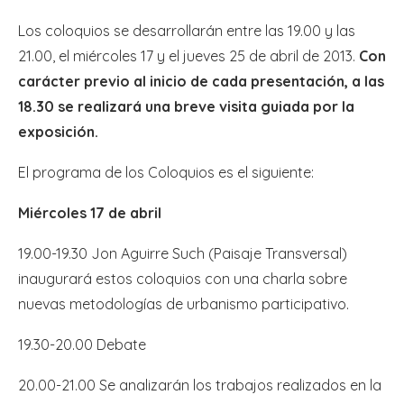
Los coloquios se desarrollarán entre las 19.00 y las
21.00, el miércoles 17 y el jueves 25 de abril de 2013.
Con
carácter previo al inicio de cada presentación, a las
18.30 se realizará una breve visita guiada por la
exposición.
El programa de los Coloquios es el siguiente:
Miércoles 17 de abril
19.00-19.30 Jon Aguirre Such (Paisaje Transversal)
inaugurará estos coloquios con una charla sobre
nuevas metodologías de urbanismo participativo.
19.30-20.00 Debate
20.00-21.00 Se analizarán los trabajos realizados en la