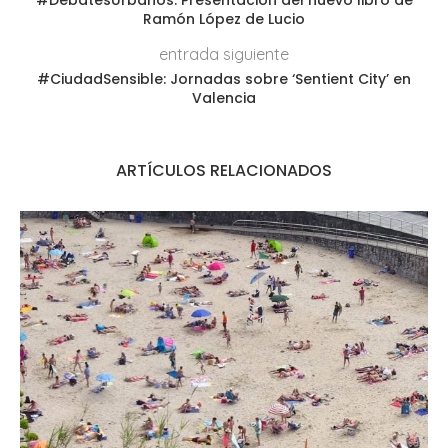
Ramón López de Lucio
entrada siguiente
#CiudadSensible: Jornadas sobre ‘Sentient City’ en
Valencia
ARTÍCULOS RELACIONADOS