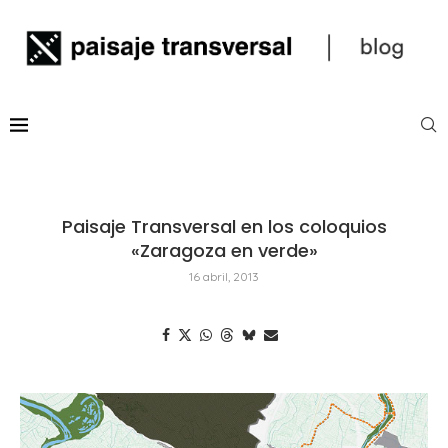
Paisaje Transversal en los coloquios
«Zaragoza en verde»
16 abril, 2013