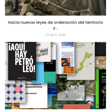
Hacia nuevas leyes de ordenación del territorio
y...
29 abril, 2026