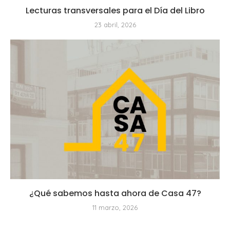
Lecturas transversales para el Día del Libro
23 abril, 2026
¿Qué sabemos hasta ahora de Casa 47?
11 marzo, 2026