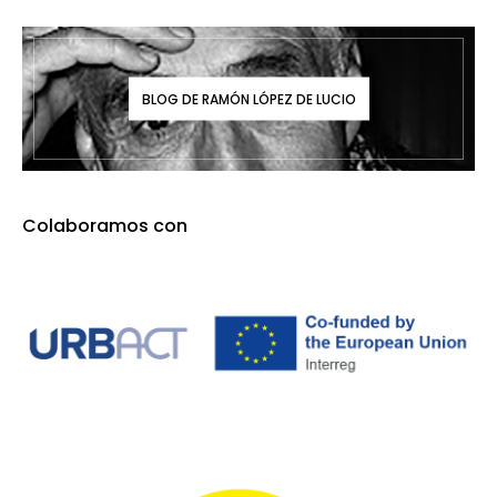
BLOG DE RAMÓN LÓPEZ DE LUCIO
Colaboramos con