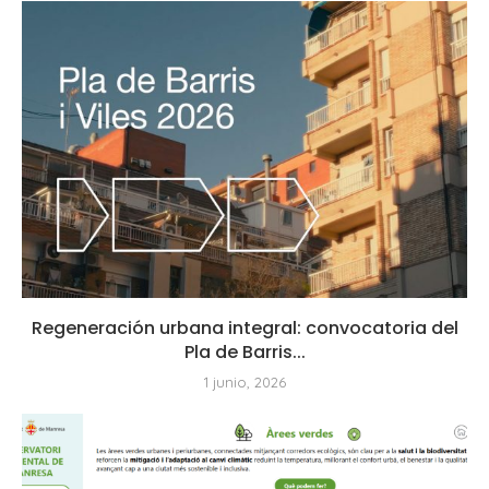
Regeneración urbana integral: convocatoria del
Pla de Barris...
1 junio, 2026