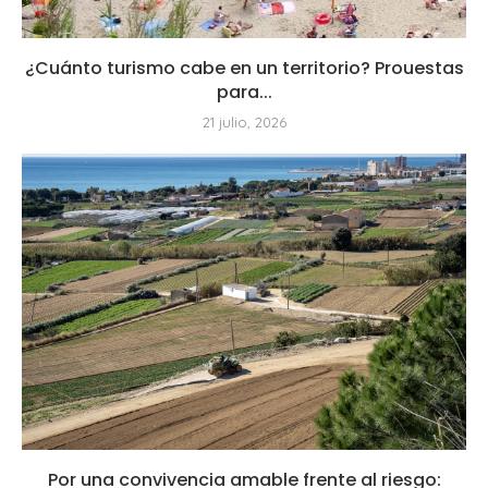
¿Cuánto turismo cabe en un territorio? Prouestas
para...
21 julio, 2026
Por una convivencia amable frente al riesgo: