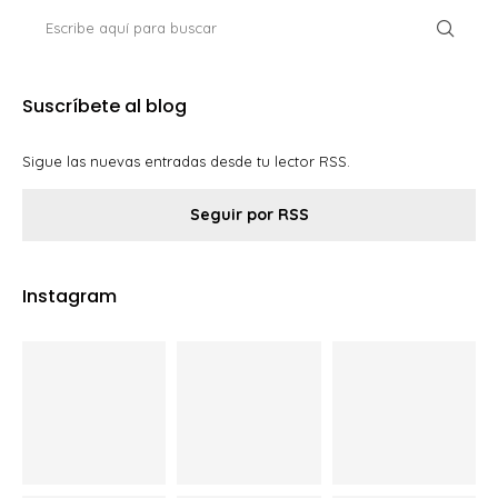
Suscríbete al blog
Sigue las nuevas entradas desde tu lector RSS.
Seguir por RSS
Instagram