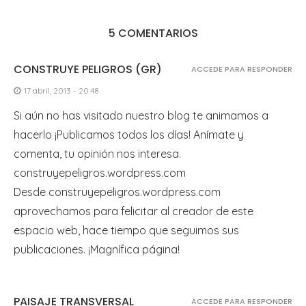
5 COMENTARIOS
CONSTRUYE PELIGROS (GR)
ACCEDE PARA RESPONDER
17 abril, 2013 - 20:48
Si aún no has visitado nuestro blog te animamos a
hacerlo ¡Publicamos todos los días! Anímate y
comenta, tu opinión nos interesa.
construyepeligros.wordpress.com
Desde construyepeligros.wordpress.com
aprovechamos para felicitar al creador de este
espacio web, hace tiempo que seguimos sus
publicaciones. ¡Magnífica página!
PAISAJE TRANSVERSAL
ACCEDE PARA RESPONDER