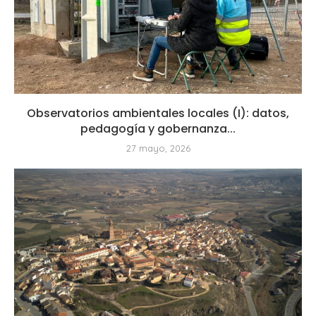
Observatorios ambientales locales (I): datos,
pedagogía y gobernanza...
27 mayo, 2026