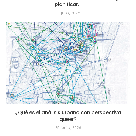
planificar...
10 julio, 2026
¿Qué es el análisis urbano con perspectiva
queer?
25 junio, 2026