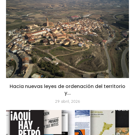
Hacia nuevas leyes de ordenación del territorio
y...
29 abril, 2026