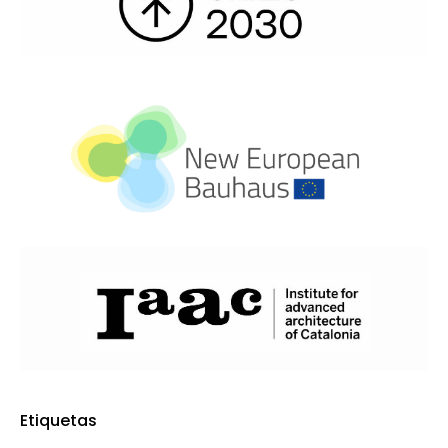
Etiquetas