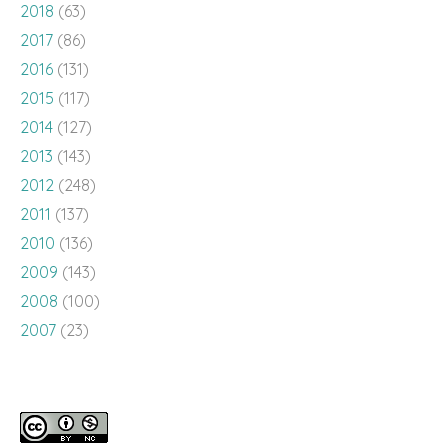
2018
(63)
2017
(86)
2016
(131)
2015
(117)
2014
(127)
2013
(143)
2012
(248)
2011
(137)
2010
(136)
2009
(143)
2008
(100)
2007
(23)