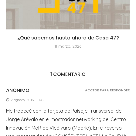
¿Qué sabemos hasta ahora de Casa 47?
11 marzo, 2026
1 COMENTARIO
ANÓNIMO
ACCEDE PARA RESPONDER
2 agosto, 2013 - 11:42
Me tropecé con la tarjeta de Paisaje Transversal de
Jorge Arévalo en el mostrador networking del Centro
Innovación MoR de Vicálvaro (Madrid). En el reverso