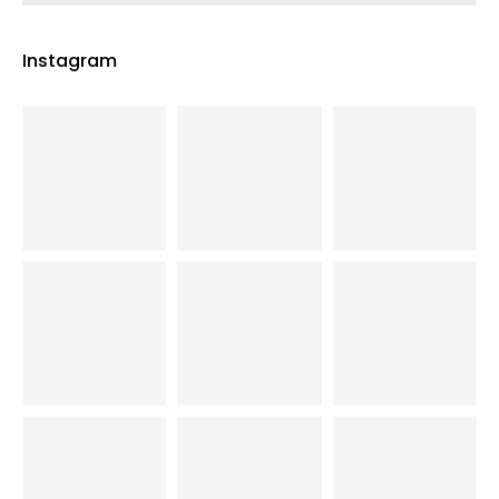
Instagram