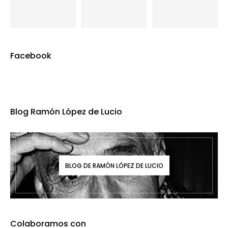
Facebook
Blog Ramón López de Lucio
BLOG DE RAMÓN LÓPEZ DE LUCIO
Colaboramos con