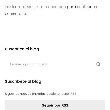
Lo siento, debes estar
conectado
para publicar un
comentario.
Buscar en el blog
Suscríbete al blog
Sigue las nuevas entradas desde tu lector RSS.
Seguir por RSS