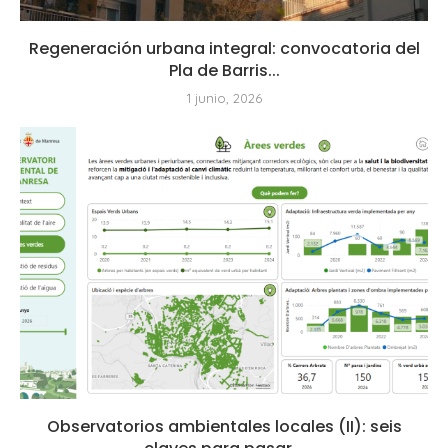
Regeneración urbana integral: convocatoria del
Pla de Barris...
1 junio, 2026
Observatorios ambientales locales (II): seis