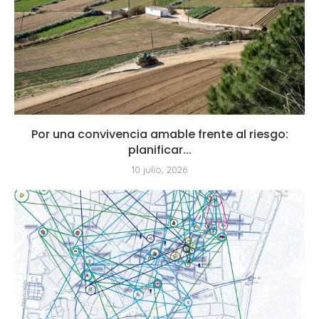
Por una convivencia amable frente al riesgo:
planificar...
10 julio, 2026