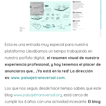
Esta es una entrada muy especial para nuestra
plataforma. Llevábamos un tiempo trabajando en
nuestro porfolio digital,
el resumen visual de nuestra
experiencia profesional, y hoy tenemos el placer de
anunciaros que… ¡Ya está en la red! La dirección
es:
www. paisajetransversal.com
.
Los que nos seguís desde hace tiempo sabéis que este
blog
www.paisajetransversal.org
, está cerca de
cumplir los 6 años con una actividad incesante.
El blog