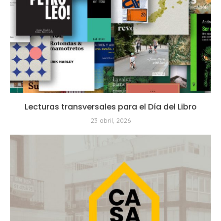
Lecturas transversales para el Día del Libro
23 abril, 2026