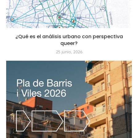
¿Qué es el análisis urbano con perspectiva
queer?
25 junio, 2026