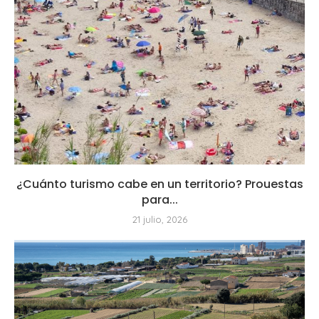
¿Cuánto turismo cabe en un territorio? Prouestas
para...
21 julio, 2026