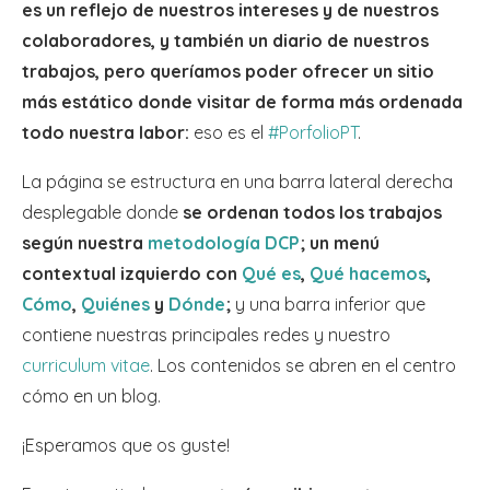
es un reflejo de nuestros intereses y de nuestros
colaboradores, y también un diario de nuestros
trabajos, pero queríamos poder ofrecer un sitio
más estático donde visitar de forma más ordenada
todo nuestra labor:
eso es el
#PorfolioPT
.
La página se estructura en una barra lateral derecha
desplegable donde
se ordenan todos los trabajos
según nuestra
metodología DCP
; un menú
contextual izquierdo con
Qué es
,
Qué hacemos
,
Cómo
,
Quiénes
y
Dónde
;
y una barra inferior que
contiene nuestras principales redes y nuestro
curriculum vitae
. Los contenidos se abren en el centro
cómo en un blog.
¡Esperamos que os guste!