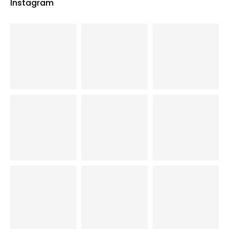
Instagram