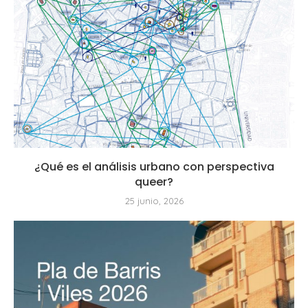
¿Qué es el análisis urbano con perspectiva
queer?
25 junio, 2026