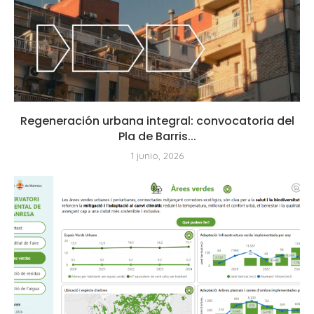
Regeneración urbana integral: convocatoria del
Pla de Barris...
1 junio, 2026