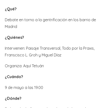
¿Qué?
Debate en torno a la gentrificación en los barrio de
Madrid
¿Quiénes?
Intervienen: Paisaje Transversal, Todo por la Praxis,
Franscisco L. Groh y Miguel Díaz
Organiza: Aquí Tetuán
¿Cuándo?
9 de mayo a las 19.00
¿Dónde?