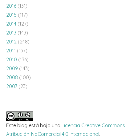
2016
(131)
2015
(117)
2014
(127)
2013
(143)
2012
(248)
2011
(137)
2010
(136)
2009
(143)
2008
(100)
2007
(23)
Este blog está bajo una
Licencia Creative Commons
Atribución-NoComercial 4.0 Internacional
.