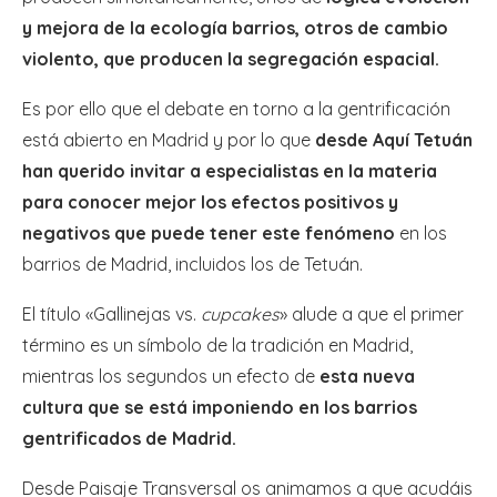
y mejora de la ecología barrios, otros de cambio
violento, que producen la segregación espacial.
Es por ello que el debate en torno a la gentrificación
está abierto en Madrid y por lo que
desde Aquí Tetuán
han querido invitar a especialistas en la materia
para conocer mejor los efectos positivos y
negativos que puede tener este fenómeno
en los
barrios de Madrid, incluidos los de Tetuán.
El título «Gallinejas vs.
cupcakes
» alude a que el primer
término es un símbolo de la tradición en Madrid,
mientras los segundos un efecto de
esta nueva
cultura que se está imponiendo en los barrios
gentrificados de Madrid.
Desde Paisaje Transversal os animamos a que acudáis