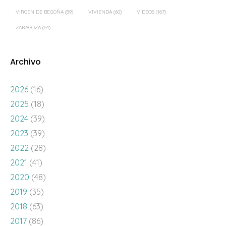
VIRGEN DE BEGOÑA
(89)
VIVIENDA
(60)
VÍDEOS
(167)
ZARAGOZA
(64)
Archivo
2026
(16)
2025
(18)
2024
(39)
2023
(39)
2022
(28)
2021
(41)
2020
(48)
2019
(35)
2018
(63)
2017
(86)