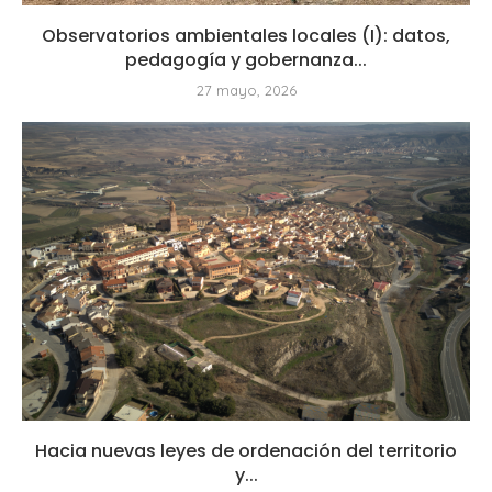
Observatorios ambientales locales (I): datos,
pedagogía y gobernanza...
27 mayo, 2026
Hacia nuevas leyes de ordenación del territorio
y...