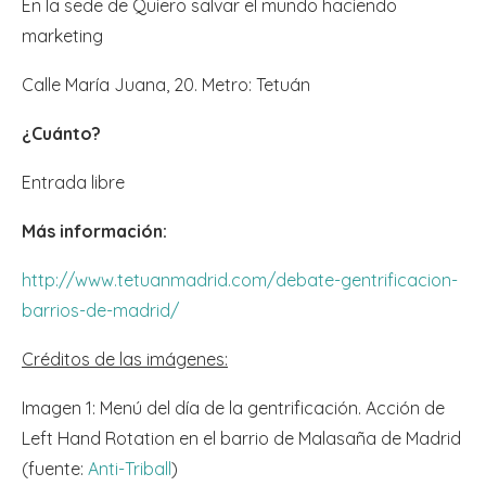
En la sede de Quiero salvar el mundo haciendo
marketing
Calle María Juana, 20. Metro: Tetuán
¿Cuánto?
Entrada libre
Más información:
http://www.tetuanmadrid.com/debate-gentrificacion-
barrios-de-madrid/
Créditos de las imágenes:
Imagen 1: Menú del día de la gentrificación. Acción de
Left Hand Rotation en el barrio de Malasaña de Madrid
(fuente:
Anti-Triball
)