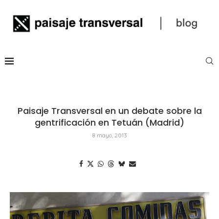
Paisaje Transversal en un debate sobre la
gentrificación en Tetuán (Madrid)
8 mayo, 2013