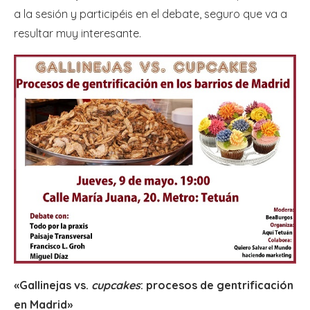
a la sesión y participéis en el debate, seguro que va a
resultar muy interesante.
«Gallinejas vs.
cupcakes
: procesos de gentrificación
en Madrid»