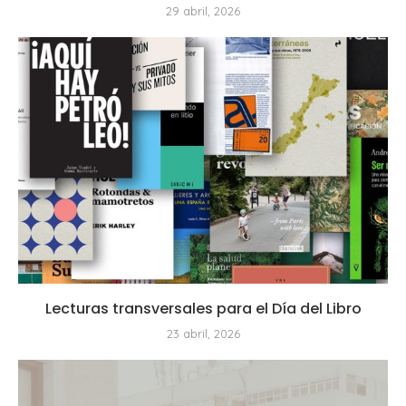
29 abril, 2026
Lecturas transversales para el Día del Libro
23 abril, 2026