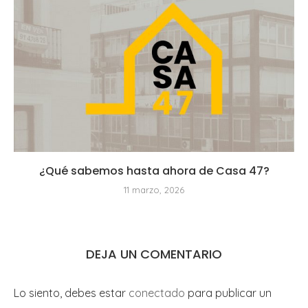
¿Qué sabemos hasta ahora de Casa 47?
11 marzo, 2026
DEJA UN COMENTARIO
Lo siento, debes estar
conectado
para publicar un