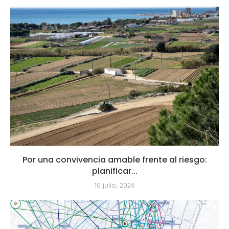
Por una convivencia amable frente al riesgo:
planificar...
10 julio, 2026