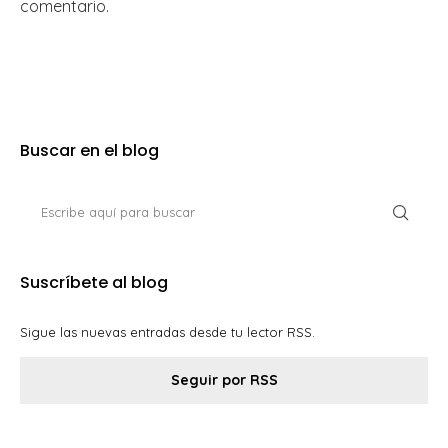
comentario.
Buscar en el blog
Suscríbete al blog
Sigue las nuevas entradas desde tu lector RSS.
Seguir por RSS