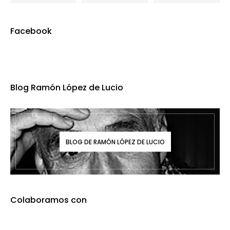
Facebook
Blog Ramón López de Lucio
BLOG DE RAMÓN LÓPEZ DE LUCIO
Colaboramos con