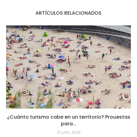
ARTÍCULOS RELACIONADOS
¿Cuánto turismo cabe en un territorio? Prouestas
para...
21 julio, 2026