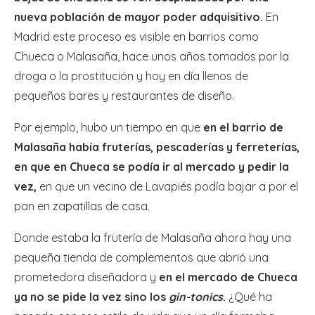
nueva población de mayor poder adquisitivo.
En
Madrid este proceso es visible en barrios como
Chueca o Malasaña, hace unos años tomados por la
droga o la prostitución y hoy en día llenos de
pequeños bares y restaurantes de diseño.
Por ejemplo, hubo un tiempo en que
en el barrio de
Malasaña había fruterías, pescaderías y ferreterías,
en que en Chueca se podía ir al mercado y pedir la
vez,
en que un vecino de Lavapiés podía bajar a por el
pan en zapatillas de casa.
Donde estaba la frutería de Malasaña ahora hay una
pequeña tienda de complementos que abrió una
prometedora diseñadora y
en el mercado de Chueca
ya no se pide la vez sino los
gin-tonics
.
¿Qué ha