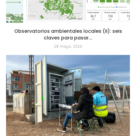
Observatorios ambientales locales (II): seis
claves para pasar...
28 mayo, 2026