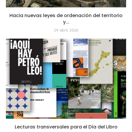
Hacia nuevas leyes de ordenación del territorio
y...
29 abril, 2026
Lecturas transversales para el Día del Libro