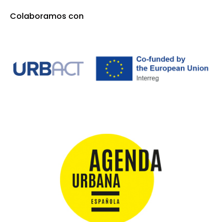
Colaboramos con