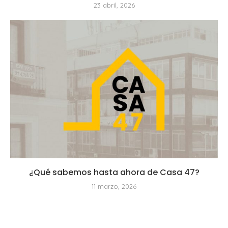
23 abril, 2026
¿Qué sabemos hasta ahora de Casa 47?
11 marzo, 2026