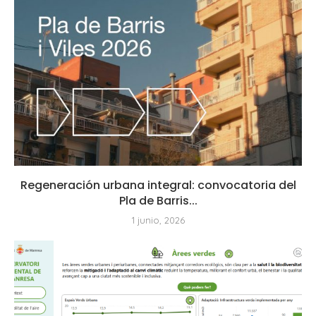
Regeneración urbana integral: convocatoria del
Pla de Barris...
1 junio, 2026