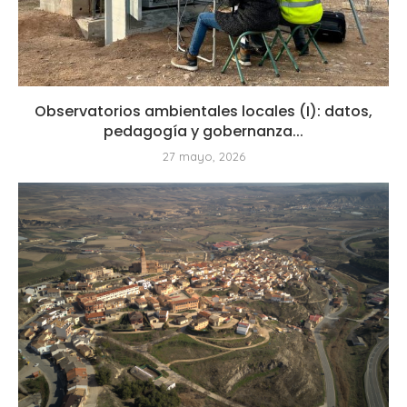
Observatorios ambientales locales (I): datos,
pedagogía y gobernanza...
27 mayo, 2026