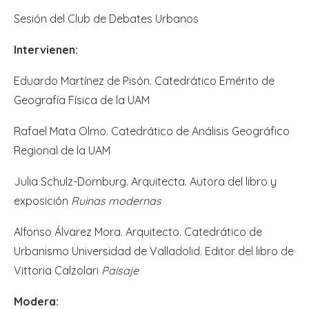
Sesión del Club de Debates Urbanos
Intervienen:
Eduardo Martínez de Pisón. Catedrático Emérito de
Geografía Física de la UAM
Rafael Mata Olmo. Catedrático de Análisis Geográfico
Regional de la UAM
Julia Schulz-Dornburg. Arquitecta. Autora del libro y
exposición
Ruinas modernas
Alfonso Álvarez Mora. Arquitecto. Catedrático de
Urbanismo Universidad de Valladolid. Editor del libro de
Vittoria Calzolari
Paisaje
Modera: