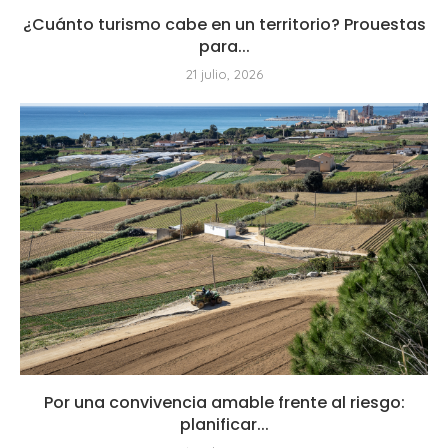
¿Cuánto turismo cabe en un territorio? Prouestas
para...
21 julio, 2026
Por una convivencia amable frente al riesgo:
planificar...