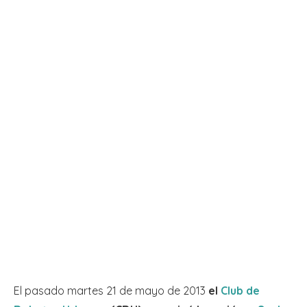
El pasado martes 21 de mayo de 2013
el
Club de