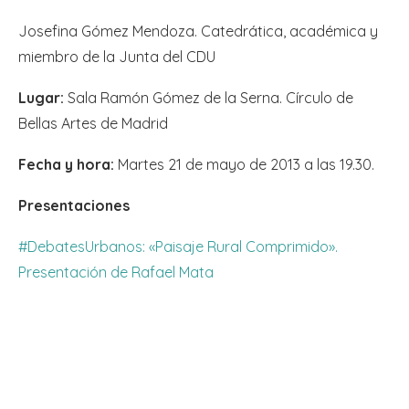
Josefina Gómez Mendoza. Catedrática, académica y
miembro de la Junta del CDU
Lugar:
Sala Ramón Gómez de la Serna. Círculo de
Bellas Artes de Madrid
Fecha y hora:
Martes 21 de mayo de 2013 a las 19.30.
Presentaciones
#DebatesUrbanos: «Paisaje Rural Comprimido».
Presentación de Rafael Mata