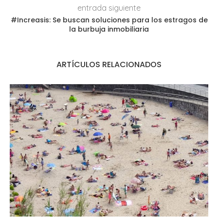
entrada siguiente
#Increasis: Se buscan soluciones para los estragos de
la burbuja inmobiliaria
ARTÍCULOS RELACIONADOS