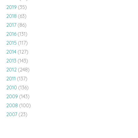
2019
(35)
2018
(63)
2017
(86)
2016
(131)
2015
(117)
2014
(127)
2013
(143)
2012
(248)
2011
(137)
2010
(136)
2009
(143)
2008
(100)
2007
(23)