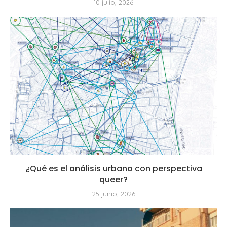
10 julio, 2026
¿Qué es el análisis urbano con perspectiva
queer?
25 junio, 2026