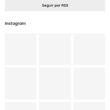
Seguir por RSS
Instagram