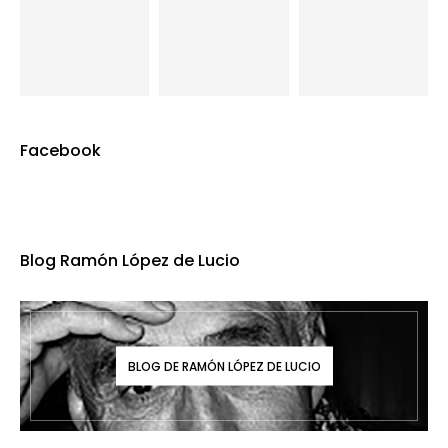
Facebook
Blog Ramón López de Lucio
BLOG DE RAMÓN LÓPEZ DE LUCIO