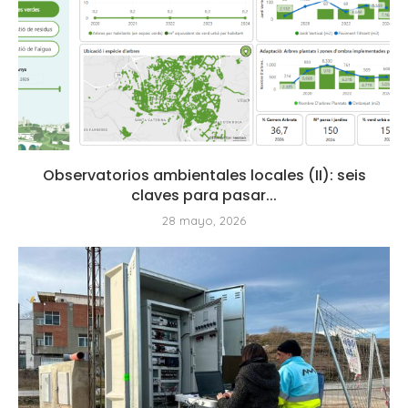
Observatorios ambientales locales (II): seis
claves para pasar...
28 mayo, 2026