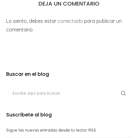
DEJA UN COMENTARIO
Lo siento, debes estar
conectado
para publicar un
comentario.
Buscar en el blog
Suscríbete al blog
Sigue las nuevas entradas desde tu lector RSS.