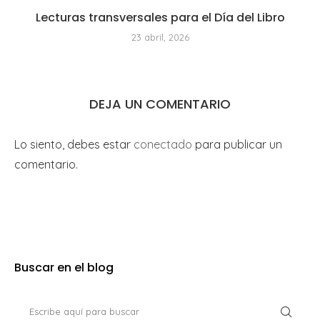
Lecturas transversales para el Día del Libro
23 abril, 2026
DEJA UN COMENTARIO
Lo siento, debes estar
conectado
para publicar un
comentario.
Buscar en el blog