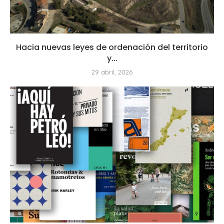
Hacia nuevas leyes de ordenación del territorio
y...
29 abril, 2026