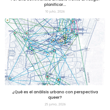
planificar...
10 julio, 2026
¿Qué es el análisis urbano con perspectiva
queer?
25 junio, 2026