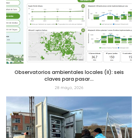
Observatorios ambientales locales (II): seis
claves para pasar...
28 mayo, 2026