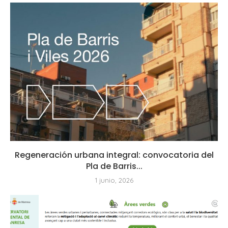
Regeneración urbana integral: convocatoria del
Pla de Barris...
1 junio, 2026