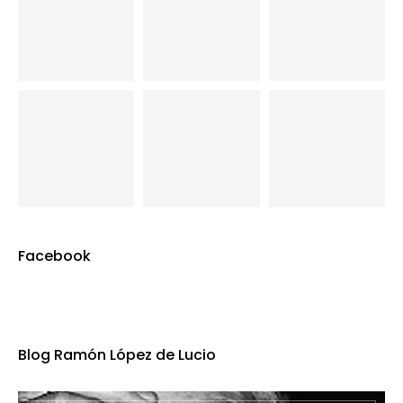
Facebook
Blog Ramón López de Lucio