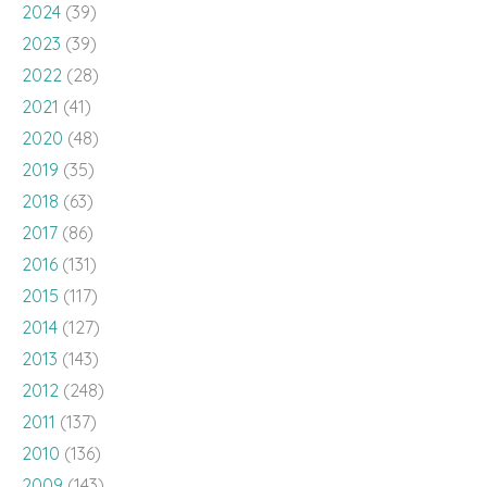
2024
(39)
2023
(39)
2022
(28)
2021
(41)
2020
(48)
2019
(35)
2018
(63)
2017
(86)
2016
(131)
2015
(117)
2014
(127)
2013
(143)
2012
(248)
2011
(137)
2010
(136)
2009
(143)