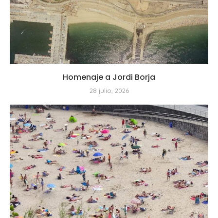
Homenaje a Jordi Borja
28 julio, 2026