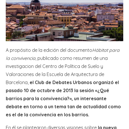
A propósito de la edición del documento
Hábitat para
la convivencia
, publicado como resumen de una
investigacion del Centro de Política de Suelo y
Valoraciones de la Escuela de Arquitectura de
Barcelona,
el Club de Debates Urbanos organizó el
pasado 10 de octubre de 2013 la sesión
«¿Qué
barrios para la convivencia?»
, un interesante
debate en torno a un tema tan de actualidad como
es el de la convivencia en los barrios.
En él se plantearon diversas visiones sobre
la nueva