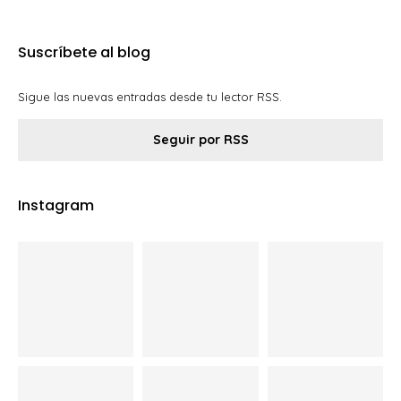
Suscríbete al blog
Sigue las nuevas entradas desde tu lector RSS.
Seguir por RSS
Instagram