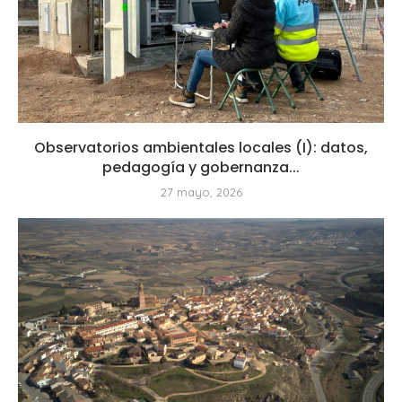
Observatorios ambientales locales (I): datos,
pedagogía y gobernanza...
27 mayo, 2026