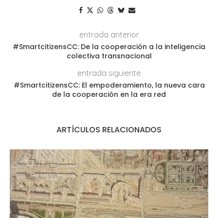
entrada anterior
#SmartcitizensCC: De la cooperación a la inteligencia
colectiva transnacional
entrada siguiente
#SmartcitizensCC: El empoderamiento, la nueva cara
de la cooperación en la era red
ARTÍCULOS RELACIONADOS