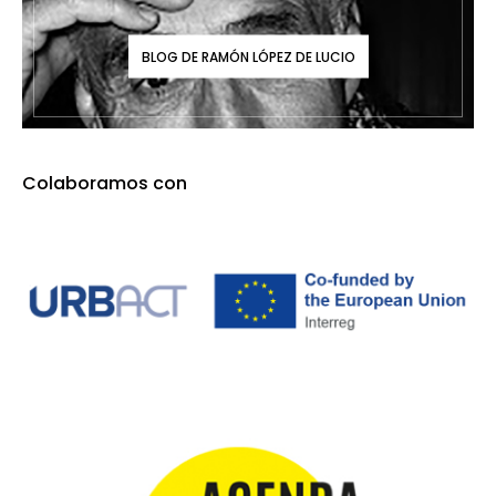
BLOG DE RAMÓN LÓPEZ DE LUCIO
Colaboramos con