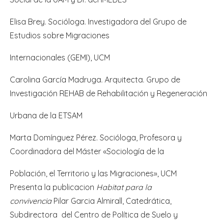
Elisa Brey. Socióloga. Investigadora del Grupo de
Estudios sobre Migraciones
Internacionales (GEMI), UCM
Carolina García Madruga. Arquitecta. Grupo de
Investigación REHAB de Rehabilitación y Regeneración
Urbana de la ETSAM
Marta Domínguez Pérez. Socióloga, Profesora y
Coordinadora del Máster «Sociología de la
Población, el Territorio y las Migraciones», UCM
Presenta la publicacion
Habitat para la
convivencia
Pilar Garcia Almirall
, Catedrática
,
Subdirectora del Centro de Política de Suelo y