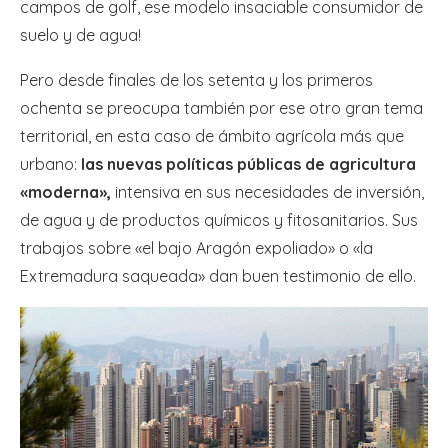
campos de golf, ese modelo insaciable consumidor de
suelo y de agua!
Pero desde finales de los setenta y los primeros
ochenta se preocupa también por ese otro gran tema
territorial, en esta caso de ámbito agrícola más que
urbano:
las nuevas políticas públicas de agricultura
«moderna»,
intensiva en sus necesidades de inversión,
de agua y de productos químicos y fitosanitarios. Sus
trabajos sobre «el bajo Aragón expoliado» o «la
Extremadura saqueada» dan buen testimonio de ello.