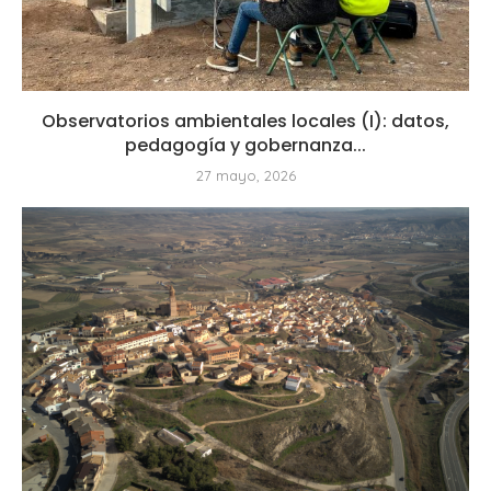
Observatorios ambientales locales (I): datos,
pedagogía y gobernanza...
27 mayo, 2026