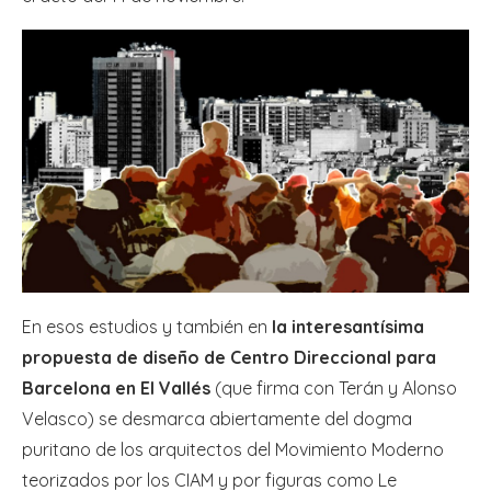
En esos estudios y también en
la interesantísima
propuesta de diseño de Centro Direccional para
Barcelona en El Vallés
(que firma con Terán y Alonso
Velasco) se desmarca abiertamente del dogma
puritano de los arquitectos del Movimiento Moderno
teorizados por los CIAM y por figuras como Le