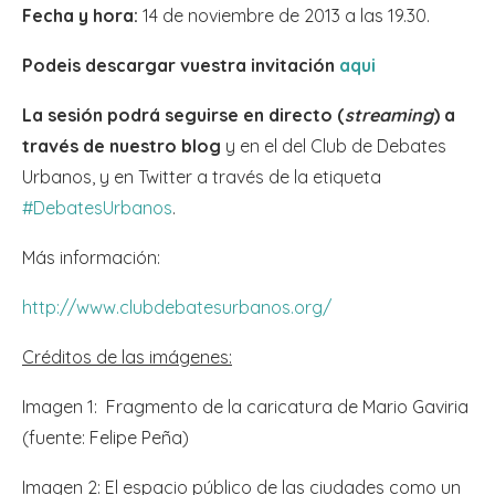
Fecha y hora:
14 de noviembre de 2013 a las 19.30.
Podeis descargar vuestra invitación
aqui
La sesión podrá seguirse en directo (
streaming
) a
través de nuestro blog
y en el del Club de Debates
Urbanos, y en Twitter a través de la etiqueta
#DebatesUrbanos
.
Más información:
http://www.clubdebatesurbanos.org/
Créditos de las imágenes:
Imagen 1: Fragmento de la caricatura de Mario Gaviria
(fuente: Felipe Peña)
Imagen 2: El espacio público de las ciudades como un