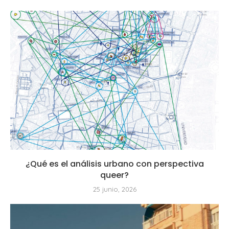
¿Qué es el análisis urbano con perspectiva
queer?
25 junio, 2026