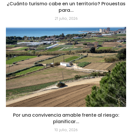
¿Cuánto turismo cabe en un territorio? Prouestas
para...
21 julio, 2026
Por una convivencia amable frente al riesgo:
planificar...
10 julio, 2026