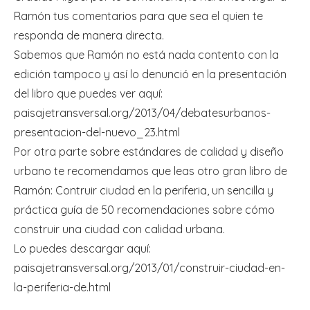
Ramón tus comentarios para que sea el quien te
responda de manera directa.
Sabemos que Ramón no está nada contento con la
edición tampoco y así lo denunció en la presentación
del libro que puedes ver aquí:
paisajetransversal.org/2013/04/debatesurbanos-
presentacion-del-nuevo_23.html
Por otra parte sobre estándares de calidad y diseño
urbano te recomendamos que leas otro gran libro de
Ramón: Contruir ciudad en la periferia, un sencilla y
práctica guía de 50 recomendaciones sobre cómo
construir una ciudad con calidad urbana.
Lo puedes descargar aquí:
paisajetransversal.org/2013/01/construir-ciudad-en-
la-periferia-de.html