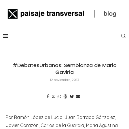
#DebatesUrbanos: Semblanza de Mario
Gaviria
12 noviembre, 2013
Por Ramón López de Lucio, Juan Barrado Gónzalez,
Javier Corazón, Carlos de la Guardia, María Agustina