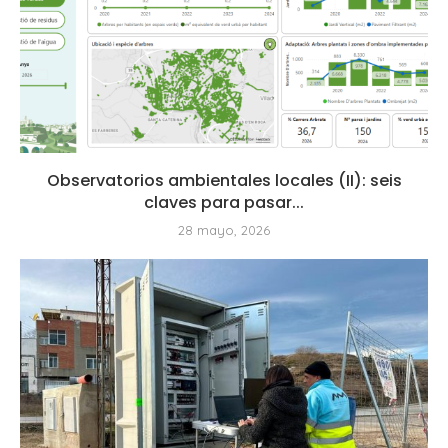
Observatorios ambientales locales (II): seis
claves para pasar...
28 mayo, 2026