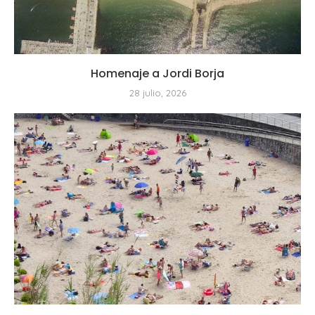
Homenaje a Jordi Borja
28 julio, 2026