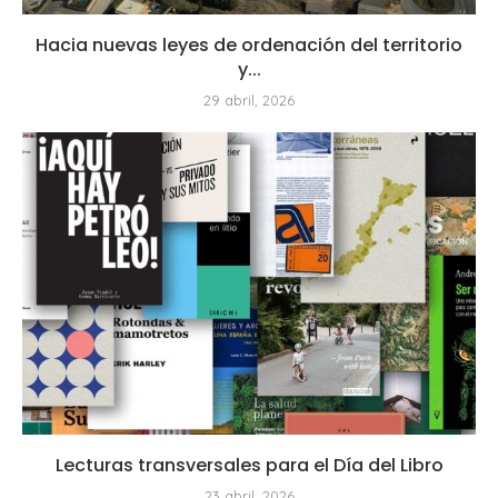
Hacia nuevas leyes de ordenación del territorio
y...
29 abril, 2026
Lecturas transversales para el Día del Libro
23 abril, 2026