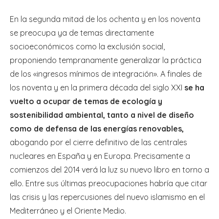
En la segunda mitad de los ochenta y en los noventa
se preocupa ya de temas directamente
socioeconómicos como la exclusión social,
proponiendo tempranamente generalizar la práctica
de los «ingresos mínimos de integración». A finales de
los noventa y en la primera década del siglo XXI
se ha
vuelto a ocupar de temas de ecología y
sostenibilidad ambiental, tanto a nivel de diseño
como de defensa de las energías renovables,
abogando por el cierre definitivo de las centrales
nucleares en España y en Europa. Precisamente a
comienzos del 2014 verá la luz su nuevo libro en torno a
ello. Entre sus últimas preocupaciones habría que citar
las crisis y las repercusiones del nuevo islamismo en el
Mediterráneo y el Oriente Medio.