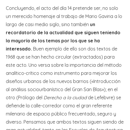
Concluyendo, el acto del día 14 pretende ser, no solo
un merecido homenaje al trabajo de Mario Gaviria a lo
largo de casi medio siglo, sino también
un
recordatorio de la actualidad que siguen teniendo
la mayoría de los temas por los que se ha
interesado.
Buen ejemplo de ello son dos textos de
1968 que se han hecho circular (extractados) para
este acto. Uno versa sobre la importancia del método
analítico-crítico como instrumento para mejorar los
diseños urbanos de los nuevos barrios («Introducción
al análisis sociourbanístico del Gran San Blas»); en el
otro (Prólogo del
Derecho a la ciudad
de Lefebvre) se
defiende la calle-corredor como el gran referente
milenario de espacio público frecuentado, seguro y
diverso. Pensamos que ambos textos siguen siendo de