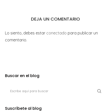
DEJA UN COMENTARIO
Lo siento, debes estar
conectado
para publicar un
comentario.
Buscar en el blog
Suscríbete al blog