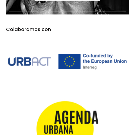
Colaboramos con