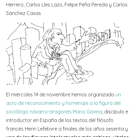
Herrero, Carlos Lles Lazo, Felipe Peña Pereda y Carlos
Sánchez Casas
El miércoles 14 de noviembre hemos organizado
un
acto de reconocimiento y homenaje a la figura del
sociólogo navarro-aragonés Mario Gaviria
, discípulo e
introductor en España de los textos del filósofo
francés Henri Lefebvre a finales de los años sesenta y