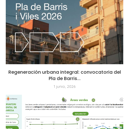
Regeneración urbana integral: convocatoria del
Pla de Barris...
1 junio, 2026