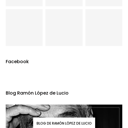
Facebook
Blog Ramón López de Lucio
BLOG DE RAMÓN LÓPEZ DE LUCIO