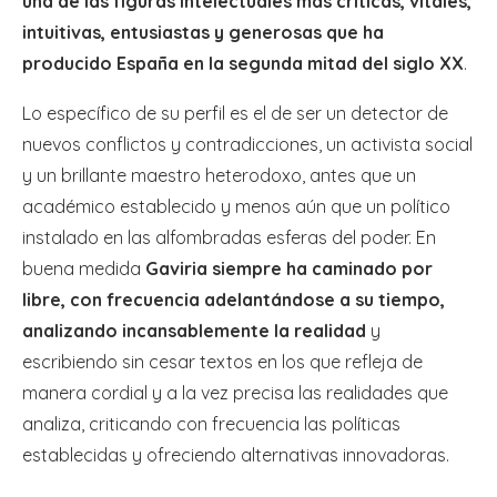
una de las figuras intelectuales más críticas, vitales,
intuitivas, entusiastas y generosas que ha
producido España en la segunda mitad del siglo XX
.
Lo específico de su perfil es el de ser un detector de
nuevos conflictos y contradicciones, un activista social
y un brillante maestro heterodoxo, antes que un
académico establecido y menos aún que un político
instalado en las alfombradas esferas del poder. En
buena medida
Gaviria siempre ha caminado por
libre, con frecuencia adelantándose a su tiempo,
analizando incansablemente la realidad
y
escribiendo sin cesar textos en los que refleja de
manera cordial y a la vez precisa las realidades que
analiza, criticando con frecuencia las políticas
establecidas y ofreciendo alternativas innovadoras.