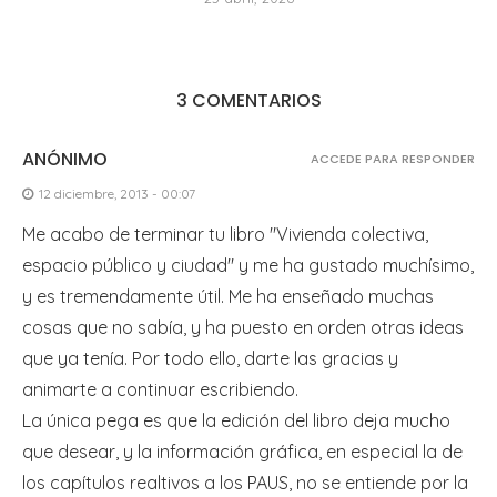
3 COMENTARIOS
ANÓNIMO
ACCEDE PARA RESPONDER
12 diciembre, 2013 - 00:07
Me acabo de terminar tu libro "Vivienda colectiva,
espacio público y ciudad" y me ha gustado muchísimo,
y es tremendamente útil. Me ha enseñado muchas
cosas que no sabía, y ha puesto en orden otras ideas
que ya tenía. Por todo ello, darte las gracias y
animarte a continuar escribiendo.
La única pega es que la edición del libro deja mucho
que desear, y la información gráfica, en especial la de
los capítulos realtivos a los PAUS, no se entiende por la