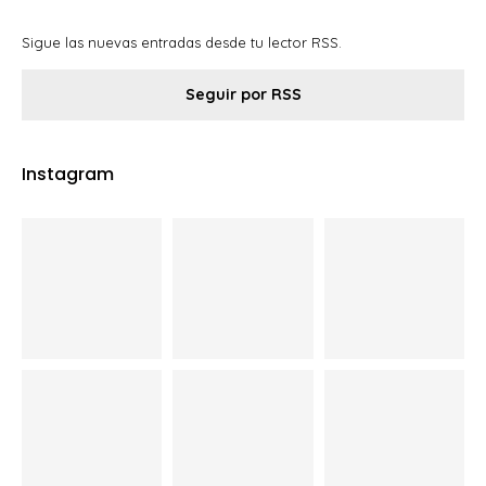
Sigue las nuevas entradas desde tu lector RSS.
Seguir por RSS
Instagram