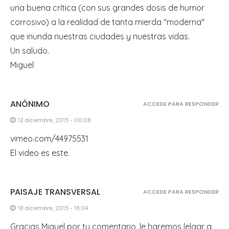
una buena crítica (con sus grandes dosis de humor
corrosivo) a la realidad de tanta mierda "moderna"
que inunda nuestras ciudades y nuestras vidas.
Un saludo.
Miguel
ANÓNIMO
ACCEDE PARA RESPONDER
12 diciembre, 2013 - 00:08
vimeo.com/44975531
El video es este.
PAISAJE TRANSVERSAL
ACCEDE PARA RESPONDER
18 diciembre, 2013 - 18:04
Gracias Miguel por tu comentario, le haremos lelgar a