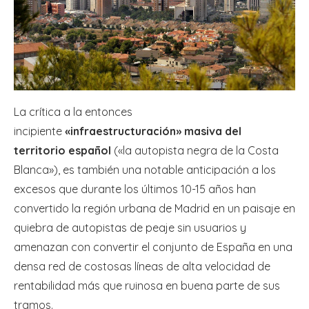
La crítica a la entonces
incipiente
«infraestructuración» masiva del
territorio español
(«la autopista negra de la Costa
Blanca»), es también una notable anticipación a los
excesos que durante los últimos 10-15 años han
convertido la región urbana de Madrid en un paisaje en
quiebra de autopistas de peaje sin usuarios y
amenazan con convertir el conjunto de España en una
densa red de costosas líneas de alta velocidad de
rentabilidad más que ruinosa en buena parte de sus
tramos.