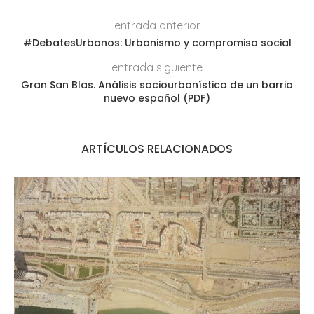
entrada anterior
#DebatesUrbanos: Urbanismo y compromiso social
entrada siguiente
Gran San Blas. Análisis sociourbanístico de un barrio
nuevo español (PDF)
ARTÍCULOS RELACIONADOS