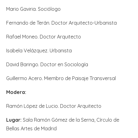
Mario Gaviria. Sociólogo
Fernando de Terán. Doctor Arquitecto-Urbanista
Rafael Moneo. Doctor Arquitecto
Isabela Velázquez. Urbanista
David Baringo. Doctor en Sociología
Guillermo Acero. Miembro de Paisaje Transversal
Modera:
Ramón López de Lucio. Doctor Arquitecto
Lugar:
Sala Ramón Gómez de la Serna, Círculo de
Bellas Artes de Madrid