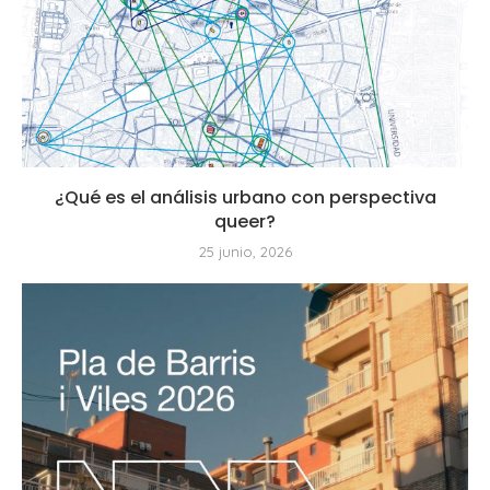
¿Qué es el análisis urbano con perspectiva
queer?
25 junio, 2026