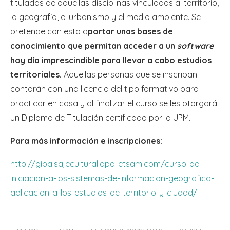
titulados de aquellas disciplinas vinculadas al territorio,
la geografía, el urbanismo y el medio ambiente. Se
pretende con esto a
portar unas bases de
conocimiento que permitan acceder a un
software
hoy día imprescindible para llevar a cabo estudios
territoriales.
Aquellas personas que se inscriban
contarán con una licencia del tipo formativo para
practicar en casa y al finalizar el curso se les otorgará
un Diploma de Titulación certificado por la UPM.
Para más información e inscripciones:
http://gipaisajecultural.dpa-etsam.com/curso-de-
iniciacion-a-los-sistemas-de-informacion-geografica-
aplicacion-a-los-estudios-de-territorio-y-ciudad/