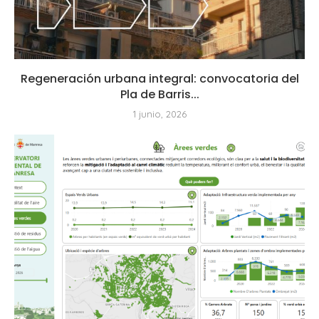
Regeneración urbana integral: convocatoria del
Pla de Barris...
1 junio, 2026