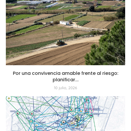
Por una convivencia amable frente al riesgo:
planificar...
10 julio, 2026