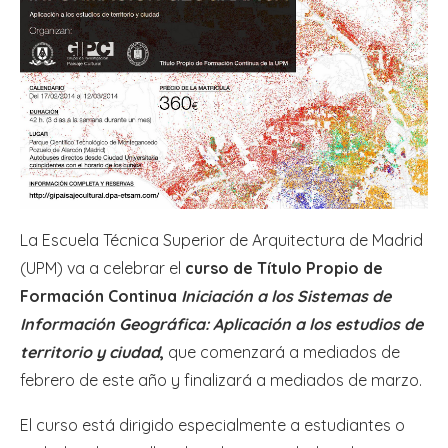
La Escuela Técnica Superior de Arquitectura de Madrid
(UPM) va a celebrar el
curso de Título Propio de
Formación Continua
Iniciación a los Sistemas de
Información Geográfica: Aplicación a los estudios de
territorio y ciudad
,
que comenzará a mediados de
febrero de este año y finalizará a mediados de marzo.
El curso está dirigido especialmente a estudiantes o