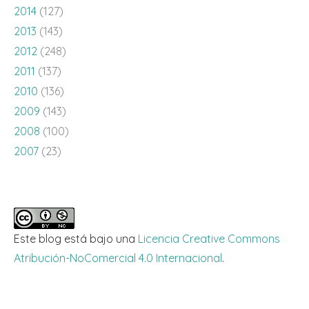
2014
(127)
2013
(143)
2012
(248)
2011
(137)
2010
(136)
2009
(143)
2008
(100)
2007
(23)
Este blog está bajo una
Licencia Creative Commons
Atribución-NoComercial 4.0 Internacional
.