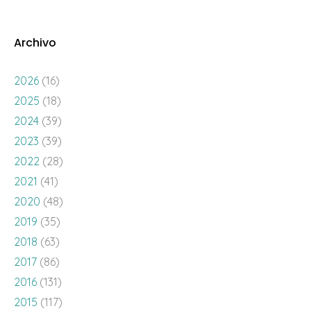
Archivo
2026
(16)
2025
(18)
2024
(39)
2023
(39)
2022
(28)
2021
(41)
2020
(48)
2019
(35)
2018
(63)
2017
(86)
2016
(131)
2015
(117)