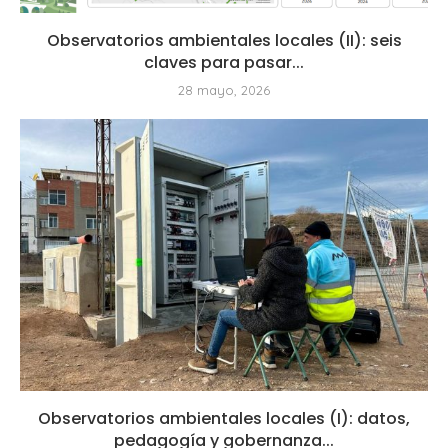
Observatorios ambientales locales (II): seis
claves para pasar...
28 mayo, 2026
Observatorios ambientales locales (I): datos,
pedagogía y gobernanza...