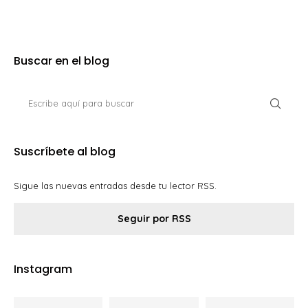
Buscar en el blog
Suscríbete al blog
Sigue las nuevas entradas desde tu lector RSS.
Seguir por RSS
Instagram