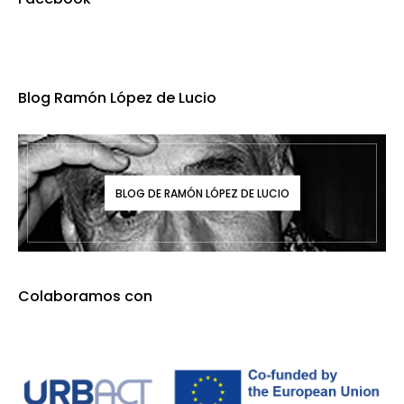
Blog Ramón López de Lucio
BLOG DE RAMÓN LÓPEZ DE LUCIO
Colaboramos con