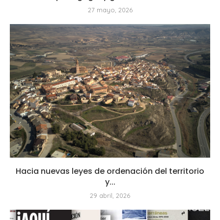
27 mayo, 2026
Hacia nuevas leyes de ordenación del territorio
y...
29 abril, 2026