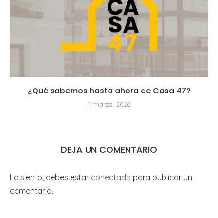
¿Qué sabemos hasta ahora de Casa 47?
11 marzo, 2026
DEJA UN COMENTARIO
Lo siento, debes estar
conectado
para publicar un
comentario.