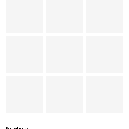
Facebook