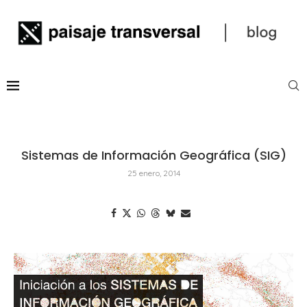
Sistemas de Información Geográfica (SIG)
25 enero, 2014