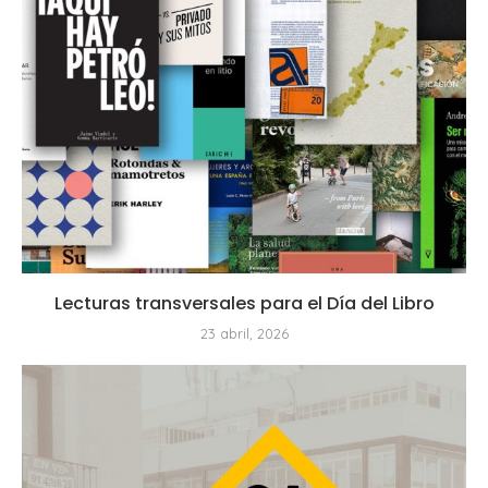
Lecturas transversales para el Día del Libro
23 abril, 2026