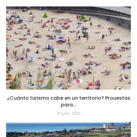
¿Cuánto turismo cabe en un territorio? Prouestas
para...
21 julio, 2026