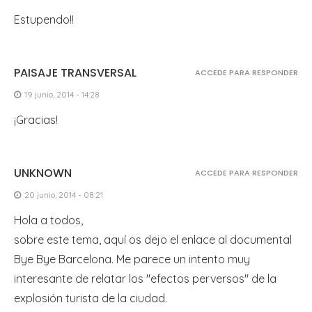
Estupendo!!
PAISAJE TRANSVERSAL
ACCEDE PARA RESPONDER
19 junio, 2014 - 14:28
¡Gracias!
UNKNOWN
ACCEDE PARA RESPONDER
20 junio, 2014 - 08:21
Hola a todos,
sobre este tema, aquí os dejo el enlace al documental
Bye Bye Barcelona. Me parece un intento muy
interesante de relatar los "efectos perversos" de la
explosión turista de la ciudad.