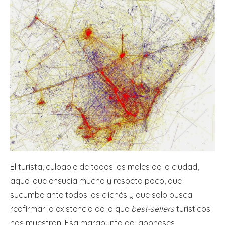
El turista, culpable de todos los males de la ciudad,
aquel que ensucia mucho y respeta poco, que
sucumbe ante todos los clichés y que solo busca
reafirmar la existencia de lo que
best-sellers
turísticos
nos muestran. Esa marabunta de japoneses