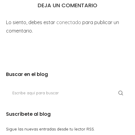
DEJA UN COMENTARIO
Lo siento, debes estar
conectado
para publicar un
comentario.
Buscar en el blog
Suscríbete al blog
Sigue las nuevas entradas desde tu lector RSS.