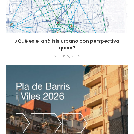
¿Qué es el análisis urbano con perspectiva
queer?
25 junio, 2026