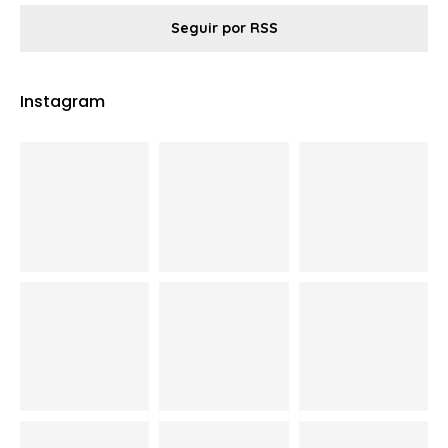
Seguir por RSS
Instagram