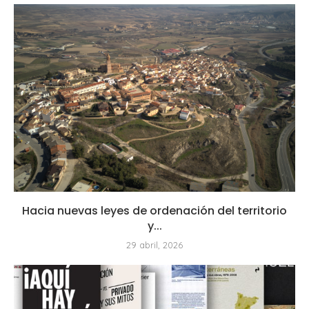
Hacia nuevas leyes de ordenación del territorio
y...
29 abril, 2026