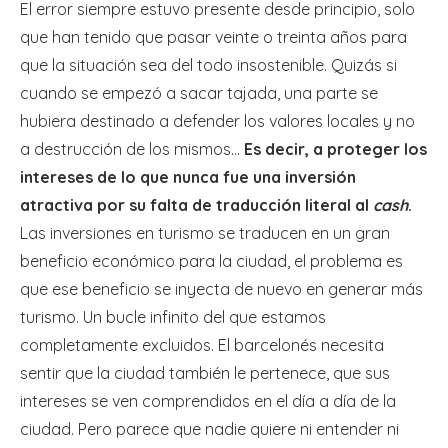
El error siempre estuvo presente desde principio, solo
que han tenido que pasar veinte o treinta años para
que la situación sea del todo insostenible. Quizás si
cuando se empezó a sacar tajada, una parte se
hubiera destinado a defender los valores locales y no
a destrucción de los mismos…
Es decir, a proteger los
intereses de lo que nunca fue una inversión
atractiva por su falta de traducción literal al
cash
.
Las inversiones en turismo se traducen en un gran
beneficio económico para la ciudad, el problema es
que ese beneficio se inyecta de nuevo en generar más
turismo. Un bucle infinito del que estamos
completamente excluidos. El barcelonés necesita
sentir que la ciudad también le pertenece, que sus
intereses se ven comprendidos en el día a día de la
ciudad. Pero parece que nadie quiere ni entender ni