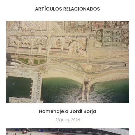
ARTÍCULOS RELACIONADOS
Homenaje a Jordi Borja
28 julio, 2026