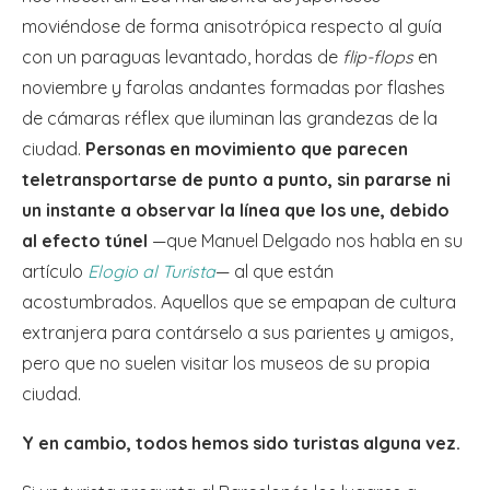
moviéndose de forma anisotrópica respecto al guía
con un paraguas levantado, hordas de
flip-flops
en
noviembre y farolas andantes formadas por flashes
de cámaras réflex que iluminan las grandezas de la
ciudad.
Personas en movimiento que parecen
teletransportarse de punto a punto, sin pararse ni
un instante a observar la línea que los une, debido
al efecto túnel
—que Manuel Delgado nos habla en su
artículo
Elogio al Turista
— al que están
acostumbrados. Aquellos que se empapan de cultura
extranjera para contárselo a sus parientes y amigos,
pero que no suelen visitar los museos de su propia
ciudad.
Y en cambio, todos hemos sido turistas alguna vez.