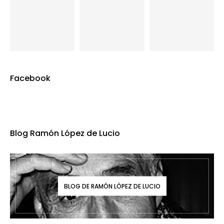
Facebook
Blog Ramón López de Lucio
BLOG DE RAMÓN LÓPEZ DE LUCIO