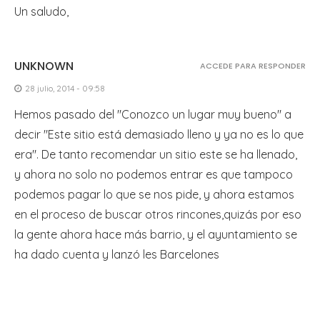
Un saludo,
UNKNOWN
ACCEDE PARA RESPONDER
28 julio, 2014 - 09:58
Hemos pasado del "Conozco un lugar muy bueno" a
decir "Este sitio está demasiado lleno y ya no es lo que
era". De tanto recomendar un sitio este se ha llenado,
y ahora no solo no podemos entrar es que tampoco
podemos pagar lo que se nos pide, y ahora estamos
en el proceso de buscar otros rincones,quizás por eso
la gente ahora hace más barrio, y el ayuntamiento se
ha dado cuenta y lanzó les Barcelones