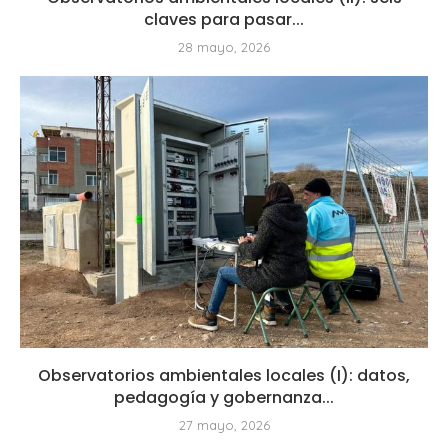
claves para pasar...
28 mayo, 2026
Observatorios ambientales locales (I): datos,
pedagogía y gobernanza...
27 mayo, 2026