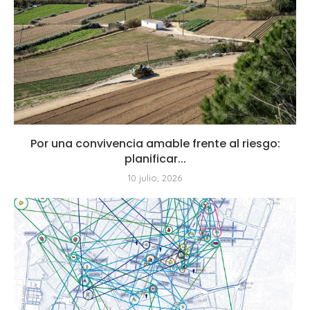
Por una convivencia amable frente al riesgo:
planificar...
10 julio, 2026