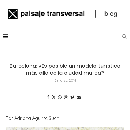
Barcelona: ¿Es posible un modelo turístico
más allá de la ciudad marca?
6 marzo, 2014
Por Adriana Aguirre Such