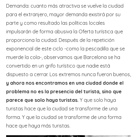
Demanda: cuanto más atractiva se vuelve la ciudad
para el extranjero, mayor demanda existirá por su
parte y como resultado las políticas locales
impulsarán de forma abusiva la Oferta turística que
proporciona la ciudad. Después de la repetición
exponencial de este ciclo -como la pescadilla que se
muerde la cola-, observamos que Barcelona se ha
convertido en un grifo turístico que nadie está
dispuesto a cerrar. Los extremos nunca fueron buenos,
y ahora nos encontramos en una ciudad donde el
problema no es la presencia del turista, sino que
parece que solo haya turistas.
Y que solo haya
turistas hace que la ciudad se transforme de una
forma. Y que la ciudad se transforme de una forma
hace que haya más turistas.