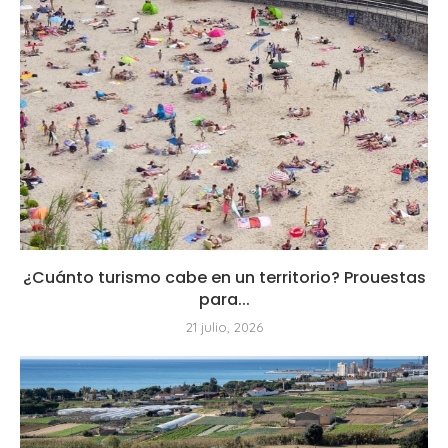
¿Cuánto turismo cabe en un territorio? Prouestas
para...
21 julio, 2026