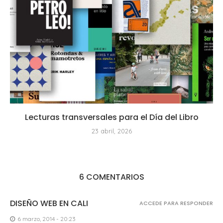
Lecturas transversales para el Día del Libro
23 abril, 2026
6 COMENTARIOS
DISEÑO WEB EN CALI
ACCEDE PARA RESPONDER
6 marzo, 2014 - 20:23