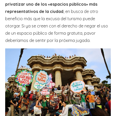
privatizar uno de los
espacios públicos
más
«
»
representativos de la ciudad
, en busca de otro
beneficio más que la excusa del turismo puede
otorgar. Si ya se creen con el derecho de negar el uso
de un espacio público de forma gratuita, pavor
deberíamos de sentir por la próxima jugada.