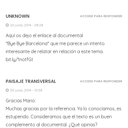
UNKNOWN
ACCEDE PARA RESPONDER
20 junio, 2014 - 08:28
Aquí os dejo el enlace al documental
"Bye Bye Barcelona" que me parece un intento
interesante de relatar en relación a este tema.
bit.ly/1notfGt
PAISAJE TRANSVERSAL
ACCEDE PARA RESPONDER
30 junio, 2014 - 10:58
Gracias Mario:
Muchas gracias por la referencia. Ya lo conocíamos, es
estupendo. Consideramos que el texto es un buen
complemento al documental. ¿Qué opinas?