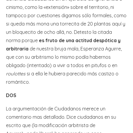
cinismo, como la «extensión» sobre el territorio, ni
tampoco por cuestiones digamos sólo formales, como
si queda más mona una torrecita de 20 plantas aquí y
un bloquecito de ocho allá, no. Detesto la citada
norma porque
es fruto de una actitud despótica y
arbitraria
de nuestra bruja mala, Esperanza Aguirre,
que con su arbitrismo lo mismo podía habernos
obligado (intentado) a vivir a todos en pitufos o en
roulottes
si a ella le hubiera parecido más castizo o
romántico.
DOS
La argumentación de Ciudadanos merece un
comentario mas detallado. Dice ciudadanos en su
escrito que (la modificación arbitrista de