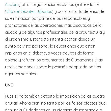
Acción
y otras organizaciones cívicas (entre ellas el
Club de Debates Urbanos
) y por contra, la defensa de
su eliminación por parte de los responsables y
promotores de las operaciones más discutidas de la
ciudad y de algunos profesionales de la arquitectura y
el urbanismo. Este texto intenta acotar, desde un
punto de vista personal, las cuestiones que están
implícitas en el debate, a veces ocultas de forma
dolosa y refutar los argumentos de Ciudadanos y las
tergiversaciones sobre la posición adoptada por los
agentes sociales.
UNO
Pues sí. Yo también detesto la imposición de las cuatro
alturas. Ahora bien, no tanto por los falsos efectos que
denuncia Ciudadanos en un ejercicio de ignorancia o