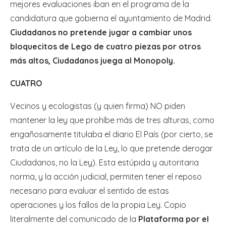
mejores evaluaciones iban en el programa de la
candidatura que gobierna el ayuntamiento de Madrid.
Ciudadanos no pretende jugar a cambiar unos
bloquecitos de Lego de cuatro piezas por otros
más altos, Ciudadanos juega al Monopoly.
CUATRO
Vecinos y ecologistas (y quien firma) NO piden
mantener la ley que prohíbe más de tres alturas, como
engañosamente titulaba el diario El País (por cierto, se
trata de un artículo de la Ley, lo que pretende derogar
Ciudadanos, no la Ley). Esta estúpida y autoritaria
norma, y la acción judicial, permiten tener el reposo
necesario para evaluar el sentido de estas
operaciones y los fallos de la propia Ley. Copio
literalmente del comunicado de la
Plataforma por el