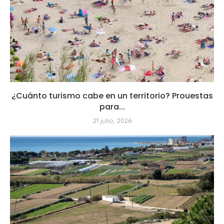
¿Cuánto turismo cabe en un territorio? Prouestas
para...
21 julio, 2026