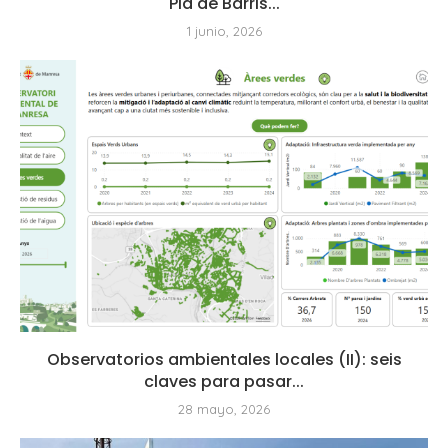
Pla de Barris...
1 junio, 2026
Observatorios ambientales locales (II): seis
claves para pasar...
28 mayo, 2026