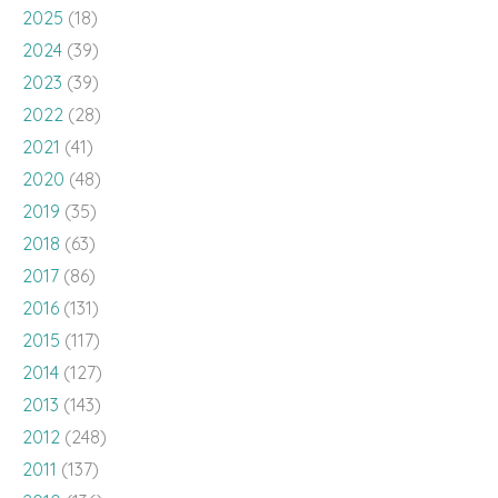
2025
(18)
2024
(39)
2023
(39)
2022
(28)
2021
(41)
2020
(48)
2019
(35)
2018
(63)
2017
(86)
2016
(131)
2015
(117)
2014
(127)
2013
(143)
2012
(248)
2011
(137)