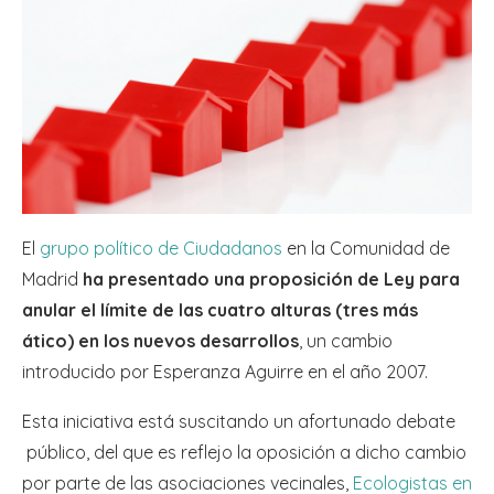
El
grupo político de Ciudadanos
en la Comunidad de
Madrid
ha presentado una proposición de Ley para
anular el límite de las cuatro alturas (tres más
ático) en los nuevos desarrollos
, un cambio
introducido por Esperanza Aguirre en el año 2007.
Esta iniciativa está suscitando un afortunado debate
público, del que es reflejo la oposición a dicho cambio
por parte de las asociaciones vecinales,
Ecologistas en