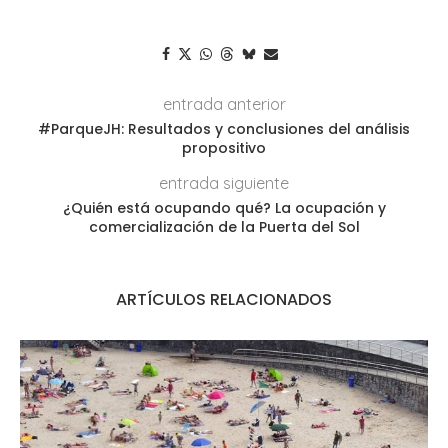
entrada anterior
#ParqueJH: Resultados y conclusiones del análisis
propositivo
entrada siguiente
¿Quién está ocupando qué? La ocupación y
comercialización de la Puerta del Sol
ARTÍCULOS RELACIONADOS