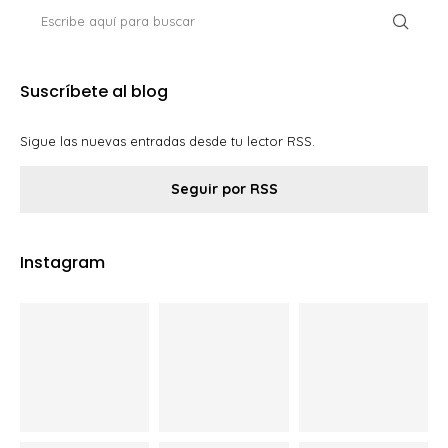
Suscríbete al blog
Sigue las nuevas entradas desde tu lector RSS.
Seguir por RSS
Instagram