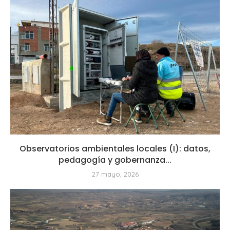
Observatorios ambientales locales (I): datos,
pedagogía y gobernanza...
27 mayo, 2026