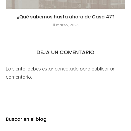
¿Qué sabemos hasta ahora de Casa 47?
11 marzo, 2026
DEJA UN COMENTARIO
Lo siento, debes estar
conectado
para publicar un
comentario.
Buscar en el blog