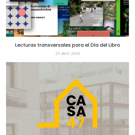
Lecturas transversales para el Día del Libro
23 abril, 2026