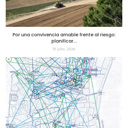
Por una convivencia amable frente al riesgo:
planificar...
10 julio, 2026