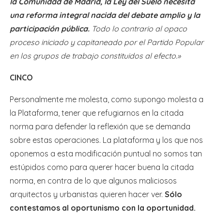
la Comunidad de Madrid, la Ley del Suelo necesita
una reforma integral nacida del debate amplio y la
participación pública.
Todo lo contrario al opaco
proceso iniciado y capitaneado por el Partido Popular
en los grupos de trabajo constituidos al efecto.»
CINCO
Personalmente me molesta, como supongo molesta a
la Plataforma, tener que refugiarnos en la citada
norma para defender la reflexión que se demanda
sobre estas operaciones. La plataforma y los que nos
oponemos a esta modificación puntual no somos tan
estúpidos como para querer hacer buena la citada
norma, en contra de lo que algunos maliciosos
arquitectos y urbanistas quieren hacer ver.
Sólo
contestamos al oportunismo con la oportunidad.