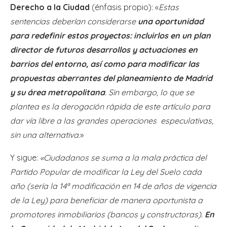
Derecho a la Ciudad
(énfasis propio): «
Estas
sentencias deberían considerarse
una oportunidad
para redefinir estos proyectos: incluirlos en un plan
director de futuros desarrollos y actuaciones en
barrios del entorno, así como para modificar las
propuestas aberrantes del planeamiento de Madrid
y su área metropolitana
. Sin embargo, lo que se
plantea es la derogación rápida de este artículo para
dar vía libre a las grandes operaciones especulativas,
sin una alternativa.
»
Y sigue:
«Ciudadanos se suma a la mala práctica del
Partido Popular de modificar la Ley del Suelo cada
año (sería la 14ª modificación en 14 de años de vigencia
de la Ley) para beneficiar de manera oportunista a
promotores inmobiliarios (bancos y constructoras).
En