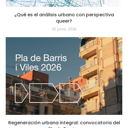
¿Qué es el análisis urbano con perspectiva
queer?
25 junio, 2026
Regeneración urbana integral: convocatoria del