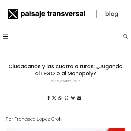
Ciudadanos y las cuatro alturas: ¿Jugando
al LEGO o al Monopoly?
16 noviembre, 2015
Por Francisco López Groh