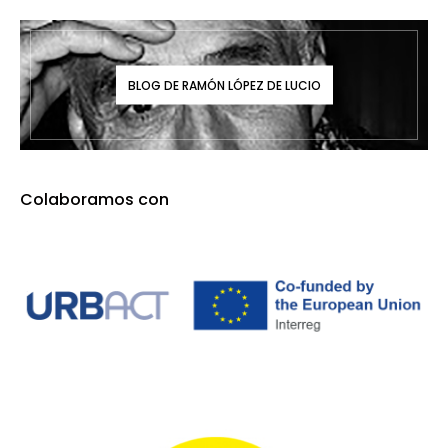
BLOG DE RAMÓN LÓPEZ DE LUCIO
Colaboramos con