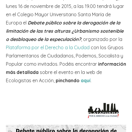
lunes 16 de noviembre de 2015, a las 19.00 tendrá lugar
en el Colegio Mayor Universitario Santa María de
Europa el
Debate público sobre la derogación de la
limitación de las tres alturas ¿Urbanismo sostenible
o desbloqueo de la especulación?
, organizado por la
Plataforma por el Derecho a la Ciudad
con los Grupos
Parlamentarios de Ciudadanos, Podemos, Socialista y
Popular como invitados. Podéis encontrar
información
más detallada
sobre el evento en la web de
Ecologistas en Acción,
pinchando
aquí
.