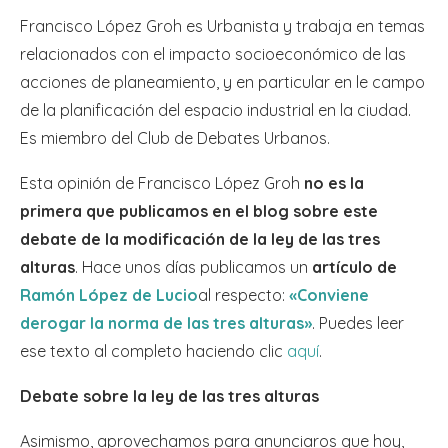
Francisco López Groh es Urbanista y trabaja en temas
relacionados con el impacto socioeconómico de las
acciones de planeamiento, y en particular en le campo
de la planificación del espacio industrial en la ciudad.
Es miembro del Club de Debates Urbanos.
Esta opinión de Francisco López Groh
no es la
primera que publicamos en el blog sobre este
debate de la modificación de la ley de las tres
alturas
. Hace unos días publicamos un
artículo de
Ramón López de Lucio
al respecto:
«Conviene
derogar la norma de las tres alturas»
. Puedes leer
ese texto al completo haciendo clic
aquí
.
Debate sobre la ley de las tres alturas
Asimismo, aprovechamos para anunciaros que hoy,