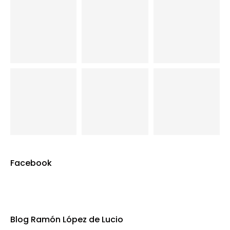
Facebook
Blog Ramón López de Lucio