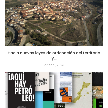
Hacia nuevas leyes de ordenación del territorio
y...
29 abril, 2026