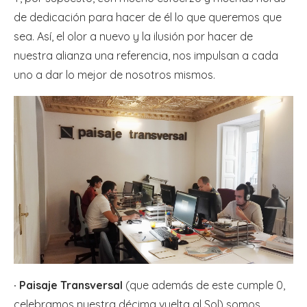
de dedicación para hacer de él lo que queremos que
sea. Así, el olor a nuevo y la ilusión por hacer de
nuestra alianza una referencia, nos impulsan a cada
uno a dar lo mejor de nosotros mismos.
· Paisaje Transversal
(que además de este cumple 0,
celebramos nuestra décima vuelta al Sol) somos