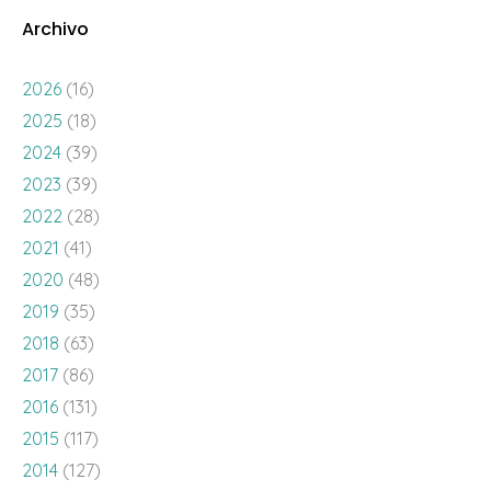
Archivo
2026
(16)
2025
(18)
2024
(39)
2023
(39)
2022
(28)
2021
(41)
2020
(48)
2019
(35)
2018
(63)
2017
(86)
2016
(131)
2015
(117)
2014
(127)