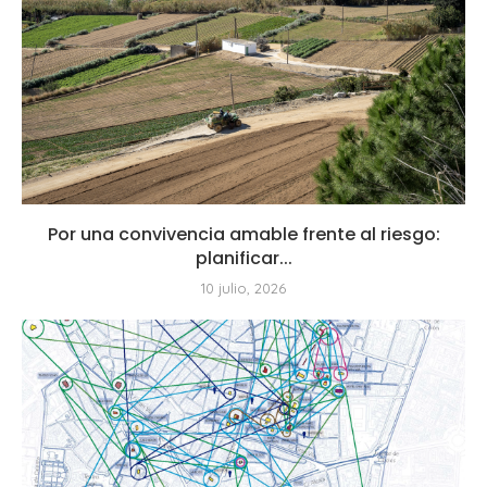
Por una convivencia amable frente al riesgo:
planificar...
10 julio, 2026