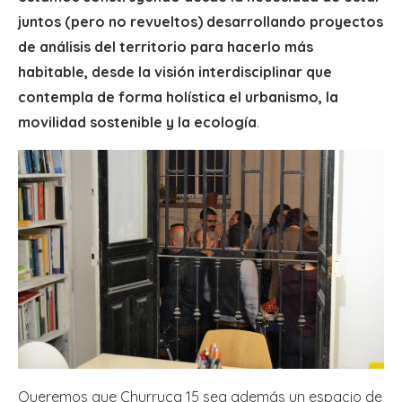
juntos (pero no revueltos) desarrollando proyectos
de análisis del territorio para hacerlo más
habitable, desde la visión interdisciplinar que
contempla de forma holística el urbanismo, la
movilidad sostenible y la ecología
.
Queremos que Churruca 15 sea además un espacio de