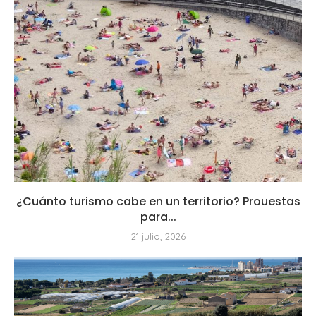
¿Cuánto turismo cabe en un territorio? Prouestas
para...
21 julio, 2026