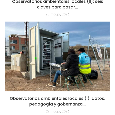
Observatorios ambientales locales (II): seis
claves para pasar...
28 mayo, 2026
Observatorios ambientales locales (I): datos,
pedagogía y gobernanza...
27 mayo, 2026