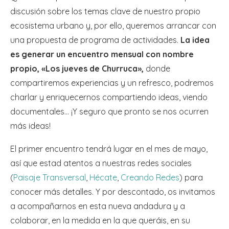
discusión sobre los temas clave de nuestro propio
ecosistema urbano y, por ello, queremos arrancar con
una propuesta de programa de actividades.
La idea
es generar un encuentro mensual con nombre
propio, «Los jueves de Churruca»,
donde
compartiremos experiencias y un refresco, podremos
charlar y enriquecernos compartiendo ideas, viendo
documentales… ¡Y seguro que pronto se nos ocurren
más ideas!
El primer encuentro tendrá lugar en el mes de mayo,
así que estad atentos a nuestras redes sociales
(
Paisaje Transversal
,
Hécate
,
Creando Redes
) para
conocer más detalles. Y por descontado, os invitamos
a acompañarnos en esta nueva andadura y a
colaborar, en la medida en la que queráis, en su