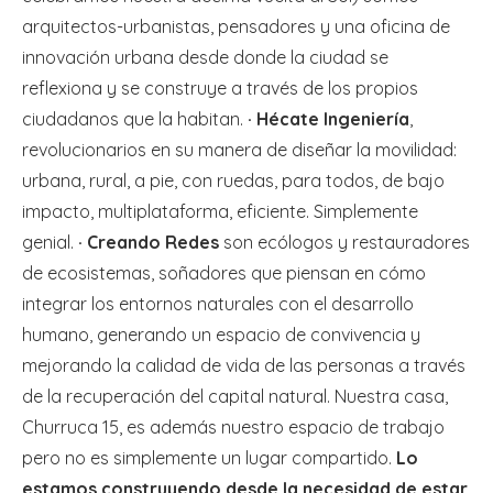
arquitectos-urbanistas, pensadores y una oficina de
innovación urbana desde donde la ciudad se
reflexiona y se construye a través de los propios
ciudadanos que la habitan.
· Hécate Ingeniería
,
revolucionarios en su manera de diseñar la movilidad:
urbana, rural, a pie, con ruedas, para todos, de bajo
impacto, multiplataforma, eficiente. Simplemente
genial.
· Creando Redes
son ecólogos y restauradores
de ecosistemas, soñadores que piensan en cómo
integrar los entornos naturales con el desarrollo
humano, generando un espacio de convivencia y
mejorando la calidad de vida de las personas a través
de la recuperación del capital natural. Nuestra casa,
Churruca 15, es además nuestro espacio de trabajo
pero no es simplemente un lugar compartido.
Lo
estamos construyendo desde la necesidad de estar