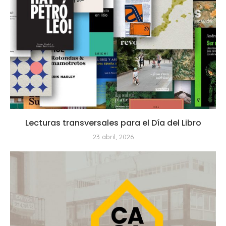
Lecturas transversales para el Día del Libro
23 abril, 2026