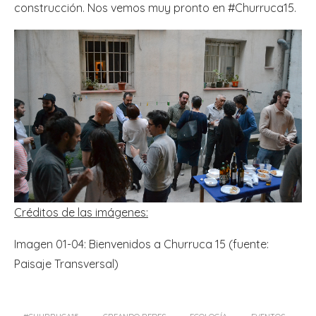
construcción. Nos vemos muy pronto en #Churruca15.
Créditos de las imágenes:
Imagen 01-04: Bienvenidos a Churruca 15 (fuente:
Paisaje Transversal)