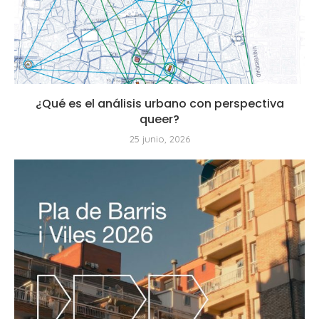
¿Qué es el análisis urbano con perspectiva
queer?
25 junio, 2026