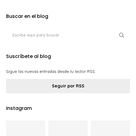
Buscar en el blog
Suscríbete al blog
Sigue las nuevas entradas desde tu lector RSS.
Seguir por RSS
Instagram