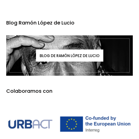
Blog Ramón López de Lucio
BLOG DE RAMÓN LÓPEZ DE LUCIO
Colaboramos con