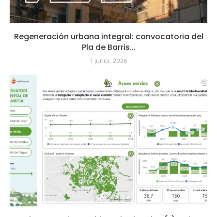
Regeneración urbana integral: convocatoria del
Pla de Barris...
1 junio, 2026