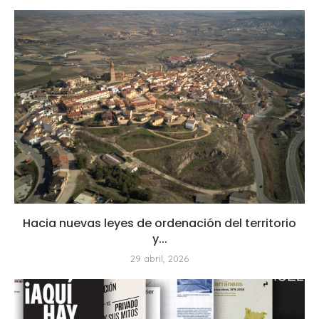
Hacia nuevas leyes de ordenación del territorio
y...
29 abril, 2026