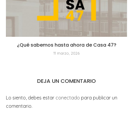
¿Qué sabemos hasta ahora de Casa 47?
11 marzo, 2026
DEJA UN COMENTARIO
Lo siento, debes estar
conectado
para publicar un
comentario.