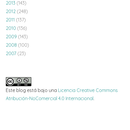
2013
(143)
2012
(248)
2011
(137)
2010
(136)
2009
(143)
2008
(100)
2007
(23)
Este blog está bajo una
Licencia Creative Commons
Atribución-NoComercial 4.0 Internacional
.