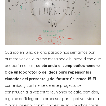
Cuando en junio del año pasado nos sentamos por
primera vez en la misma mesa nadie hubiera dicho que
acabaríamos así,
celebrando el cumpleaños número
0 de un laboratorio de ideas para repensar las
ciudades del presente y del futuro: Churruca 15
. El
contenido y continente de este proyecto se
construyen a la vez entre reuniones de café, comidas,
a golpe de Telegram o procesos participativos vía mail.
Y, por supuesto, con mucho esfuerzo y muchas horas