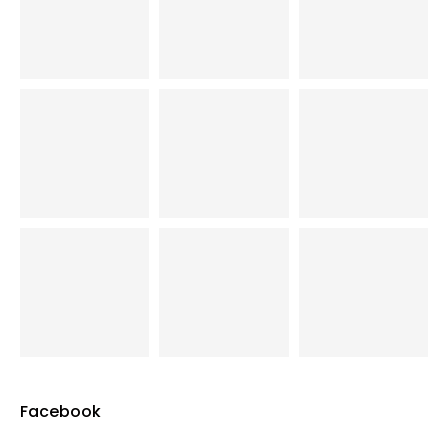
Facebook