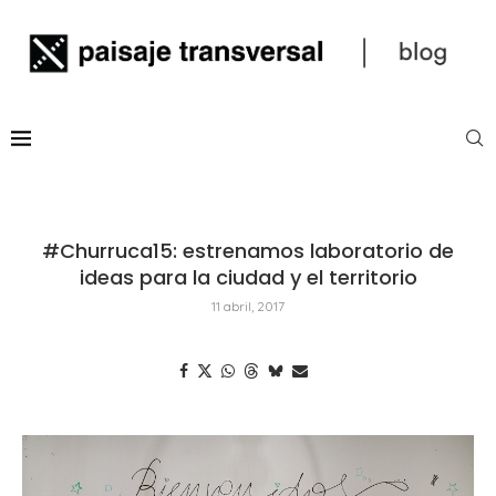
#Churruca15: estrenamos laboratorio de
ideas para la ciudad y el territorio
11 abril, 2017