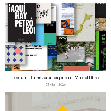
Lecturas transversales para el Día del Libro
23 abril, 2026