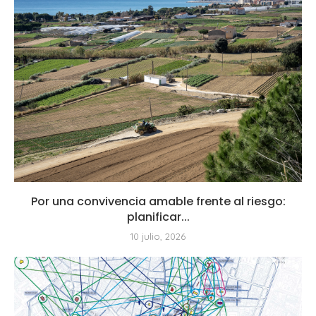
Por una convivencia amable frente al riesgo:
planificar...
10 julio, 2026