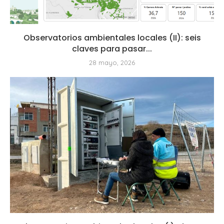
Observatorios ambientales locales (II): seis
claves para pasar...
28 mayo, 2026