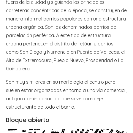
fuera de la ciudad y siguiendo las principales
carreteras concéntricas de la época, se construyen de
manera informal barrios populares con una estructura
urbana orgánica. Son los denominados barrios de
parcelación periférica. A este tipo de estructura
urbana pertenecen el distrito de Tetúan y barrios
como San Diego y Numancia en Puente de Vallecas, el
Alto de Extremadura, Pueblo Nuevo, Prosperidad o La
Guindalera.
Son muy similares en su morfología al centro pero
suelen estar organizados en torno a una vía comercial,
antiguo camino principal que sirve como eje
estructurante de todo el barrio.
Bloque abierto