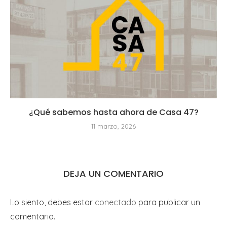
¿Qué sabemos hasta ahora de Casa 47?
11 marzo, 2026
DEJA UN COMENTARIO
Lo siento, debes estar
conectado
para publicar un
comentario.