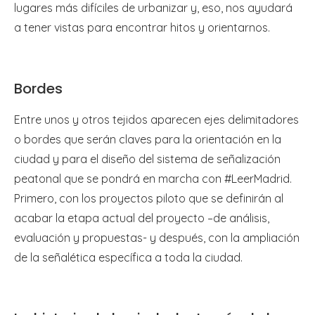
lugares más difíciles de urbanizar y, eso, nos ayudará
a tener vistas para encontrar hitos y orientarnos.
Bordes
Entre unos y otros tejidos aparecen ejes delimitadores
o bordes que serán claves para la orientación en la
ciudad y para el diseño del sistema de señalización
peatonal que se pondrá en marcha con #LeerMadrid.
Primero, con los proyectos piloto que se definirán al
acabar la etapa actual del proyecto –de análisis,
evaluación y propuestas- y después, con la ampliación
de la señalética específica a toda la ciudad.