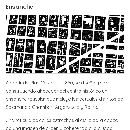
Ensanche
A partir del Plan Castro de 1860, se diseña y se va
construyendo alrededor del centro histórico un
ensanche reticular que incluye los actuales distritos de
Salamanca, Chamberí, Arganzuela y Retiro.
Una retícula de calles estrechas al estilo de la época
da una imagen de orden y coherencia a la ciudad,