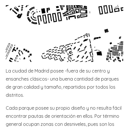
La ciudad de Madrid posee -fuera de su centro y
ensanches clásicos- una buena cantidad de parques
de gran calidad y tamaño, repartidos por todos los
distritos.
Cada parque posee su propio diseño y no resulta fácil
encontrar pautas de orientación en ellos. Por término
general ocupan zonas con desniveles, pues son los