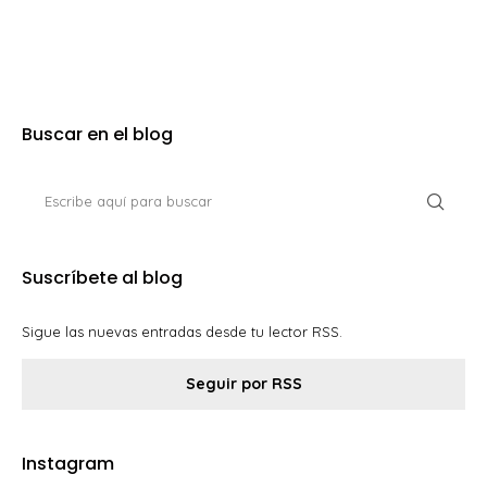
Buscar en el blog
Suscríbete al blog
Sigue las nuevas entradas desde tu lector RSS.
Seguir por RSS
Instagram