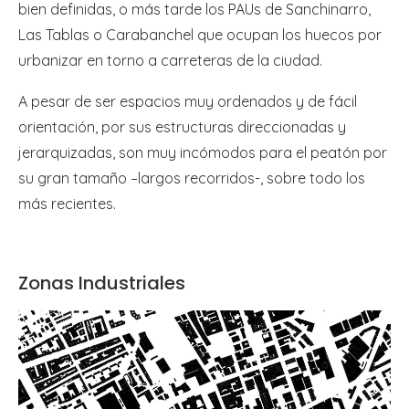
bien definidas, o más tarde los PAUs de Sanchinarro,
Las Tablas o Carabanchel que ocupan los huecos por
urbanizar en torno a carreteras de la ciudad.
A pesar de ser espacios muy ordenados y de fácil
orientación, por sus estructuras direccionadas y
jerarquizadas, son muy incómodos para el peatón por
su gran tamaño –largos recorridos-, sobre todo los
más recientes.
Zonas Industriales