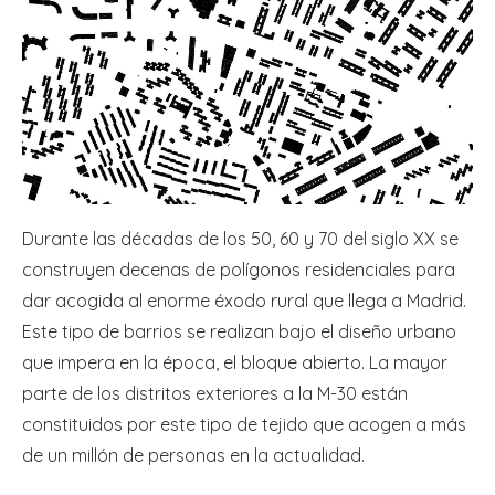
Durante las décadas de los 50, 60 y 70 del siglo XX se
construyen decenas de polígonos residenciales para
dar acogida al enorme éxodo rural que llega a Madrid.
Este tipo de barrios se realizan bajo el diseño urbano
que impera en la época, el bloque abierto. La mayor
parte de los distritos exteriores a la M-30 están
constituidos por este tipo de tejido que acogen a más
de un millón de personas en la actualidad.