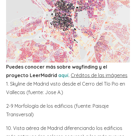
Puedes conocer más sobre wayfinding y el
proyecto LeerMadrid
aquí
.
Créditos de las imágenes
1. Skyline de Madrid visto desde el Cerro del Tío Pio en
Vallecas (fuente: Jose A.)
2-9 Morfología de los edificios (fuente: Paisaje
Transversal)
10. Vista aérea de Madrid diferenciando los edificios