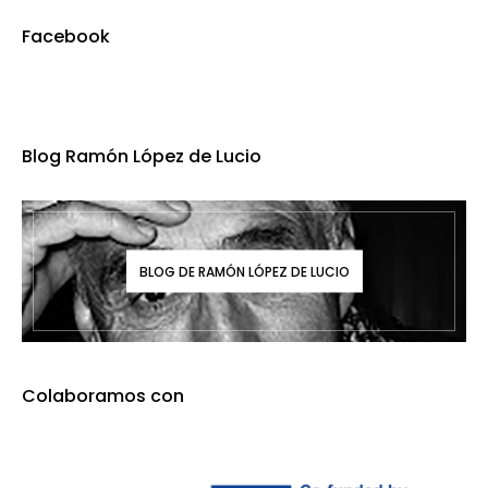
Facebook
Blog Ramón López de Lucio
BLOG DE RAMÓN LÓPEZ DE LUCIO
Colaboramos con