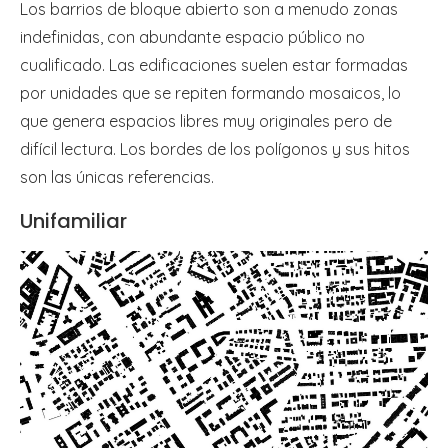
Los barrios de bloque abierto son a menudo zonas
indefinidas, con abundante espacio público no
cualificado. Las edificaciones suelen estar formadas
por unidades que se repiten formando mosaicos, lo
que genera espacios libres muy originales pero de
difícil lectura. Los bordes de los polígonos y sus hitos
son las únicas referencias.
Unifamiliar