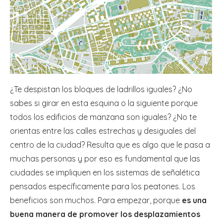
¿Te despistan los bloques de ladrillos iguales? ¿No
sabes si girar en esta esquina o la siguiente porque
todos los edificios de manzana son iguales? ¿No te
orientas entre las calles estrechas y desiguales del
centro de la ciudad? Resulta que es algo que le pasa a
muchas personas y por eso es fundamental que las
ciudades se impliquen en los sistemas de señalética
pensados específicamente para los peatones. Los
beneficios son muchos. Para empezar, porque
es una
buena manera de promover los desplazamientos