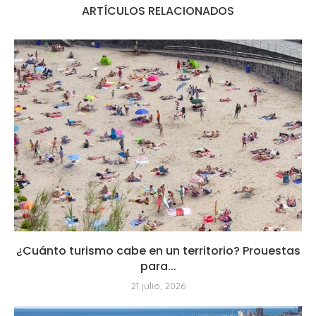
ARTÍCULOS RELACIONADOS
¿Cuánto turismo cabe en un territorio? Prouestas
para...
21 julio, 2026