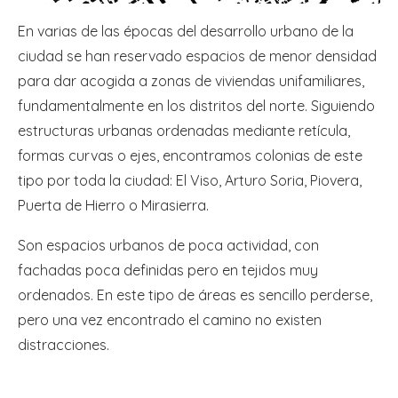
En varias de las épocas del desarrollo urbano de la
ciudad se han reservado espacios de menor densidad
para dar acogida a zonas de viviendas unifamiliares,
fundamentalmente en los distritos del norte. Siguiendo
estructuras urbanas ordenadas mediante retícula,
formas curvas o ejes, encontramos colonias de este
tipo por toda la ciudad: El Viso, Arturo Soria, Piovera,
Puerta de Hierro o Mirasierra.
Son espacios urbanos de poca actividad, con
fachadas poca definidas pero en tejidos muy
ordenados. En este tipo de áreas es sencillo perderse,
pero una vez encontrado el camino no existen
distracciones.