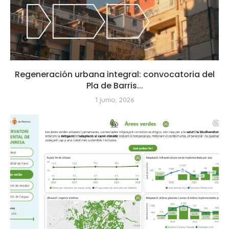
Regeneración urbana integral: convocatoria del
Pla de Barris...
1 junio, 2026