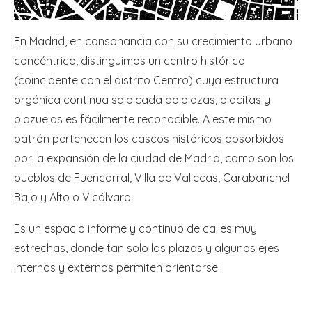
En Madrid, en consonancia con su crecimiento urbano
concéntrico, distinguimos un centro histórico
(coincidente con el distrito Centro) cuya estructura
orgánica continua salpicada de plazas, placitas y
plazuelas es fácilmente reconocible. A este mismo
patrón pertenecen los cascos históricos absorbidos
por la expansión de la ciudad de Madrid, como son los
pueblos de Fuencarral, Villa de Vallecas, Carabanchel
Bajo y Alto o Vicálvaro.
Es un espacio informe y continuo de calles muy
estrechas, donde tan solo las plazas y algunos ejes
internos y externos permiten orientarse.