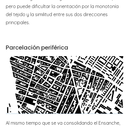
pero puede dificultar la orientación por la monotonía
del tejido y la similitud entre sus dos direcciones
principales.
Parcelación periférica
Al mismo tiempo que se va consolidando el Ensanche,