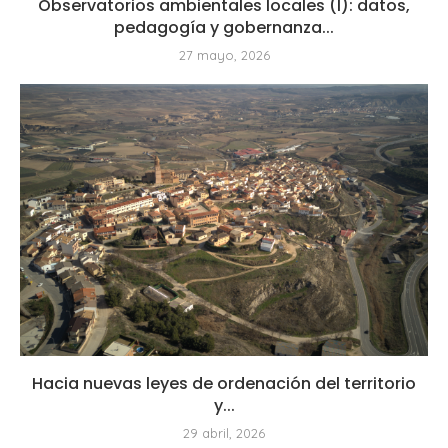
Observatorios ambientales locales (I): datos,
pedagogía y gobernanza...
27 mayo, 2026
Hacia nuevas leyes de ordenación del territorio
y...
29 abril, 2026