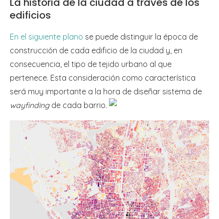
La historia de la ciudad a través de los
edificios
En el siguiente plano
se puede distinguir la época de
construcción de cada edificio de la ciudad y, en
consecuencia, el tipo de tejido urbano al que
pertenece. Esta consideración como característica
será muy importante a la hora de diseñar sistema de
wayfinding
de cada barrio.