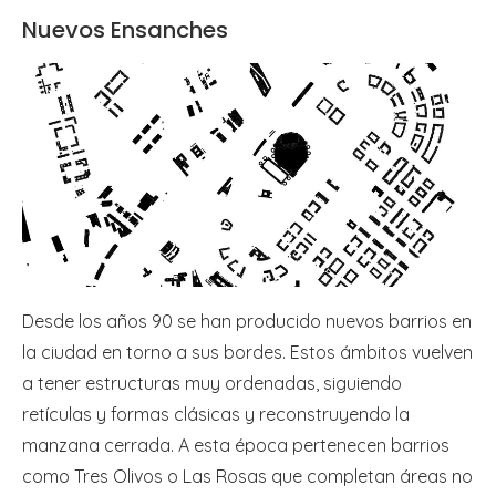
Nuevos Ensanches
Desde los años 90 se han producido nuevos barrios en
la ciudad en torno a sus bordes. Estos ámbitos vuelven
a tener estructuras muy ordenadas, siguiendo
retículas y formas clásicas y reconstruyendo la
manzana cerrada. A esta época pertenecen barrios
como Tres Olivos o Las Rosas que completan áreas no