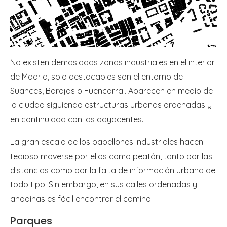
No existen demasiadas zonas industriales en el interior
de Madrid, solo destacables son el entorno de
Suances, Barajas o Fuencarral. Aparecen en medio de
la ciudad siguiendo estructuras urbanas ordenadas y
en continuidad con las adyacentes.
La gran escala de los pabellones industriales hacen
tedioso moverse por ellos como peatón, tanto por las
distancias como por la falta de información urbana de
todo tipo. Sin embargo, en sus calles ordenadas y
anodinas es fácil encontrar el camino.
Parques