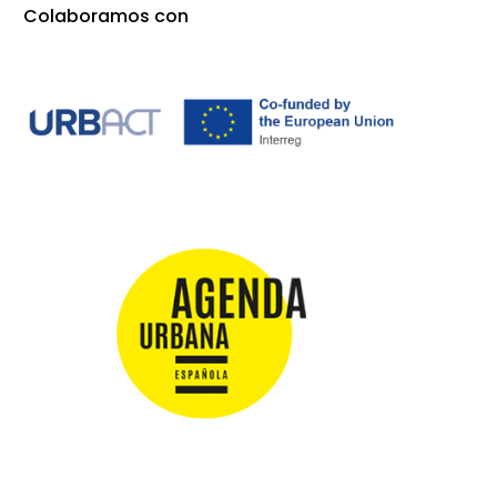
Colaboramos con