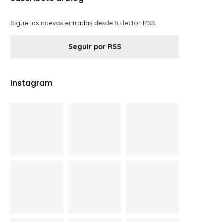
Sigue las nuevas entradas desde tu lector RSS.
Seguir por RSS
Instagram