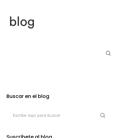
Buscar en el blog
Suscríbete al blog