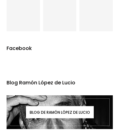
Facebook
Blog Ramón López de Lucio
BLOG DE RAMÓN LÓPEZ DE LUCIO