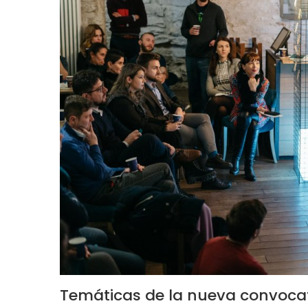
Temáticas de la nueva convoca