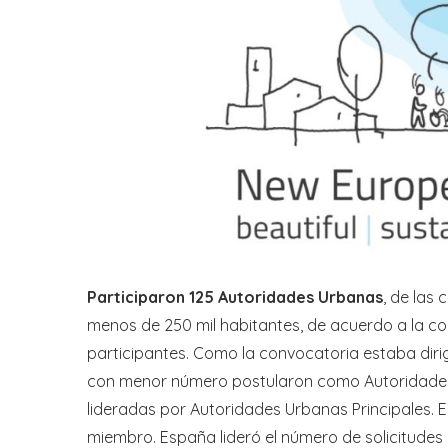
Participaron 125 Autoridades Urbanas
, de las
menos de 250 mil habitantes, de acuerdo a la co
participantes. Como la convocatoria estaba diri
con menor número postularon como Autoridade
lideradas por Autoridades Urbanas Principales. En
miembro. España lideró el número de solicitudes 