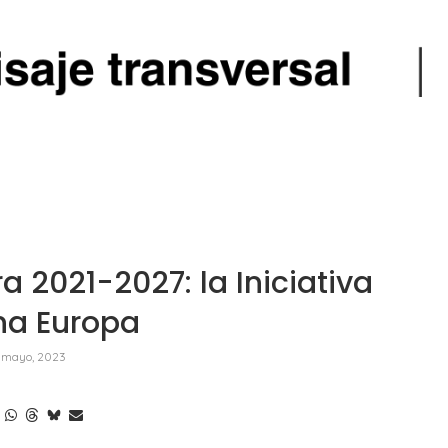
 2021-2027: la Iniciativa
na Europa
 mayo, 2023