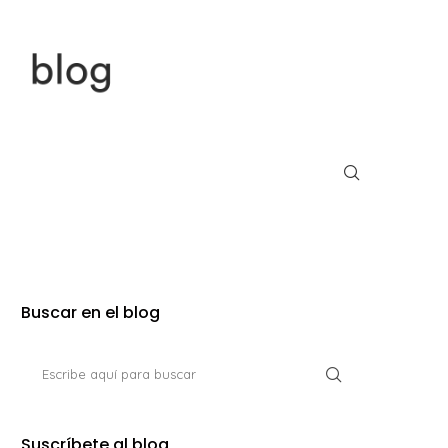
Buscar en el blog
Suscríbete al blog