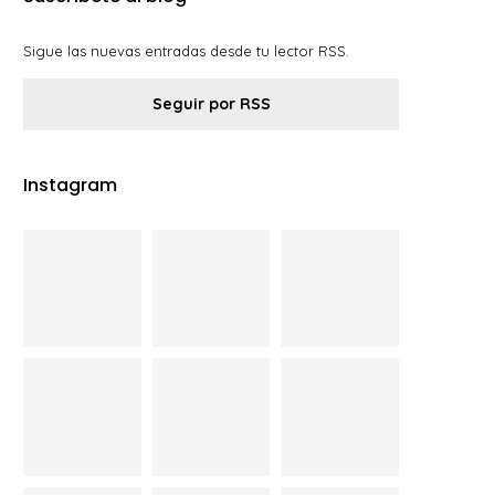
Sigue las nuevas entradas desde tu lector RSS.
Seguir por RSS
Instagram