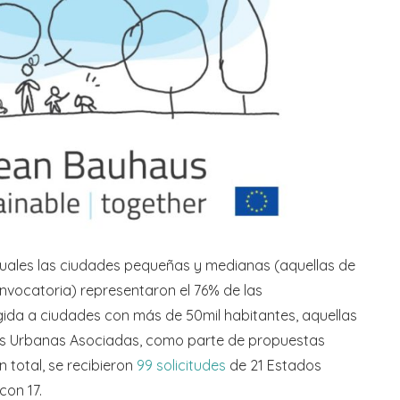
 cuales las ciudades pequeñas y medianas (aquellas de
nvocatoria) representaron el 76% de las
gida a ciudades con más de 50mil habitantes, aquellas
s Urbanas Asociadas, como parte de propuestas
 total, se recibieron
99 solicitudes
de 21 Estados
con 17.