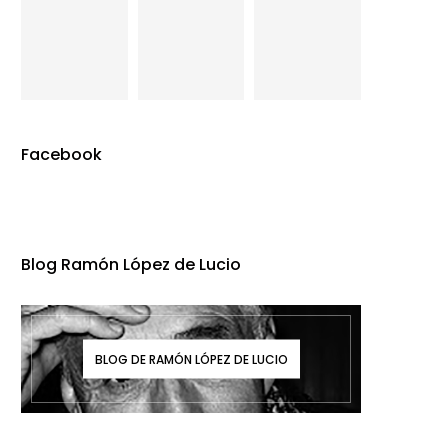
Facebook
Blog Ramón López de Lucio
BLOG DE RAMÓN LÓPEZ DE LUCIO