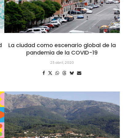
d
La ciudad como escenario global de la
pandemia de la COVID-19
23 abril, 2020