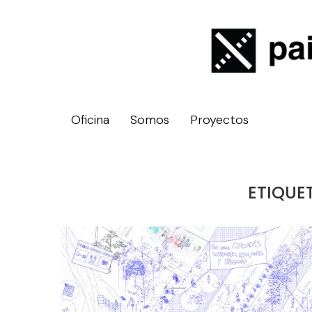
Oficina
Somos
Proyectos
ETIQUE