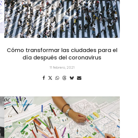
Cómo transformar las ciudades para el
día después del coronavirus
11 febrero, 2021