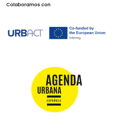
Colaboramos con