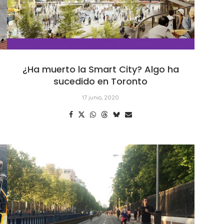
¿Ha muerto la Smart City? Algo ha
sucedido en Toronto
17 junio, 2020