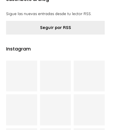
Sigue las nuevas entradas desde tu lector RSS.
Seguir por RSS
Instagram