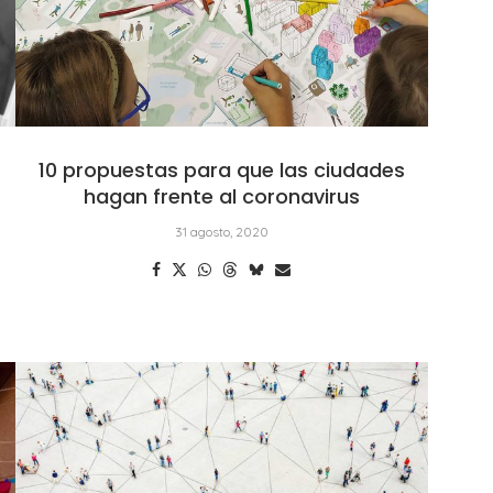
10 propuestas para que las ciudades
hagan frente al coronavirus
31 agosto, 2020