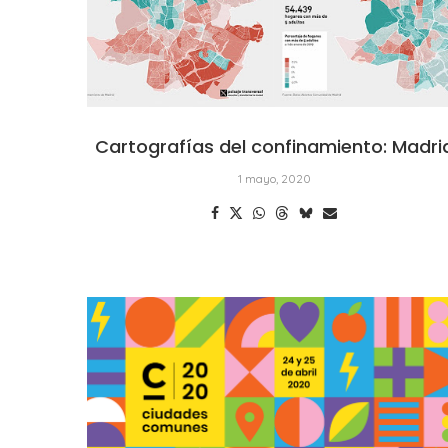
Cartografías del confinamiento: Madri
1 mayo, 2020