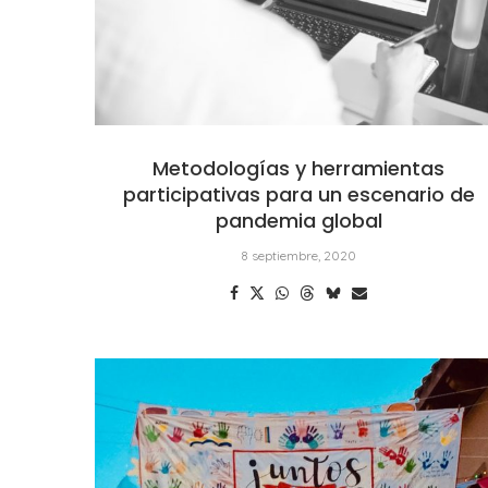
Metodologías y herramientas
participativas para un escenario de
pandemia global
8 septiembre, 2020