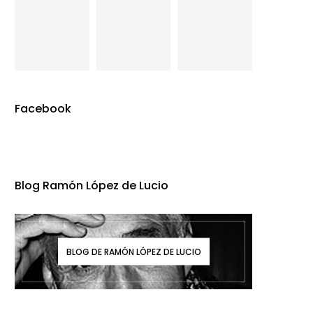
Facebook
Blog Ramón López de Lucio
BLOG DE RAMÓN LÓPEZ DE LUCIO