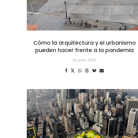
Cómo la arquitectura y el urbanismo
pueden hacer frente a la pandemia
25 junio, 2020