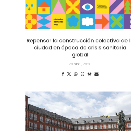
Repensar la construcción colectiva de 
ciudad en época de crisis sanitaria
global
20 abril, 2020