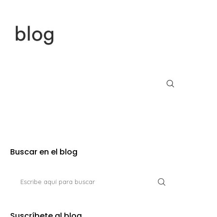
Buscar en el blog
Suscríbete al blog