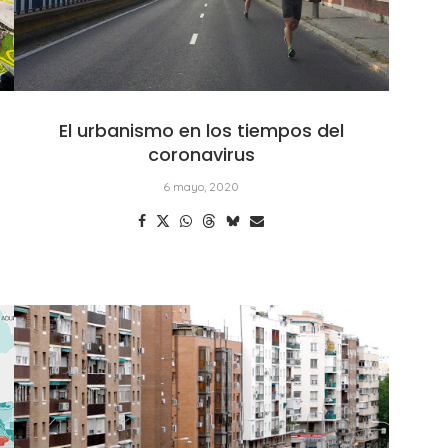
El urbanismo en los tiempos del
coronavirus
6 mayo, 2020