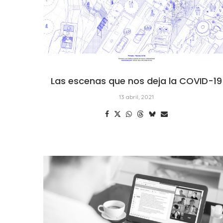
Las escenas que nos deja la COVID-19
13 abril, 2021