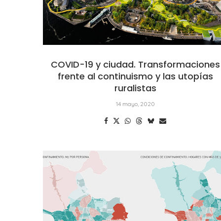
COVID-19 y ciudad. Transformaciones
frente al continuismo y las utopías
ruralistas
14 mayo, 2020