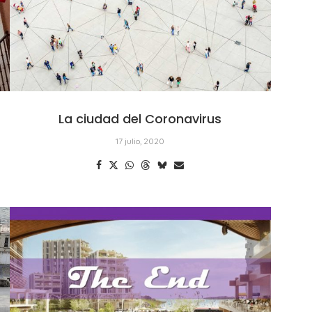
La ciudad del Coronavirus
17 julio, 2020