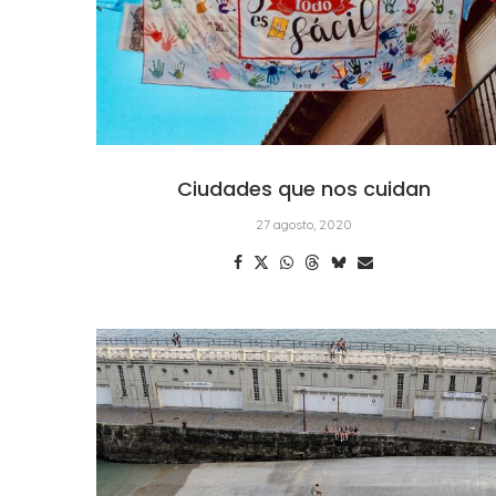
Ciudades que nos cuidan
27 agosto, 2020