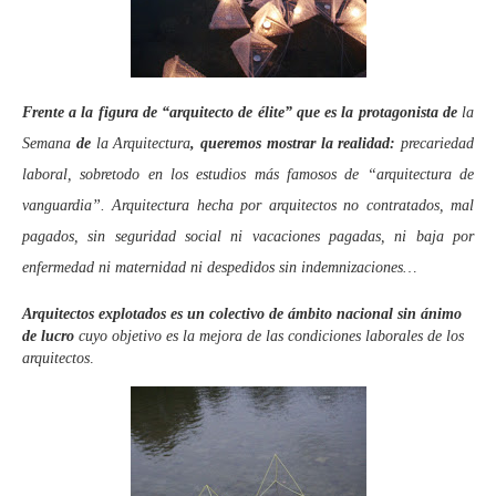
Frente a la figura de “arquitecto de élite” que es la protagonista de
la
Semana
de
la Arquitectura
, queremos mostrar la realidad:
precariedad
laboral, sobretodo en los
estudios más famosos de “arquitectura de
vanguardia”. Arquitectura hecha por arquitectos no contratados, mal
pagados, sin seguridad social ni vacaciones pagadas, ni baja por
enfermedad ni maternidad ni despedidos sin indemnizaciones…
Arquitectos explotados es un colectivo de ámbito nacional sin ánimo
de lucro
cuyo objetivo es la mejora de las condiciones laborales de los
arquitectos
.