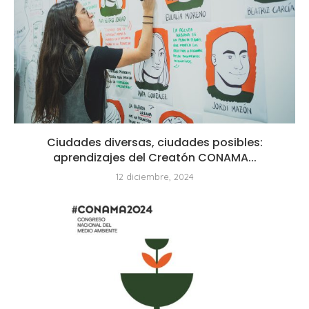
Ciudades diversas, ciudades posibles:
aprendizajes del Creatón CONAMA...
12 diciembre, 2024