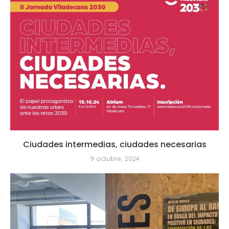
Ciudades intermedias, ciudades necesarias
9 octubre, 2024