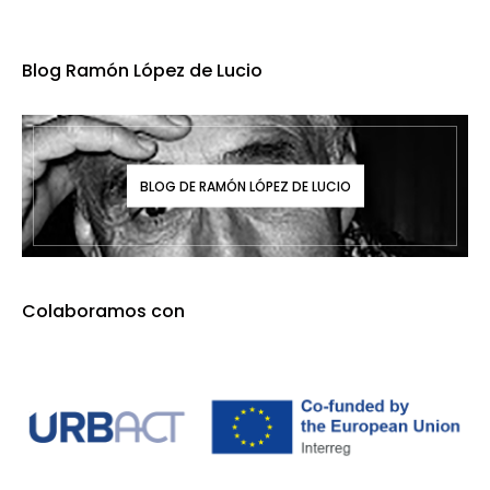
Blog Ramón López de Lucio
BLOG DE RAMÓN LÓPEZ DE LUCIO
Colaboramos con