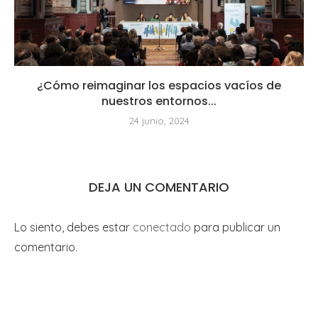
¿Cómo reimaginar los espacios vacíos de
nuestros entornos...
24 junio, 2024
DEJA UN COMENTARIO
Lo siento, debes estar
conectado
para publicar un
comentario.