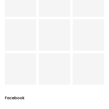
Facebook