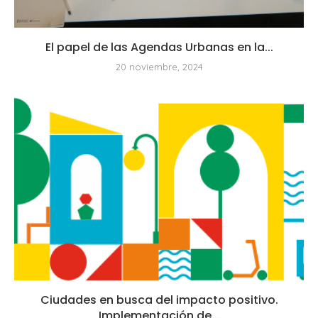
El papel de las Agendas Urbanas en la...
20 noviembre, 2024
Ciudades en busca del impacto positivo.
Implementación de...