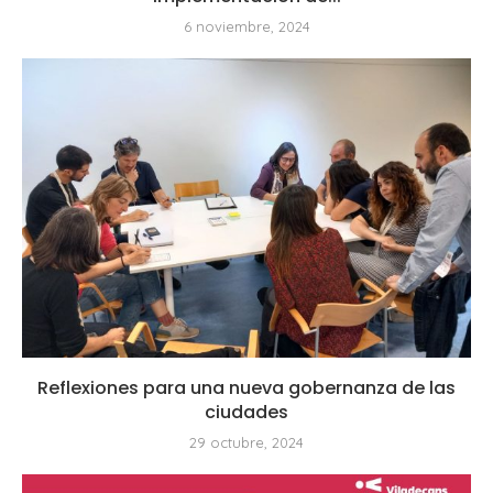
6 noviembre, 2024
Reflexiones para una nueva gobernanza de las
ciudades
29 octubre, 2024