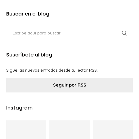
Buscar en el blog
Suscríbete al blog
Sigue las nuevas entradas desde tu lector RSS.
Seguir por RSS
Instagram