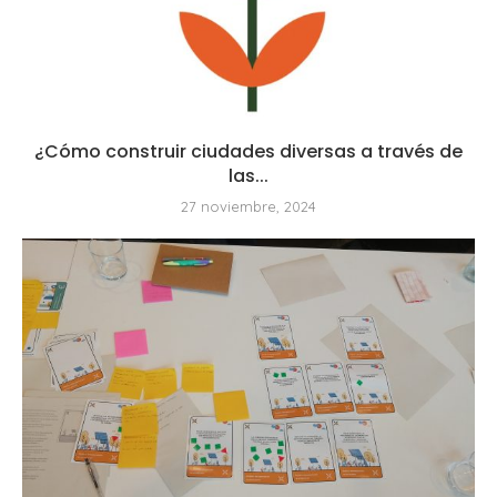
¿Cómo construir ciudades diversas a través de
las...
27 noviembre, 2024