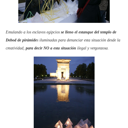
Emulando a los esclavos egipcios
se lleno el estanque del templo de
Debod de pirámide
s iluminadas para denunciar esta situación desde la
creatividad,
para decir NO a esta situación
ilegal y vergonzosa.