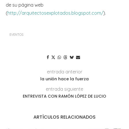
de su página web
(
http://arquitectosexplotados.blogspot.com/
).
EVENTOS
entrada anterior
la unión hace la fuerza
entrada siguiente
ENTREVISTA CON RAMÓN LÓPEZ DE LUCIO
ARTÍCULOS RELACIONADOS