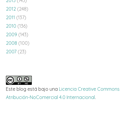
2013
(143)
2012
(248)
2011
(137)
2010
(136)
2009
(143)
2008
(100)
2007
(23)
Este blog está bajo una
Licencia Creative Commons
Atribución-NoComercial 4.0 Internacional
.