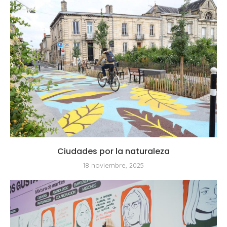
Ciudades por la naturaleza
18 noviembre, 2025