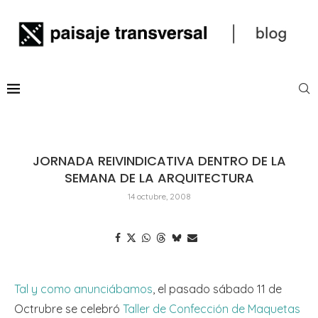
JORNADA REIVINDICATIVA DENTRO DE LA
SEMANA DE LA ARQUITECTURA
14 octubre, 2008
Tal y como anunciábamos
, el pasado sábado 11 de
Octrubre se celebró
Taller de Confección de Maquetas