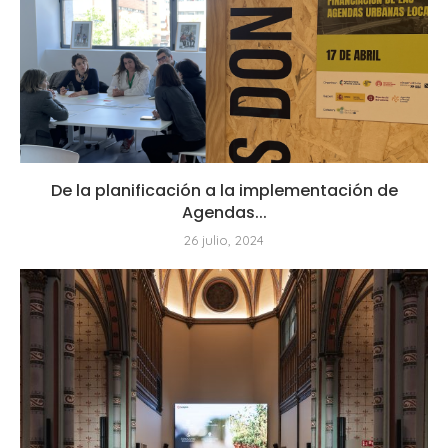
De la planificación a la implementación de
Agendas...
26 julio, 2024