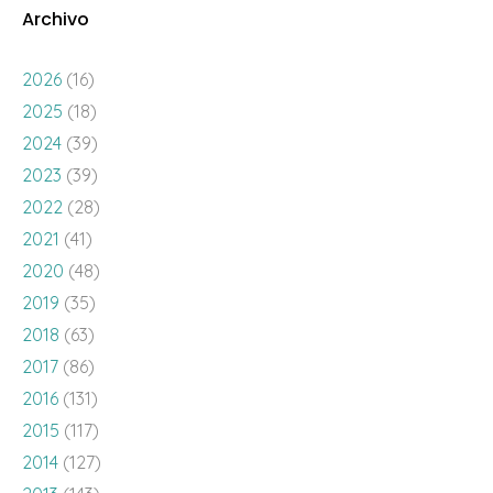
Archivo
2026
(16)
2025
(18)
2024
(39)
2023
(39)
2022
(28)
2021
(41)
2020
(48)
2019
(35)
2018
(63)
2017
(86)
2016
(131)
2015
(117)
2014
(127)