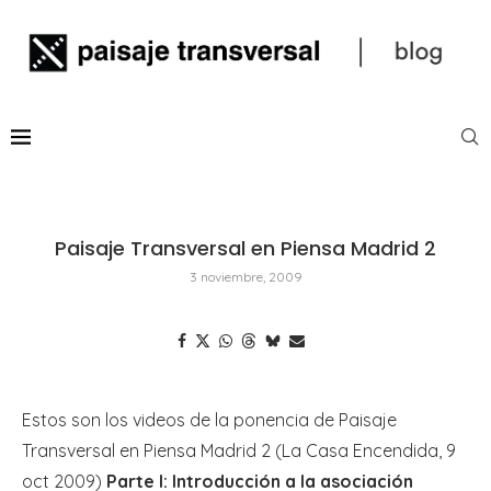
Paisaje Transversal en Piensa Madrid 2
3 noviembre, 2009
Estos son los videos de la ponencia de Paisaje
Transversal en Piensa Madrid 2 (La Casa Encendida, 9
oct 2009)
Parte I: Introducción a la asociación