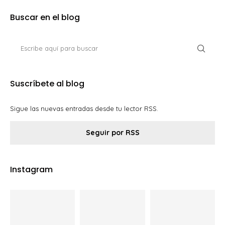
Buscar en el blog
Suscríbete al blog
Sigue las nuevas entradas desde tu lector RSS.
Seguir por RSS
Instagram