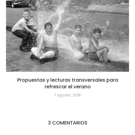
Propuestas y lecturas transversales para
refrescar el verano
1 agosto, 2018
3 COMENTARIOS