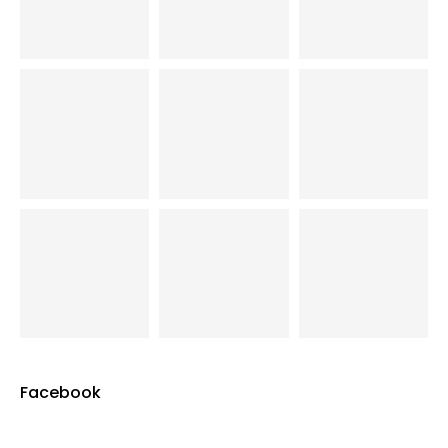
Facebook