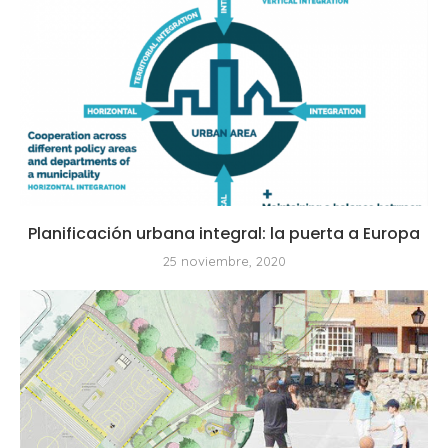
Planificación urbana integral: la puerta a Europa
25 noviembre, 2020