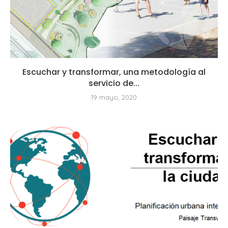
Escuchar y transformar, una metodología al
servicio de...
19 mayo, 2020