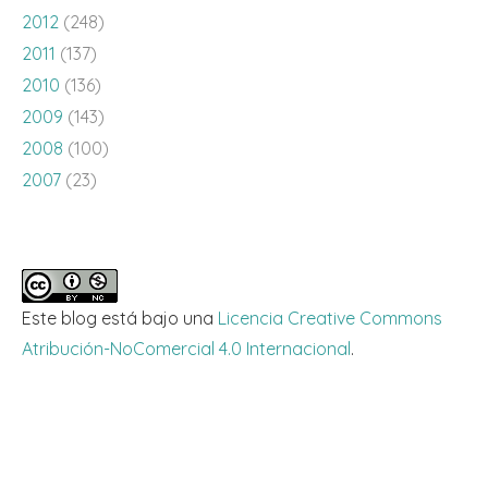
2012
(248)
2011
(137)
2010
(136)
2009
(143)
2008
(100)
2007
(23)
Este blog está bajo una
Licencia Creative Commons
Atribución-NoComercial 4.0 Internacional
.