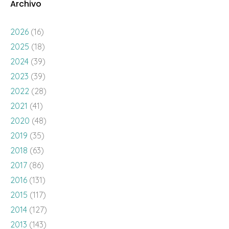
Archivo
2026
(16)
2025
(18)
2024
(39)
2023
(39)
2022
(28)
2021
(41)
2020
(48)
2019
(35)
2018
(63)
2017
(86)
2016
(131)
2015
(117)
2014
(127)
2013
(143)