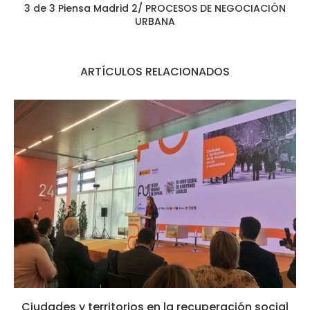
3 de 3 Piensa Madrid 2/ PROCESOS DE NEGOCIACIÓN
URBANA
ARTÍCULOS RELACIONADOS
Ciudades y territorios en la recuperación social