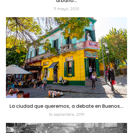
urbano...
11 mayo, 2020
La ciudad que queremos, a debate en Buenos...
16 septiembre, 2019