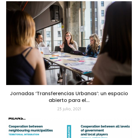
Jornadas ‘Transferencias Urbanas’: un espacio
abierto para el...
23 julio, 2021