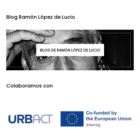
Blog Ramón López de Lucio
BLOG DE RAMÓN LÓPEZ DE LUCIO
Colaboramos con