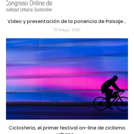
Vídeo y presentación de la ponencia de Paisaje...
13 mayo, 2020
Ciclosferia, el primer festival on-line de ciclismo