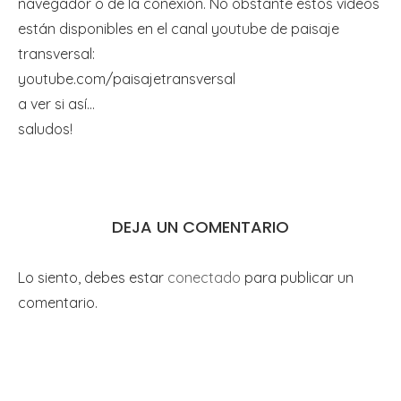
navegador o de la conexión. No obstante estos vídeos
están disponibles en el canal youtube de paisaje
transversal:
youtube.com/paisajetransversal
a ver si así…
saludos!
DEJA UN COMENTARIO
Lo siento, debes estar
conectado
para publicar un
comentario.