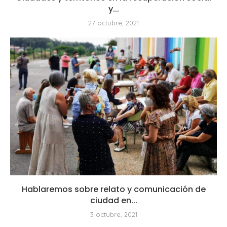
y...
27 octubre, 2021
Hablaremos sobre relato y comunicación de
ciudad en...
3 octubre, 2021