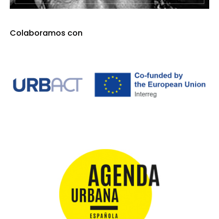
Colaboramos con