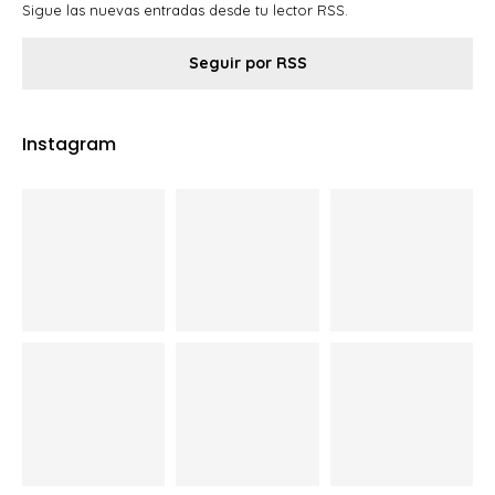
Sigue las nuevas entradas desde tu lector RSS.
Seguir por RSS
Instagram