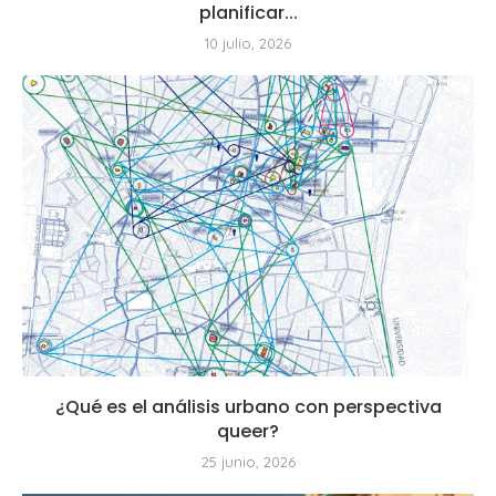
planificar...
10 julio, 2026
¿Qué es el análisis urbano con perspectiva
queer?
25 junio, 2026