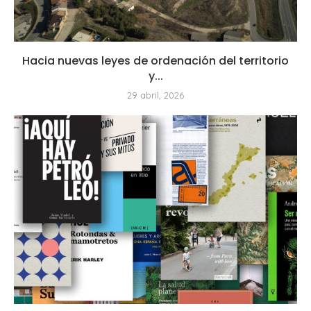
Hacia nuevas leyes de ordenación del territorio
y...
29 abril, 2026