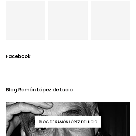
Facebook
Blog Ramón López de Lucio
BLOG DE RAMÓN LÓPEZ DE LUCIO