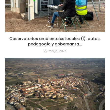
Observatorios ambientales locales (I): datos,
pedagogía y gobernanza...
27 mayo, 2026