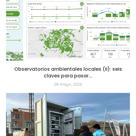
Observatorios ambientales locales (II): seis
claves para pasar...
28 mayo, 2026