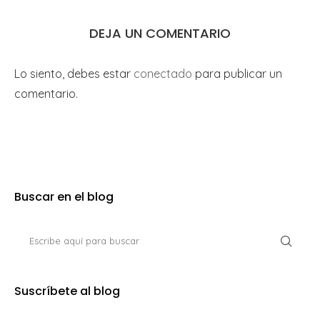
DEJA UN COMENTARIO
Lo siento, debes estar
conectado
para publicar un
comentario.
Buscar en el blog
Suscríbete al blog