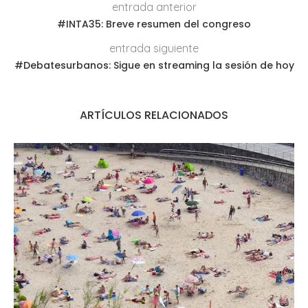
entrada anterior
#INTA35: Breve resumen del congreso
entrada siguiente
#Debatesurbanos: Sigue en streaming la sesión de hoy
ARTÍCULOS RELACIONADOS