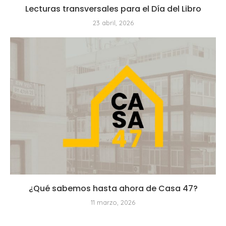
Lecturas transversales para el Día del Libro
23 abril, 2026
¿Qué sabemos hasta ahora de Casa 47?
11 marzo, 2026