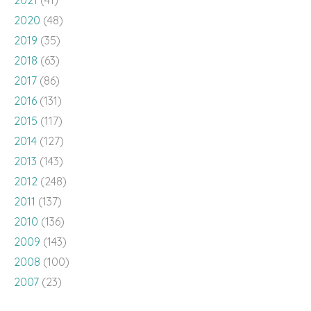
2020
(48)
2019
(35)
2018
(63)
2017
(86)
2016
(131)
2015
(117)
2014
(127)
2013
(143)
2012
(248)
2011
(137)
2010
(136)
2009
(143)
2008
(100)
2007
(23)