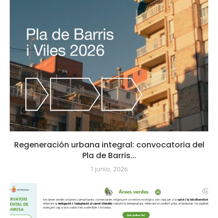
Regeneración urbana integral: convocatoria del
Pla de Barris...
1 junio, 2026