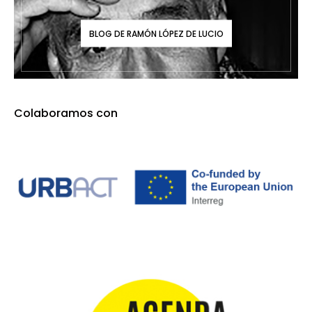
BLOG DE RAMÓN LÓPEZ DE LUCIO
Colaboramos con