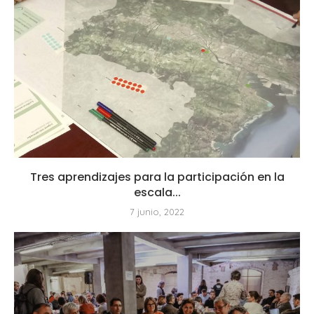
Tres aprendizajes para la participación en la
escala...
7 junio, 2022