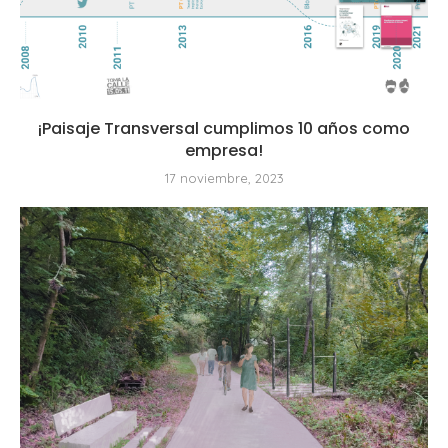
¡Paisaje Transversal cumplimos 10 años como
empresa!
17 noviembre, 2023