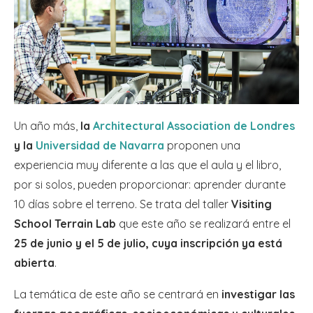
Un año más,
la
Architectural Association de Londres
y la
Universidad de Navarra
proponen una
experiencia muy diferente a las que el aula y el libro,
por si solos, pueden proporcionar: aprender durante
10 días sobre el terreno. Se trata del taller
Visiting
School Terrain Lab
que este año se realizará entre el
25 de junio y el 5 de julio, cuya inscripción ya está
abierta
.
La temática de este año se centrará en
investigar las