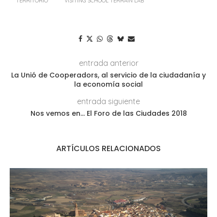
TERRITORIO
VISITING SCHOOL TERRAIN LAB
entrada anterior
La Unió de Cooperadors, al servicio de la ciudadanía y
la economía social
entrada siguiente
Nos vemos en… El Foro de las Ciudades 2018
ARTÍCULOS RELACIONADOS