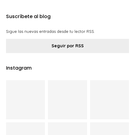
Suscríbete al blog
Sigue las nuevas entradas desde tu lector RSS.
Seguir por RSS
Instagram