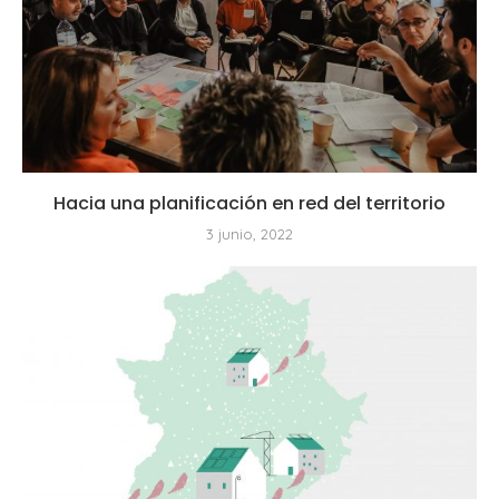
Hacia una planificación en red del territorio
3 junio, 2022