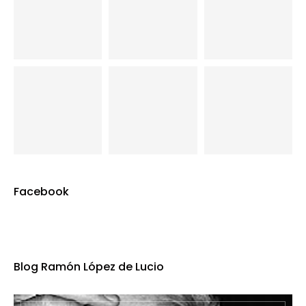
Facebook
Blog Ramón López de Lucio