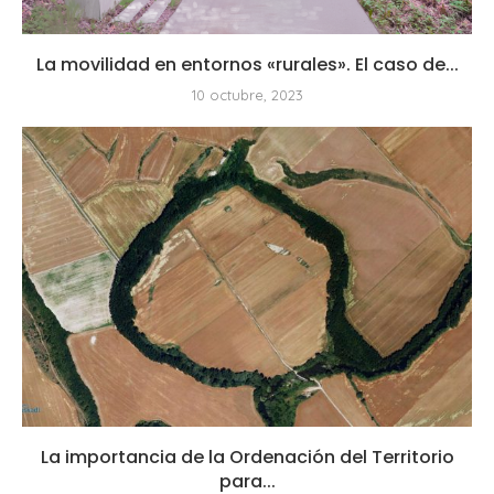
La movilidad en entornos «rurales». El caso de...
10 octubre, 2023
La importancia de la Ordenación del Territorio
para...