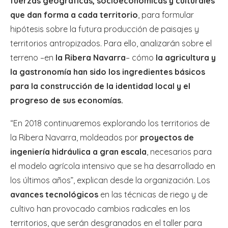
fuerzas geográficas, socioeconómicas y culturales
que dan forma a cada territorio
, para formular
hipótesis sobre la futura producción de paisajes y
territorios antropizados. Para ello, analizarán sobre el
terreno –en
la Ribera Navarra
– cómo
la agricultura y
la gastronomía han sido los ingredientes básicos
para la construcción de la identidad local y el
progreso de sus economías.
“En 2018 continuaremos explorando los territorios de
la Ribera Navarra, moldeados por
proyectos de
ingeniería hidráulica a gran escala
, necesarios para
el modelo agrícola intensivo que se ha desarrollado en
los últimos años”, explican desde la organización. Los
avances tecnológicos
en las técnicas de riego y de
cultivo han provocado cambios radicales en los
territorios, que serán desgranados en el taller para