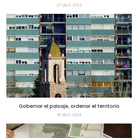
27 abril, 2023
Gobernar el paisaje, ordenar el territorio
18 abril, 2023