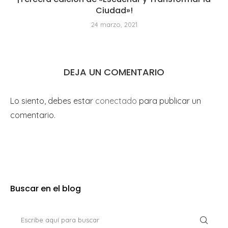
Ciudad»!
24 marzo, 2021
DEJA UN COMENTARIO
Lo siento, debes estar
conectado
para publicar un
comentario.
Buscar en el blog