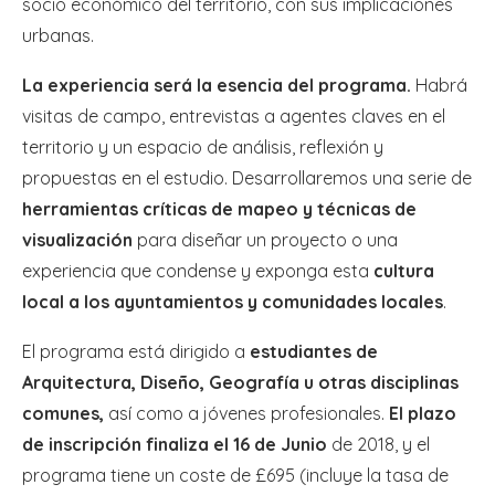
socio económico del territorio, con sus implicaciones
urbanas.
La experiencia será la esencia del programa.
Habrá
visitas de campo, entrevistas a agentes claves en el
territorio y un espacio de análisis, reflexión y
propuestas en el estudio. Desarrollaremos una serie de
herramientas críticas de mapeo y técnicas de
visualización
para diseñar un proyecto o una
experiencia que condense y exponga esta
cultura
local a los ayuntamientos y comunidades locales
.
El programa está dirigido a
estudiantes de
Arquitectura, Diseño, Geografía u otras disciplinas
comunes,
así como a jóvenes profesionales.
El plazo
de inscripción finaliza el 16 de Junio
de 2018, y el
programa tiene un coste de £695 (incluye la tasa de