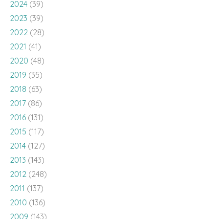
2024
(39)
2023
(39)
2022
(28)
2021
(41)
2020
(48)
2019
(35)
2018
(63)
2017
(86)
2016
(131)
2015
(117)
2014
(127)
2013
(143)
2012
(248)
2011
(137)
2010
(136)
2009
(143)