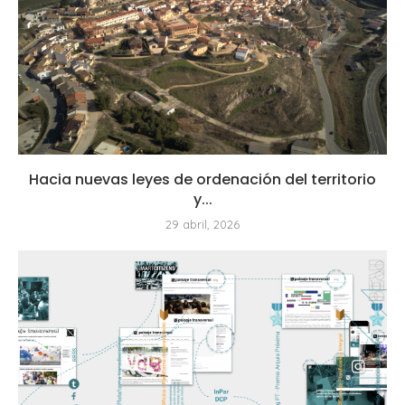
Hacia nuevas leyes de ordenación del territorio
y...
29 abril, 2026