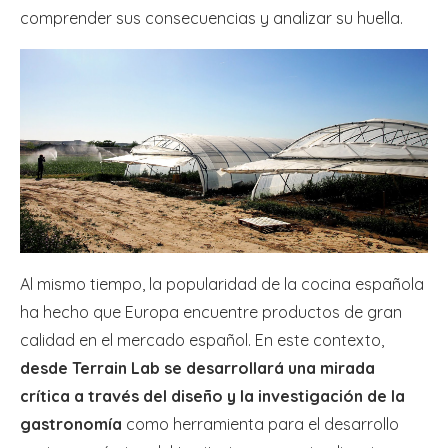
comprender sus consecuencias y analizar su huella.
Al mismo tiempo, la popularidad de la cocina española
ha hecho que Europa encuentre productos de gran
calidad en el mercado español. En este contexto,
desde Terrain Lab se desarrollará una mirada
crítica a través del diseño y la investigación de la
gastronomía
como herramienta para el desarrollo