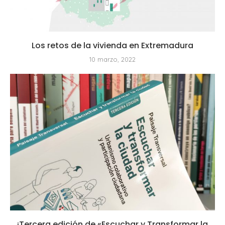
Los retos de la vivienda en Extremadura
10 marzo, 2022
¡Tercera edición de «Escuchar y Transformar la