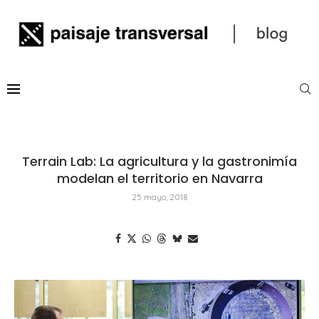
Terrain Lab: La agricultura y la gastronimía
modelan el territorio en Navarra
25 mayo, 2018