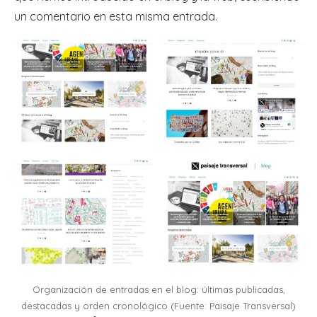
un comentario en esta misma entrada.
Organización de entradas en el blog: últimas publicadas,
destacadas y orden cronológico (Fuente: Paisaje Transversal)