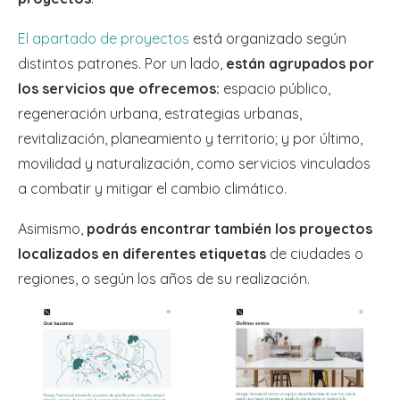
El apartado de proyectos
está organizado según
distintos patrones. Por un lado,
están agrupados por
los servicios que ofrecemos:
espacio público,
regeneración urbana, estrategias urbanas,
revitalización, planeamiento y territorio; y por último,
movilidad y naturalización, como servicios vinculados
a combatir y mitigar el cambio climático.
Asimismo,
podrás encontrar también los proyectos
localizados en diferentes etiquetas
de ciudades o
regiones, o según los años de su realización.