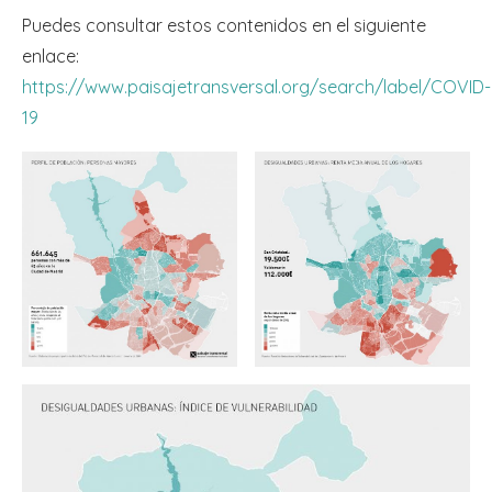
Puedes consultar estos contenidos en el siguiente
enlace:
https://www.paisajetransversal.org/search/label/COVID-
19