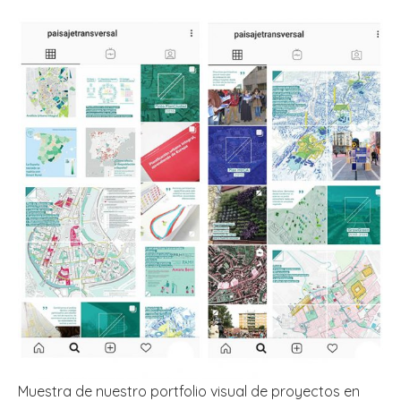
Muestra de nuestro portfolio visual de proyectos en