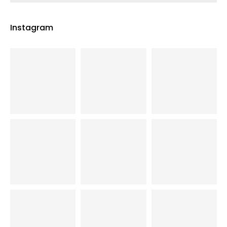
Instagram