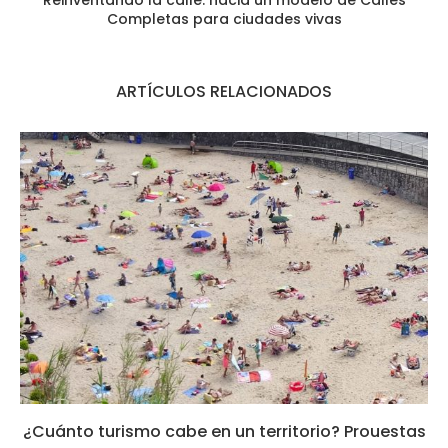
Reinventando la calle: hacia un modelo de Calles
Completas para ciudades vivas
ARTÍCULOS RELACIONADOS
¿Cuánto turismo cabe en un territorio? Prouestas