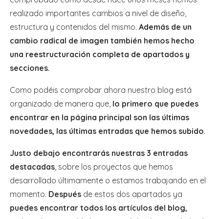
realizado importantes cambios a nivel de diseño,
estructura y contenidos del mismo.
Además de un
cambio radical de imagen también hemos hecho
una reestructuración completa de apartados y
secciones.
Como podéis comprobar ahora nuestro blog está
organizado de manera que,
lo primero que puedes
encontrar en la página principal son las últimas
novedades, las últimas entradas que hemos subido
.
Justo debajo encontrarás nuestras 3 entradas
destacadas
, sobre los proyectos que hemos
desarrollado últimamente o estamos trabajando en el
momento.
Después
de estos dos apartados ya
puedes encontrar todos los artículos del blog,