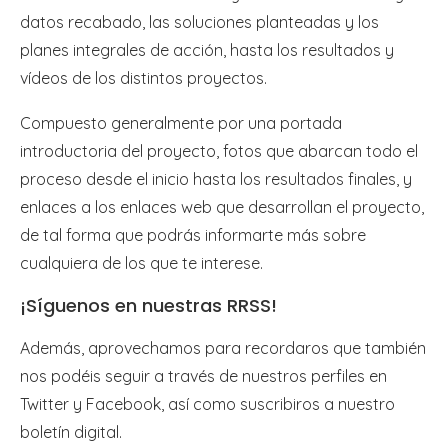
datos recabado, las soluciones planteadas y los
planes integrales de acción, hasta los resultados y
vídeos de los distintos proyectos.
Compuesto generalmente por una portada
introductoria del proyecto, fotos que abarcan todo el
proceso desde el inicio hasta los resultados finales, y
enlaces a los enlaces web que desarrollan el proyecto,
de tal forma que podrás informarte más sobre
cualquiera de los que te interese.
¡Síguenos en nuestras RRSS!
Además, aprovechamos para recordaros que también
nos podéis seguir a través de nuestros perfiles en
Twitter y Facebook, así como suscribiros a nuestro
boletín digital.