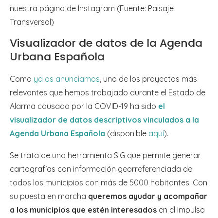
nuestra página de Instagram (Fuente: Paisaje
Transversal)
Visualizador de datos de la Agenda
Urbana Española
Como
ya os anunciamos
, uno de los proyectos más
relevantes que hemos trabajado durante el Estado de
Alarma causado por la COVID-19 ha sido
el
visualizador de datos descriptivos vinculados a la
Agenda Urbana Española
(disponible
aquí
).
Se trata de una herramienta SIG que permite generar
cartografías con información georreferenciada de
todos los municipios con más de 5000 habitantes. Con
su puesta en marcha
queremos ayudar y acompañar
a los municipios que estén interesados
en el impulso