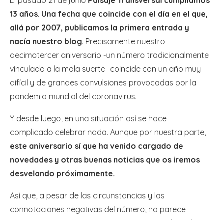
13 años
.
Una fecha que coincide con el día en el que,
allá por 2007, publicamos la primera entrada y
nacía nuestro blog
. Precisamente nuestro
decimotercer aniversario -un número tradicionalmente
vinculado a la mala suerte- coincide con un año muy
difícil y de grandes convulsiones provocadas por la
pandemia mundial del coronavirus.
Y desde luego, en una situación así se hace
complicado celebrar nada. Aunque por nuestra parte,
este aniversario sí que ha venido cargado de
novedades y otras buenas noticias que os iremos
desvelando próximamente.
Así que, a pesar de las circunstancias y las
connotaciones negativas del número, no parece