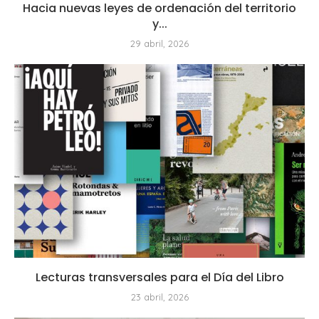
Hacia nuevas leyes de ordenación del territorio
y...
29 abril, 2026
Lecturas transversales para el Día del Libro
23 abril, 2026