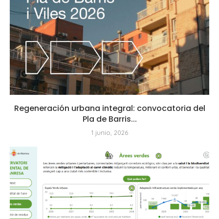
Regeneración urbana integral: convocatoria del
Pla de Barris...
1 junio, 2026