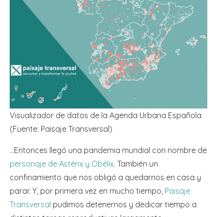
Visualizador de datos de la Agenda Urbana Española
(Fuente: Paisaje Transversal)
…Entonces llegó una pandemia mundial con nombre de
personaje de Astérix y Obélix
. También un
confinamiento que nos obligó a quedarnos en casa y
parar. Y, por primera vez en mucho tiempo,
Paisaje
Transversal
pudimos detenernos y dedicar tiempo a