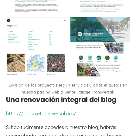
División de los proyectos según servicios y otras etiquetas en
nuestra página web (Fuente: Paisaje Transversal)
Una renovación integral del blog
https://paisajetransversal.org/
Si habitualmente accedes a nuestro blog, habrás
comprobado como desde hace unos meses hemos