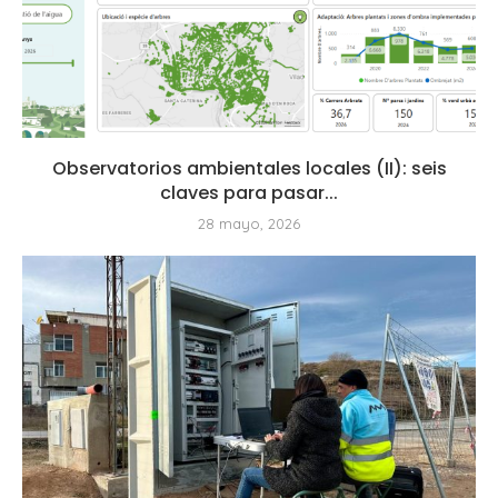
Observatorios ambientales locales (II): seis
claves para pasar...
28 mayo, 2026