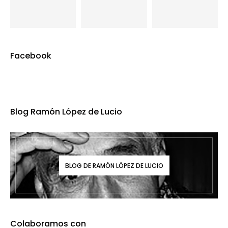
Facebook
Blog Ramón López de Lucio
BLOG DE RAMÓN LÓPEZ DE LUCIO
Colaboramos con