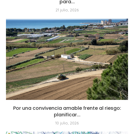
para...
21 julio, 2026
Por una convivencia amable frente al riesgo:
planificar...
10 julio, 2026