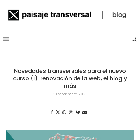
Novedades transversales para el nuevo
curso (I): renovación de la web, el blog y
más
30 septiembre, 2020