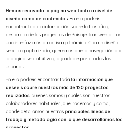
Hemos renovado la página web tanto a nivel de
diseño como de contenidos
. En ella podréis
encontrar toda la información sobre la filosofía y
desarrollo de los proyectos de Paisaje Transversal con
una interfaz más atractiva y dinámica. Con un diseño
sencillo y optimizado, queremos que la navegación por
la página sea intuitiva y agradable para todos los
usuarios.
En ella podréis encontrar toda
la información que
deseéis sobre nuestros más de 120 proyectos
realizados
, quiénes somos y cuáles son nuestros
colaboradores habituales, qué hacemos y cómo,
donde detallamos nuestras
principales líneas de
trabajo y metodología con la que desarrollamos los
proyectos
.