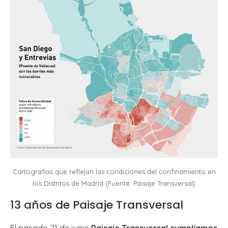
Cartografías que reflejan las condiciones del confinamiento en
los Distritos de Madrid (Fuente: Paisaje Transversal)
13 años de Paisaje Transversal
El pasado 21 de junio
Paisaje Transversal cumplíamos