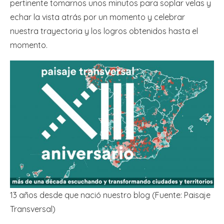
pertinente tomarnos unos minutos para soplar velas y
echar la vista atrás por un momento y celebrar
nuestra trayectoria y los logros obtenidos hasta el
momento.
13 años desde que nació nuestro blog (Fuente: Paisaje
Transversal)