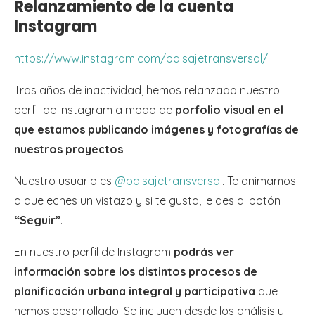
Relanzamiento de la cuenta
Instagram
https://www.instagram.com/paisajetransversal/
Tras años de inactividad, hemos relanzado nuestro
perfil de Instagram a modo de
porfolio visual en el
que estamos publicando imágenes y fotografías de
nuestros proyectos
.
Nuestro usuario es
@paisajetransversal
. Te animamos
a que eches un vistazo y si te gusta, le des al botón
“Seguir”
.
En nuestro perfil de Instagram
podrás ver
información sobre los distintos procesos de
planificación urbana integral y participativa
que
hemos desarrollado. Se incluyen desde los análisis y