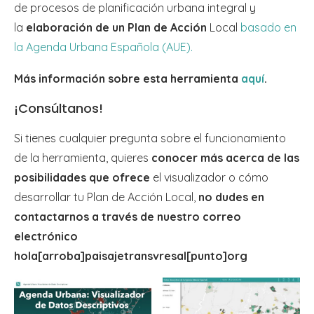
de procesos de planificación urbana integral y
la
elaboración de un Plan de Acción
Local
basado en
la Agenda Urbana Española (AUE).
Más información sobre esta herramienta
aquí
.
¡Consúltanos!
Si tienes cualquier pregunta sobre el funcionamiento
de la herramienta, quieres
conocer más acerca de las
posibilidades que ofrece
el visualizador o cómo
desarrollar tu Plan de Acción Local,
no dudes en
contactarnos a través de nuestro correo
electrónico
hola[arroba]paisajetransvresal[punto]org