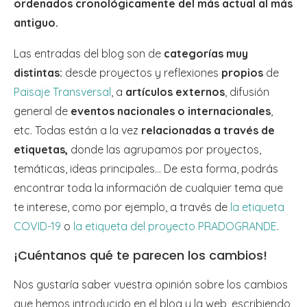
ordenados cronológicamente del más actual al más
antiguo.
Las entradas del blog son de
categorías muy
distintas:
desde proyectos y reflexiones
propios
de
Paisaje Transversal
, a
artículos externos
, difusión
general de
eventos nacionales o internacionales
,
etc. Todas están a la vez
relacionadas a través de
etiquetas,
donde las agrupamos por proyectos,
temáticas, ideas principales… De esta forma, podrás
encontrar toda la información de cualquier tema que
te interese, como por ejemplo, a través de
la etiqueta
COVID-19
o
la etiqueta del proyecto PRADOGRANDE
.
¡Cuéntanos qué te parecen los cambios!
Nos gustaría saber vuestra opinión sobre los cambios
que hemos introducido en el blog y la web, escribiendo