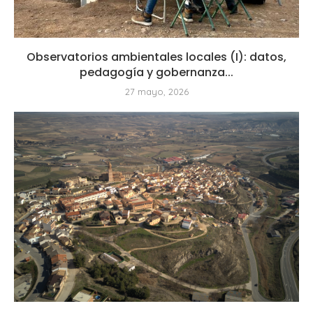
Observatorios ambientales locales (I): datos,
pedagogía y gobernanza...
27 mayo, 2026