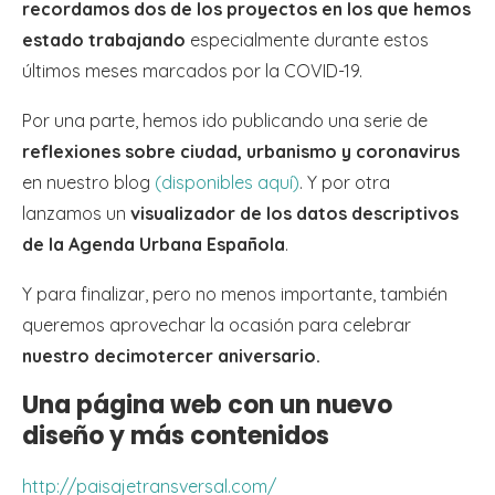
recordamos dos de los proyectos en los que hemos
estado trabajando
especialmente durante estos
últimos meses marcados por la COVID-19.
Por una parte, hemos ido publicando una serie de
reflexiones sobre ciudad, urbanismo y coronavirus
en nuestro blog
(disponibles aquí)
. Y por otra
lanzamos un
visualizador de los datos descriptivos
de la Agenda Urbana Española
.
Y para finalizar, pero no menos importante, también
queremos aprovechar la ocasión para celebrar
nuestro decimotercer aniversario.
Una página web con un nuevo
diseño y más contenidos
http://paisajetransversal.com/