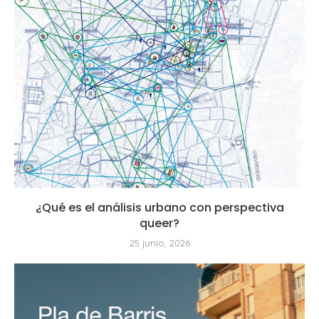
¿Qué es el análisis urbano con perspectiva
queer?
25 junio, 2026