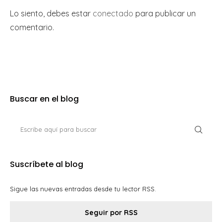
Lo siento, debes estar
conectado
para publicar un
comentario.
Buscar en el blog
Suscríbete al blog
Sigue las nuevas entradas desde tu lector RSS.
Seguir por RSS