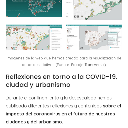
Imágenes de la web que hemos creado para la visualización de
datos descriptivos (Fuente: Paisaje Transversal)
Reflexiones en torno a la COVID-19,
ciudad y urbanismo
Durante el confinamiento y la desescalada hemos
publicado diferentes reflexiones y contenidos
sobre el
impacto del coronavirus en el futuro de nuestras
ciudades y del urbanismo.