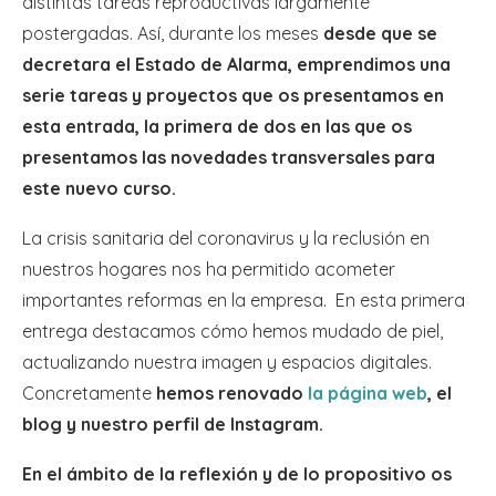
distintas tareas reproductivas largamente
postergadas. Así, durante los meses
desde que se
decretara el Estado de Alarma, emprendimos una
serie tareas y proyectos que os presentamos en
esta entrada, la primera de dos en las que os
presentamos las novedades transversales para
este nuevo curso.
La crisis sanitaria del coronavirus y la reclusión en
nuestros hogares nos ha permitido acometer
importantes reformas en la empresa. En esta primera
entrega destacamos cómo hemos mudado de piel,
actualizando nuestra imagen y espacios digitales.
Concretamente
hemos renovado
la página web
, el
blog y nuestro perfil de Instagram.
En el ámbito de la reflexión y de lo propositivo os