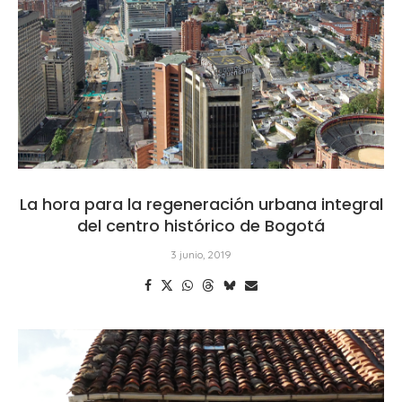
La hora para la regeneración urbana integral
del centro histórico de Bogotá
3 junio, 2019