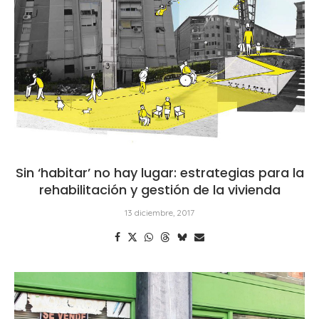
Sin ‘habitar’ no hay lugar: estrategias para la
rehabilitación y gestión de la vivienda
13 diciembre, 2017