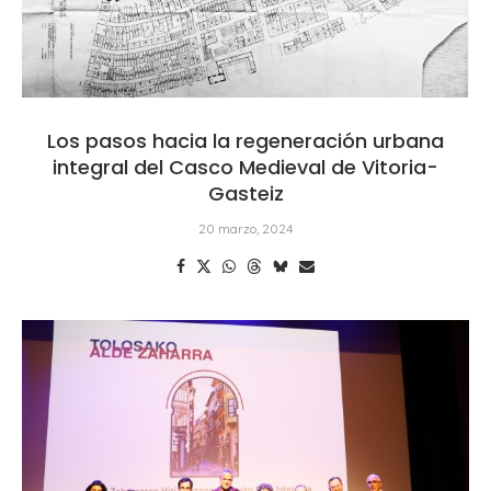
Los pasos hacia la regeneración urbana
integral del Casco Medieval de Vitoria-
Gasteiz
20 marzo, 2024