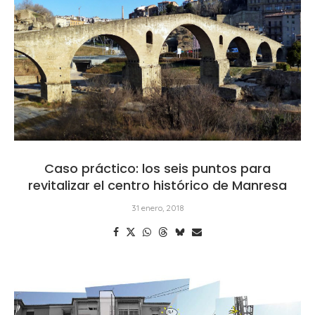
Caso práctico: los seis puntos para
revitalizar el centro histórico de Manresa
31 enero, 2018