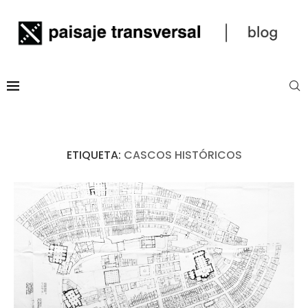
ETIQUETA:
CASCOS HISTÓRICOS