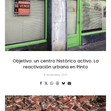
Objetivo: un centro histórico activo. La
reactivación urbana en Pinto
5 diciembre, 2017