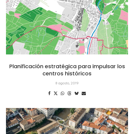
Planificación estratégica para impulsar los
centros históricos
8 agosto, 2019