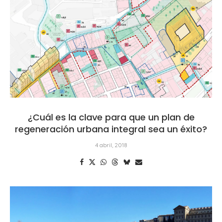
¿Cuál es la clave para que un plan de
regeneración urbana integral sea un éxito?
4 abril, 2018