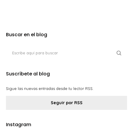
Buscar en el blog
Suscríbete al blog
Sigue las nuevas entradas desde tu lector RSS.
Seguir por RSS
Instagram