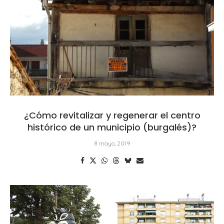
¿Cómo revitalizar y regenerar el centro
histórico de un municipio (burgalés)?
8 mayo, 2019