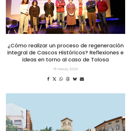
¿Cómo realizar un proceso de regeneración
integral de Cascos Históricos? Reflexiones e
ideas en torno al caso de Tolosa
15 marzo, 2024