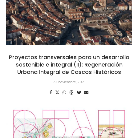
Proyectos transversales para un desarrollo
sostenible e integral (II): Regeneración
Urbana Integral de Cascos Históricos
23 noviembre, 2021