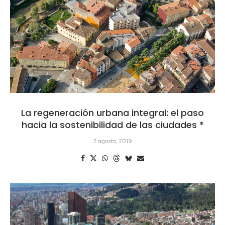
La regeneración urbana integral: el paso
hacia la sostenibilidad de las ciudades *
2 agosto, 2019