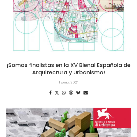
¡Somos finalistas en la XV Bienal Española de
Arquitectura y Urbanismo!
1 junio, 2021