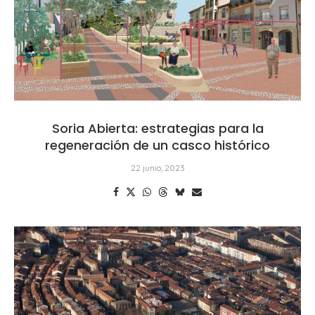
Soria Abierta: estrategias para la
regeneración de un casco histórico
22 junio, 2023