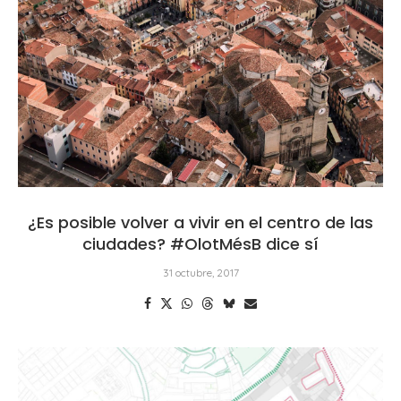
¿Es posible volver a vivir en el centro de las
ciudades? #OlotMésB dice sí
31 octubre, 2017