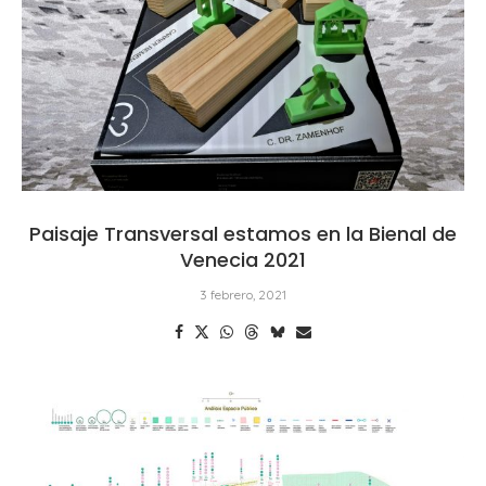
Paisaje Transversal estamos en la Bienal de
Venecia 2021
3 febrero, 2021