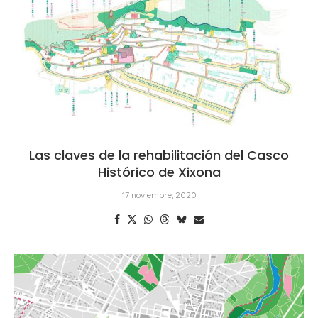
Las claves de la rehabilitación del Casco
Histórico de Xixona
17 noviembre, 2020