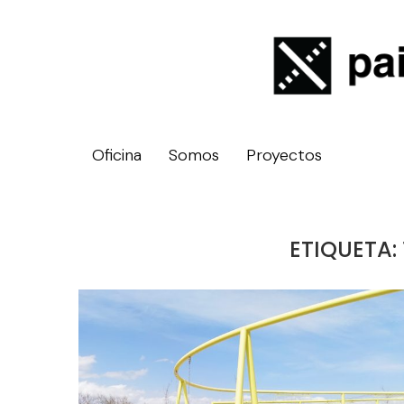
Oficina
Somos
Proyectos
ETIQUETA: