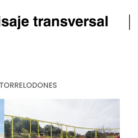
TORRELODONES