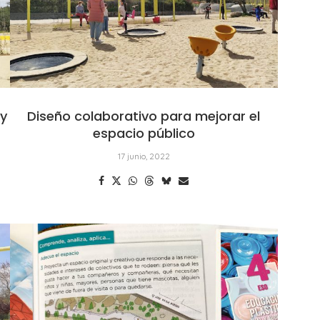
 y
Diseño colaborativo para mejorar el
espacio público
17 junio, 2022