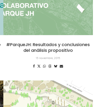
e
#ParqueJH: Resultados y conclusiones
del análisis propositivo
13 noviembre, 2015