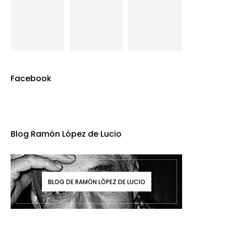
Facebook
Blog Ramón López de Lucio
BLOG DE RAMÓN LÓPEZ DE LUCIO