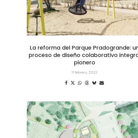
La reforma del Parque Pradogrande: u
proceso de diseño colaborativo integra
pionero
11 febrero, 2022