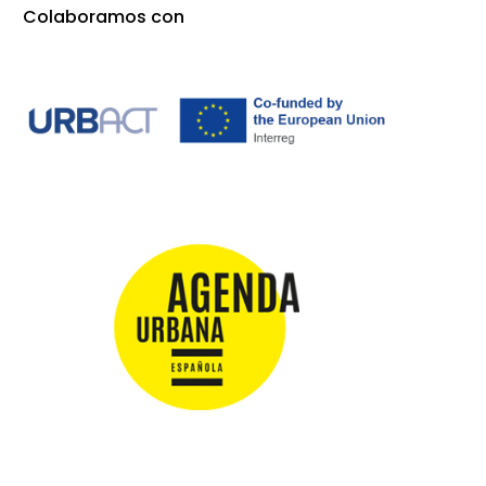
Colaboramos con