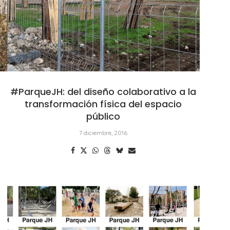
#ParqueJH: del diseño colaborativo a la
transformación física del espacio
público
7 diciembre, 2016