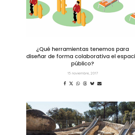
¿Qué herramientas tenemos para
diseñar de forma colaborativa el espac
público?
15 noviembre, 2017