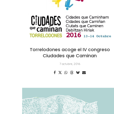
Torrelodones acoge el IV congreso
Ciudades que Caminan
7 octubre, 2016