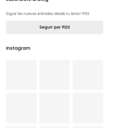
Sigue las nuevas entradas desde tu lector RSS.
Seguir por RSS
Instagram