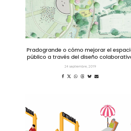
Pradogrande o cómo mejorar el espac
público a través del diseño colaborativ
24 septiembre, 2019