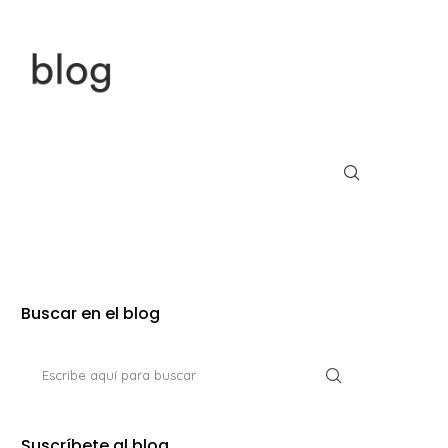
Buscar en el blog
Suscríbete al blog