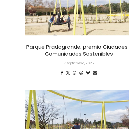
Parque Pradogrande, premio Ciudades
Comunidades Sostenibles
7 septiembre, 2023