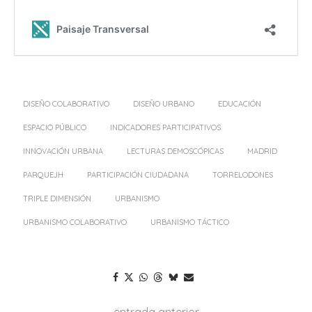
DISEÑO COLABORATIVO
DISEÑO URBANO
EDUCACIÓN
ESPACIO PÚBLICO
INDICADORES PARTICIPATIVOS
INNOVACIÓN URBANA
LECTURAS DEMOSCÓPICAS
MADRID
PARQUEJH
PARTICIPACIÓN CIUDADANA
TORRELODONES
TRIPLE DIMENSIÓN
URBANISMO
URBANISMO COLABORATIVO
URBANISMO TÁCTICO