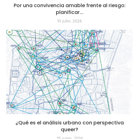
Por una convivencia amable frente al riesgo:
planificar...
10 julio, 2026
¿Qué es el análisis urbano con perspectiva
queer?
25 junio, 2026