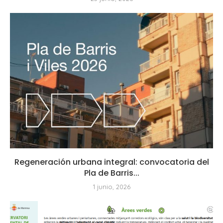
Regeneración urbana integral: convocatoria del
Pla de Barris...
1 junio, 2026