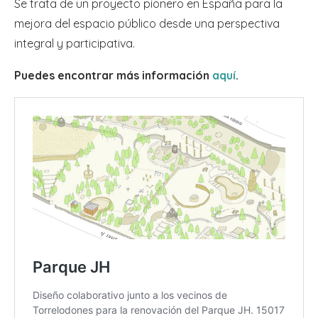
Se trata de un proyecto pionero en España para la
mejora del espacio público desde una perspectiva
integral y participativa.
Puedes encontrar más información
aquí
.