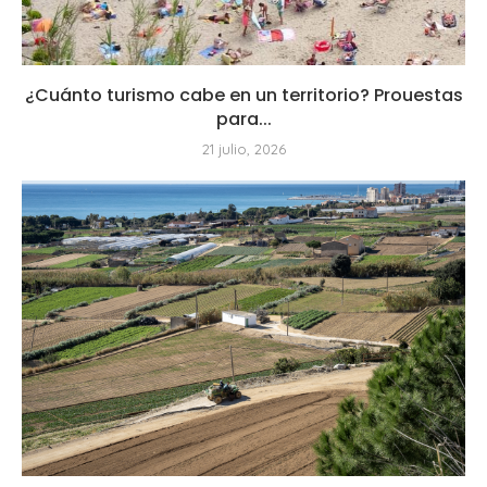
¿Cuánto turismo cabe en un territorio? Prouestas
para...
21 julio, 2026