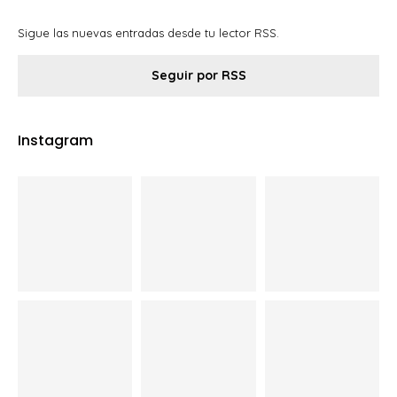
Sigue las nuevas entradas desde tu lector RSS.
Seguir por RSS
Instagram