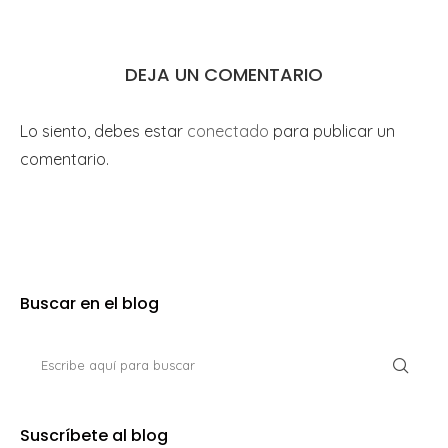
DEJA UN COMENTARIO
Lo siento, debes estar
conectado
para publicar un
comentario.
Buscar en el blog
Suscríbete al blog