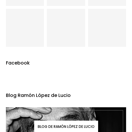
Facebook
Blog Ramón López de Lucio
BLOG DE RAMÓN LÓPEZ DE LUCIO