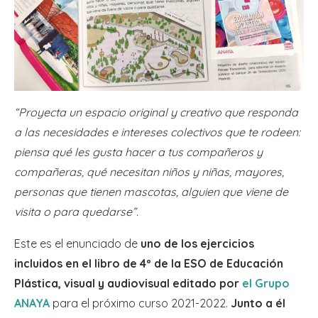
“Proyecta un espacio original y creativo que responda
a las necesidades e intereses colectivos que te rodeen:
piensa qué les gusta hacer a tus compañeros y
compañeras, qué necesitan niños y niñas, mayores,
personas que tienen mascotas, alguien que viene de
visita o para quedarse”.
Este es el enunciado de
uno de los ejercicios
incluidos en el libro de 4º de la ESO de Educación
Plástica, visual y audiovisual editado por
el Grupo
ANAYA
para el próximo curso 2021-2022.
Junto a él