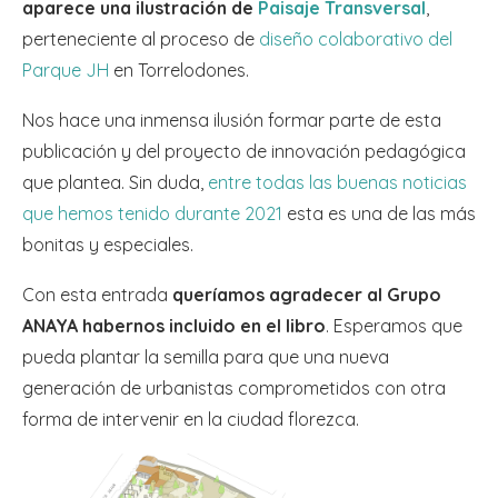
aparece una ilustración de
Paisaje Transversal
,
perteneciente al proceso de
diseño colaborativo del
Parque JH
en Torrelodones.
Nos hace una inmensa ilusión formar parte de esta
publicación y del proyecto de innovación pedagógica
que plantea. Sin duda,
entre todas las buenas noticias
que hemos tenido durante 2021
esta es una de las más
bonitas y especiales.
Con esta entrada
queríamos agradecer al Grupo
ANAYA habernos incluido en el libro
. Esperamos que
pueda plantar la semilla para que una nueva
generación de urbanistas comprometidos con otra
forma de intervenir en la ciudad florezca.