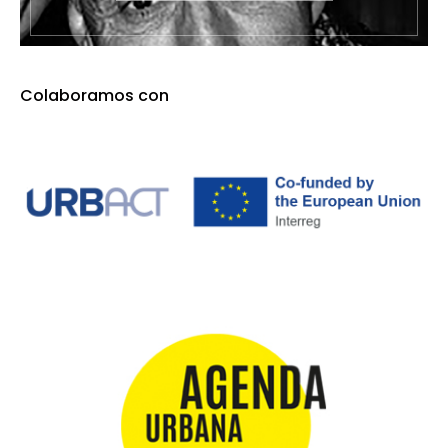
Colaboramos con