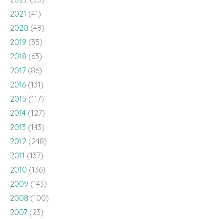
2021
(41)
2020
(48)
2019
(35)
2018
(63)
2017
(86)
2016
(131)
2015
(117)
2014
(127)
2013
(143)
2012
(248)
2011
(137)
2010
(136)
2009
(143)
2008
(100)
2007
(23)