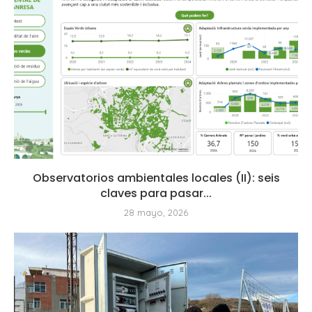
Observatorios ambientales locales (II): seis
claves para pasar...
28 mayo, 2026