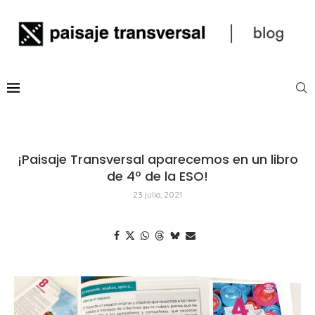
¡Paisaje Transversal aparecemos en un libro
de 4º de la ESO!
23 julio, 2021