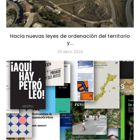
Hacia nuevas leyes de ordenación del territorio
y...
29 abril, 2026