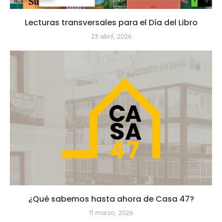
Lecturas transversales para el Día del Libro
23 abril, 2026
¿Qué sabemos hasta ahora de Casa 47?
11 marzo, 2026