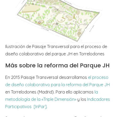
Ilustración de Paisaje Transversal para el proceso de
diseño colaborativo del parque JH en Torrelodones
Más sobre la reforma del Parque JH
En 2015 Paisaje Transversal desarrollamos
el proceso
de diseño colaborativo para la reforma del Parque JH
en Torrelodones (Madrid). Para ello aplicamos
la
metodología de la «Triple Dimensión»
y los
Indicadores
Participativos [InPar]
.