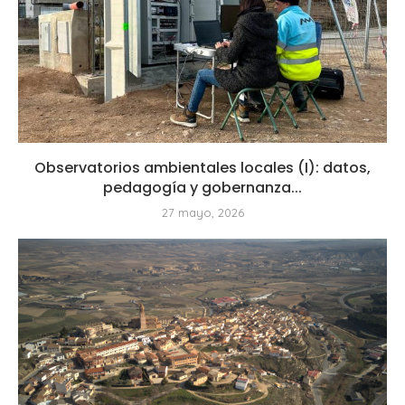
Observatorios ambientales locales (I): datos,
pedagogía y gobernanza...
27 mayo, 2026