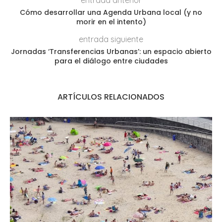
entrada anterior
Cómo desarrollar una Agenda Urbana local (y no
morir en el intento)
entrada siguiente
Jornadas ‘Transferencias Urbanas’: un espacio abierto
para el diálogo entre ciudades
ARTÍCULOS RELACIONADOS