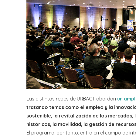
Las distintas redes de URBACT abordan
un ampl
tratando temas como el empleo y la innovación
sostenible, la revitalización de los mercados, l
históricos, la movilidad, la gestión de recursos
El programa, por tanto, entra en el campo de in