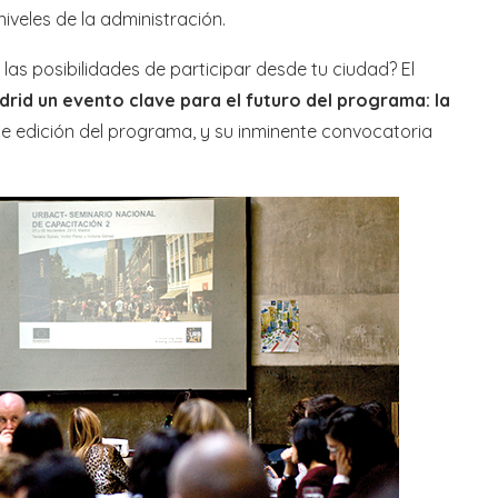
iveles de la administración.
as posibilidades de participar desde tu ciudad? El
rid un evento clave para el futuro del programa: la
te edición del programa, y su inminente convocatoria