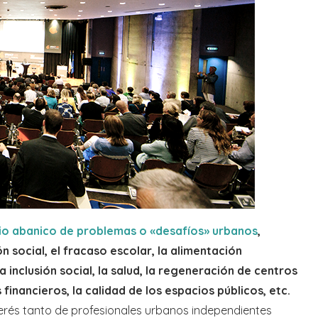
io abanico de problemas o «desafíos» urbanos
,
 social, el fracaso escolar, la alimentación
a inclusión social, la salud, la regeneración de centros
 financieros, la calidad de los espacios públicos, etc.
terés tanto de profesionales urbanos independientes