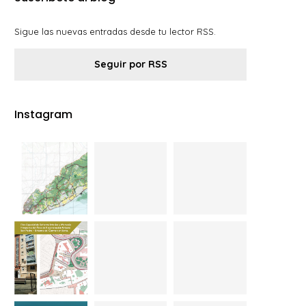
Sigue las nuevas entradas desde tu lector RSS.
Seguir por RSS
Instagram