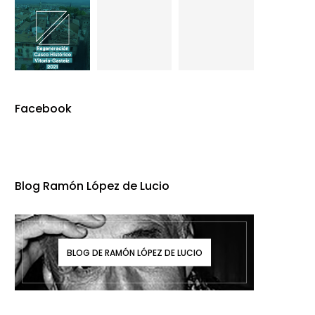
Facebook
Blog Ramón López de Lucio
BLOG DE RAMÓN LÓPEZ DE LUCIO