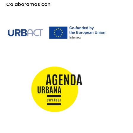
Colaboramos con