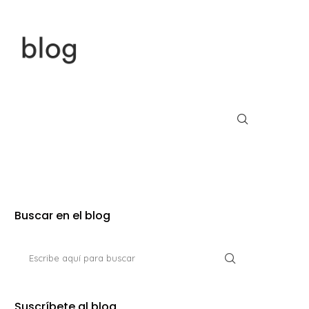
Buscar en el blog
Suscríbete al blog