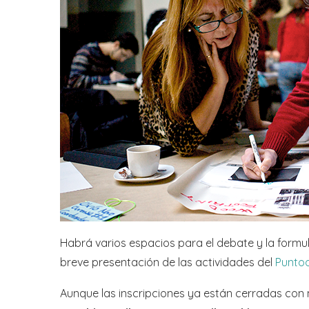
Habrá varios espacios para el debate y la formul
breve presentación de las actividades del
Punto
Aunque las inscripciones ya están cerradas con